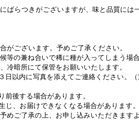
形にばらつきがございますが、味と品質には
場合がございます。予めご了承ください。
天候等の兼ね合いで稀に種が入ってしまう場
し、冷暗所にて保管をお願いいたします。
以内に写真を添えてご連絡ください。（連絡先メー
り前後する場合があります。
生じ、お届けできなくなる場合があります
、予めご了承の上、お申し込みいただきます