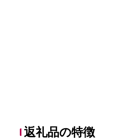
返礼品の特徴