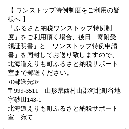
【 ワンストップ特例制度をご利用の皆
様へ 】
「ふるさと納税ワンストップ特例制
度」をご利用頂く場合、後日「寄附受
領証明書」と「ワンストップ特例申請
書」を同封してお送り致しますので、
北海道えりも町ふるさと納税サポート
室まで郵送ください。
≪郵送先≫
〒999-3511 山形県西村山郡河北町谷地
字砂田143-1
北海道えりも町ふるさと納税サポート
室 宛て