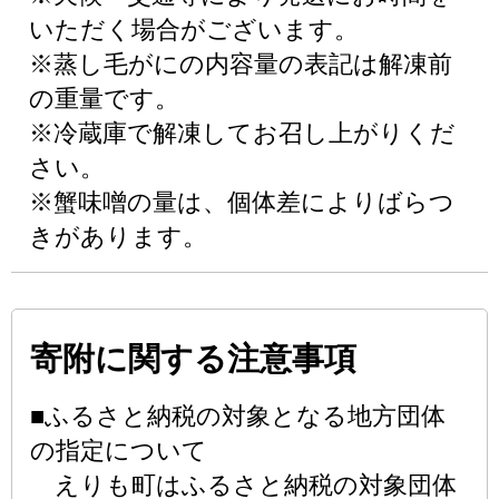
いただく場合がございます。
※蒸し毛がにの内容量の表記は解凍前
の重量です。
※冷蔵庫で解凍してお召し上がりくだ
さい。
※蟹味噌の量は、個体差によりばらつ
きがあります。
寄附に関する注意事項
■ふるさと納税の対象となる地方団体
の指定について
えりも町はふるさと納税の対象団体