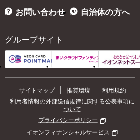
お問い合わせ
自治体の方へ
グループサイト
サイトマップ
推奨環境
利用規約
利用者情報の外部送信規律に関する公表事項に
ついて
プライバシーポリシー
イオンフィナンシャルサービス