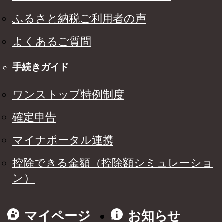
ふるさと納税ご利用者の声
よくあるご質問
手続きガイド
ワンストップ特例制度
確定申告
マイナポータル連携
控除できる金額（控除額シミュレーショ
ン）
マイページ
お知らせ