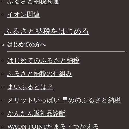
ふるさと納税関連
イオン関連
ふるさと納税をはじめる
はじめての方へ
はじめてのふるさと納税
ふるさと納税の仕組み
まいふるとは？
メリットいっぱい 早めのふるさと納税
かんたん返礼品診断
WAON POINTたまる・つかえる