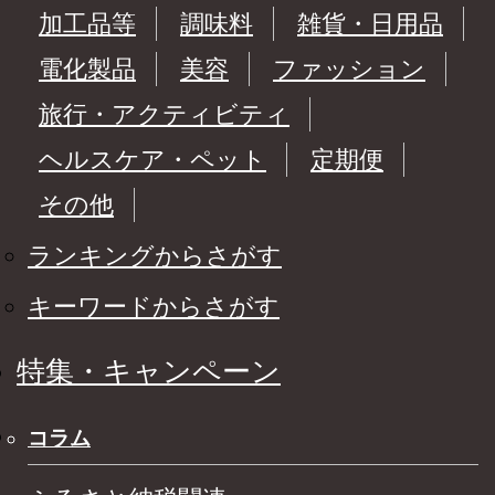
加工品等
調味料
雑貨・日用品
電化製品
美容
ファッション
旅行・アクティビティ
ヘルスケア・ペット
定期便
その他
ランキングからさがす
キーワードからさがす
特集・キャンペーン
コラム