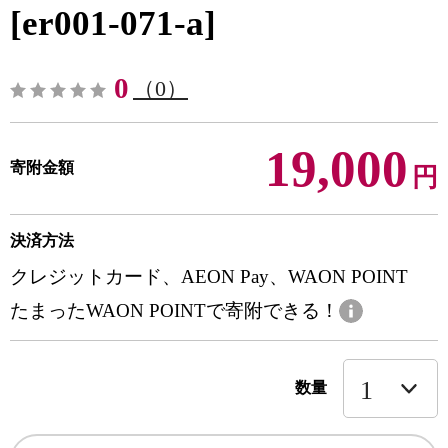
[er001-071-a]
0
（0）
19,000
寄附金額
円
決済方法
クレジットカード、AEON Pay、WAON POINT
たまったWAON POINTで寄附できる！
数量