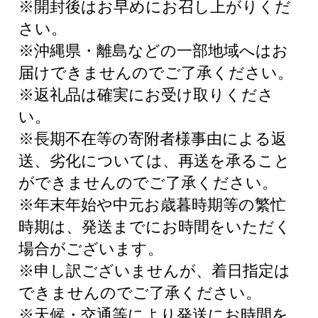
※開封後はお早めにお召し上がりくだ
さい。
※沖縄県・離島などの一部地域へはお
届けできませんのでご了承ください。
※返礼品は確実にお受け取りくださ
い。
※長期不在等の寄附者様事由による返
送、劣化については、再送を承ること
ができませんのでご了承ください。
※年末年始や中元お歳暮時期等の繁忙
時期は、発送までにお時間をいただく
場合がございます。
※申し訳ございませんが、着日指定は
できませんのでご了承ください。
※天候・交通等により発送にお時間を