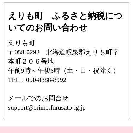
えりも町 ふるさと納税につ
いてのお問い合わせ
えりも町
〒058-0292 北海道幌泉郡えりも町字
本町２０６番地
午前9時～午後6時（土・日・祝除く）
TEL：050-8888-8992
メールでのお問合せ
support@erimo.furusato-lg.jp