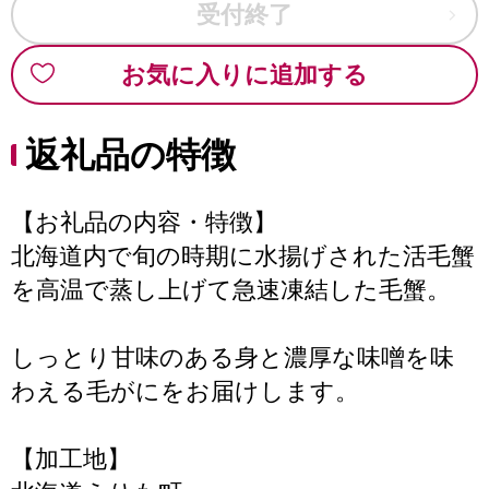
受付終了
お気に入りに追加する
返礼品の特徴
【お礼品の内容・特徴】
北海道内で旬の時期に水揚げされた活毛蟹
を高温で蒸し上げて急速凍結した毛蟹。
しっとり甘味のある身と濃厚な味噌を味
わえる毛がにをお届けします。
【加工地】