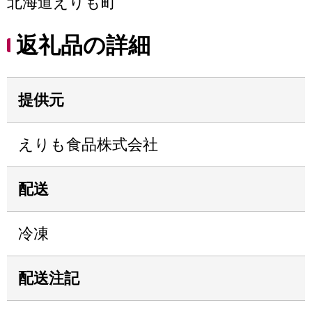
北海道えりも町
返礼品の詳細
提供元
えりも食品株式会社
配送
冷凍
配送注記