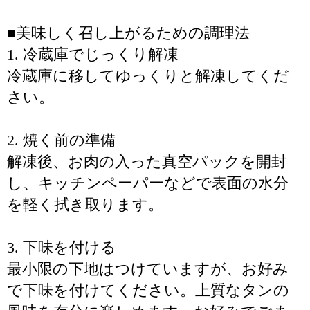
■美味しく召し上がるための調理法
1. 冷蔵庫でじっくり解凍
冷蔵庫に移してゆっくりと解凍してくだ
さい。
2. 焼く前の準備
解凍後、お肉の入った真空パックを開封
し、キッチンペーパーなどで表面の水分
を軽く拭き取ります。
3. 下味を付ける
最小限の下地はつけていますが、お好み
で下味を付けてください。上質なタンの