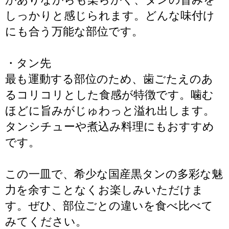
しっかりと感じられます。どんな味付け
にも合う万能な部位です。
・タン先
最も運動する部位のため、歯ごたえのあ
るコリコリとした食感が特徴です。噛む
ほどに旨みがじゅわっと溢れ出します。
タンシチューや煮込み料理にもおすすめ
です。
この一皿で、希少な国産黒タンの多彩な魅
力を余すことなくお楽しみいただけま
す。ぜひ、部位ごとの違いを食べ比べて
みてください。