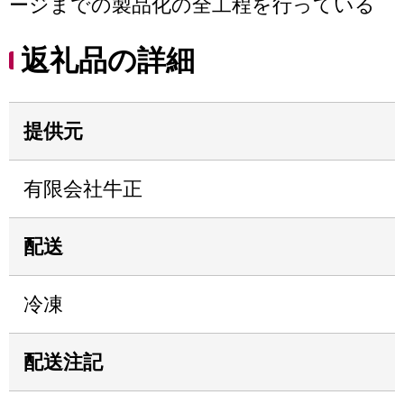
ージまでの製品化の全工程を行っている
返礼品の詳細
提供元
有限会社牛正
配送
冷凍
配送注記