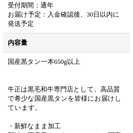
受付期間：通年
お届け予定：入金確認後、30日以内に
発送予定
内容量
国産黒タン一本650g以上
牛正は黒毛和牛専門店として、高品質
で希少な国産黒タンを皆様にお届けし
ています。
・新鮮なまま加工