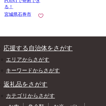
POINTで寄附でき
る！
宮城県石巻市
応援する自治体をさがす
エリアからさがす
キーワードからさがす
返礼品をさがす
カテゴリからさがす