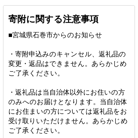
寄附に関する注意事項
■宮城県石巻市からのお知らせ
・寄附申込みのキャンセル、返礼品の
変更・返品はできません。あらかじめ
ご了承ください。
・返礼品は当自治体以外にお住いの方
のみへのお届けとなります。当自治体
にお住まいの方については返礼品をお
受け取りいただけません。あらかじめ
ご了承ください。