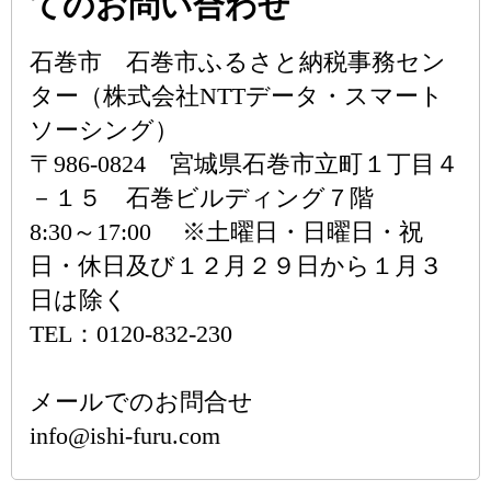
てのお問い合わせ
石巻市 石巻市ふるさと納税事務セン
ター（株式会社NTTデータ・スマート
ソーシング）
〒986-0824 宮城県石巻市立町１丁目４
－１５ 石巻ビルディング７階
8:30～17:00 ※土曜日・日曜日・祝
日・休日及び１２月２９日から１月３
日は除く
TEL：0120-832-230
メールでのお問合せ
info@ishi-furu.com