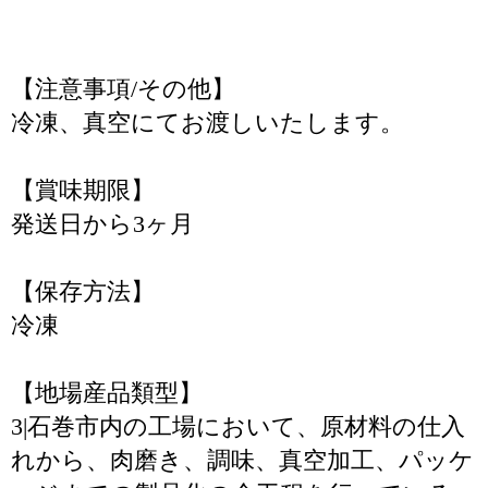
【注意事項/その他】
冷凍、真空にてお渡しいたします。
【賞味期限】
発送日から3ヶ月
【保存方法】
冷凍
【地場産品類型】
3|石巻市内の工場において、原材料の仕入
れから、肉磨き、調味、真空加工、パッケ