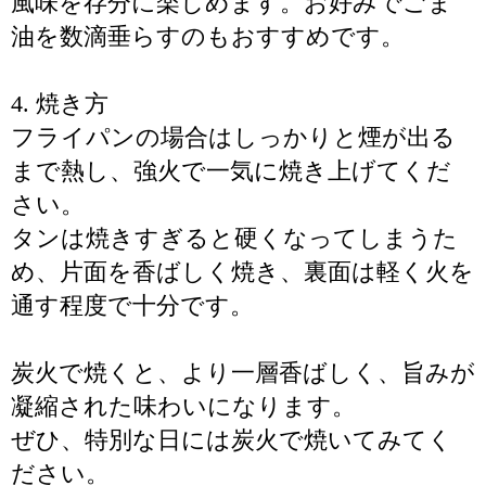
風味を存分に楽しめます。お好みでごま
油を数滴垂らすのもおすすめです。
4. 焼き方
フライパンの場合はしっかりと煙が出る
まで熱し、強火で一気に焼き上げてくだ
さい。
タンは焼きすぎると硬くなってしまうた
め、片面を香ばしく焼き、裏面は軽く火を
通す程度で十分です。
炭火で焼くと、より一層香ばしく、旨みが
凝縮された味わいになります。
ぜひ、特別な日には炭火で焼いてみてく
ださい。