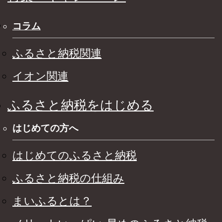
コラム
ふるさと納税関連
イオン関連
ふるさと納税をはじめる
はじめての方へ
はじめてのふるさと納税
ふるさと納税の仕組み
まいふるとは？