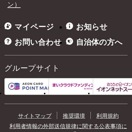
ン）
マイページ
お知らせ
お問い合わせ
自治体の方へ
グループサイト
サイトマップ
推奨環境
利用規約
利用者情報の外部送信規律に関する公表事項に