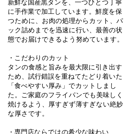
新鮮な国産黒タンを、一つひとつ丁寧
に手作業で加工しています。鮮度を保
つために、お肉の処理からカット、パ
ック詰めまでを迅速に行い、最善の状
態でお届けできるよう努めています。
・こだわりのカット
タンの食感と旨みを最大限に引き出す
ため、試行錯誤を重ねてたどり着いた
「食べやすい厚み」でカットしまし
た。ご家庭のフライパンでも美味しく
焼けるよう、厚すぎず薄すぎない絶妙
な厚さです。
・専門店ならではの希少な味わい