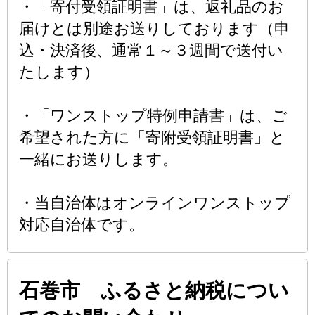
・「寄付受領証明書」は、返礼品のお
届けとは別途お送りしております（申
込・決済後、通常１～３週間で送付い
たします）
・「ワンストップ特例申請書」は、ご
希望された方に「寄附受領証明書」と
一緒にお送りします。
・当自治体はオンラインワンストップ
対応自治体です。
石巻市 ふるさと納税につい