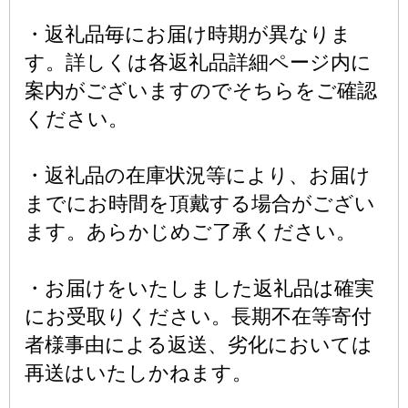
・返礼品毎にお届け時期が異なりま
す。詳しくは各返礼品詳細ページ内に
案内がございますのでそちらをご確認
ください。
・返礼品の在庫状況等により、お届け
までにお時間を頂戴する場合がござい
ます。あらかじめご了承ください。
・お届けをいたしました返礼品は確実
にお受取りください。長期不在等寄付
者様事由による返送、劣化においては
再送はいたしかねます。