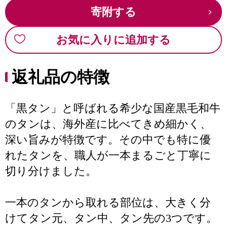
寄附する
お気に入りに追加する
返礼品の特徴
「黒タン」と呼ばれる希少な国産黒毛和牛
のタンは、海外産に比べてきめ細かく、
深い旨みが特徴です。その中でも特に優
れたタンを、職人が一本まるごと丁寧に
切り分けました。
一本のタンから取れる部位は、大きく分
けてタン元、タン中、タン先の3つです。