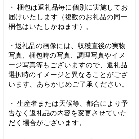
・ 梱包は返礼品毎に個別に実施してお
届けいたします（複数のお礼品の同一
梱包はいたしかねます）。
・返礼品の画像には、収穫直後の実物
写真、梱包時の写真、調理写真やイメ
ージ写真等もございますので、返礼品
選択時のイメージと異なることがござ
います。あらかじめご了承ください。
・ 生産者または天候等、都合により予
告なく返礼品の内容を変更させていた
だく場合がございます。