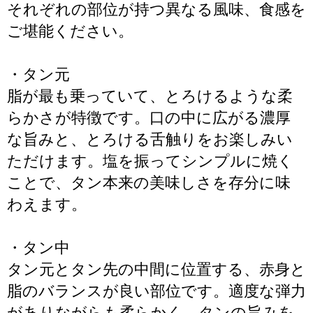
それぞれの部位が持つ異なる風味、食感を
ご堪能ください。
・タン元
脂が最も乗っていて、とろけるような柔
らかさが特徴です。口の中に広がる濃厚
な旨みと、とろける舌触りをお楽しみい
ただけます。塩を振ってシンプルに焼く
ことで、タン本来の美味しさを存分に味
わえます。
・タン中
タン元とタン先の中間に位置する、赤身と
脂のバランスが良い部位です。適度な弾力
がありながらも柔らかく、タンの旨みを