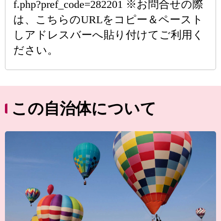
f.php?pref_code=282201 ※お問合せの際
は、こちらのURLをコピー＆ペースト
しアドレスバーへ貼り付けてご利用く
ださい。
この自治体について