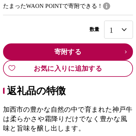
たまったWAON POINTで寄附できる！
数量
寄附する
お気に入りに追加する
返礼品の特徴
加西市の豊かな自然の中で育まれた神戸牛
は柔らかさや霜降りだけでなく豊かな風
味と旨味を醸し出します。