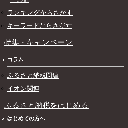
ランキングからさがす
キーワードからさがす
特集・キャンペーン
コラム
ふるさと納税関連
イオン関連
ふるさと納税をはじめる
はじめての方へ