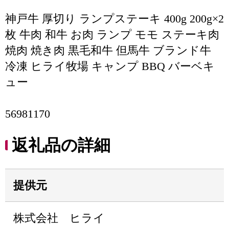
神戸牛 厚切り ランプステーキ 400g 200g×2
枚 牛肉 和牛 お肉 ランプ モモ ステーキ肉
焼肉 焼き肉 黒毛和牛 但馬牛 ブランド牛
冷凍 ヒライ牧場 キャンプ BBQ バーベキ
ュー
56981170
返礼品の詳細
提供元
株式会社 ヒライ