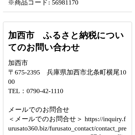
※商品コード: 56981170
加西市 ふるさと納税につい
てのお問い合わせ
加西市
〒675-2395 兵庫県加西市北条町横尾10
00
TEL：0790-42-1110
メールでのお問合せ
＜メールでのお問合せ＞ https://inquiry.f
urusato360.biz/furusato_contact/contact_pre