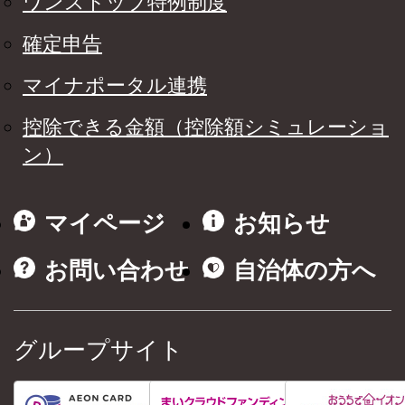
ワンストップ特例制度
確定申告
マイナポータル連携
控除できる金額（控除額シミュレーショ
ン）
マイページ
お知らせ
お問い合わせ
自治体の方へ
グループサイト