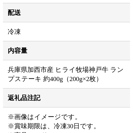
配送
冷凍
内容量
兵庫県加西市産 ヒライ牧場神戸牛 ラン
プステーキ 約400g（200g×2枚）
返礼品注記
※画像はイメージです。
※賞味期限は、冷凍30日です。