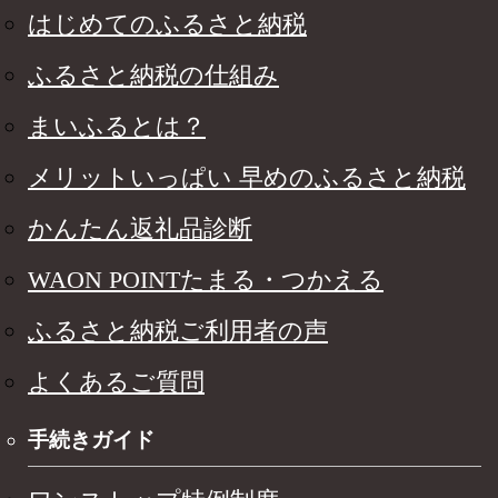
はじめてのふるさと納税
ふるさと納税の仕組み
まいふるとは？
メリットいっぱい 早めのふるさと納税
かんたん返礼品診断
WAON POINTたまる・つかえる
ふるさと納税ご利用者の声
よくあるご質問
手続きガイド