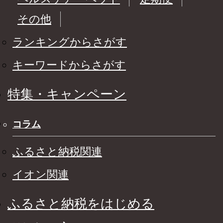
その他
ランキングからさがす
キーワードからさがす
特集・キャンペーン
コラム
ふるさと納税関連
イオン関連
ふるさと納税をはじめる