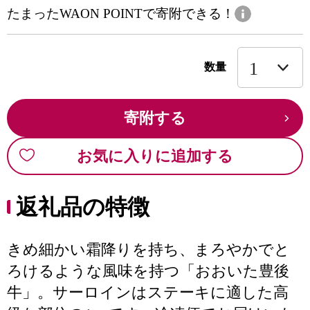
たまったWAON POINTで寄附できる！
数量
寄附する
お気に入りに追加する
返礼品の特徴
きめ細かい霜降りを持ち、まろやかでと
ろけるような風味を持つ「おおいた豊後
牛」。サーロインはステーキに適した高