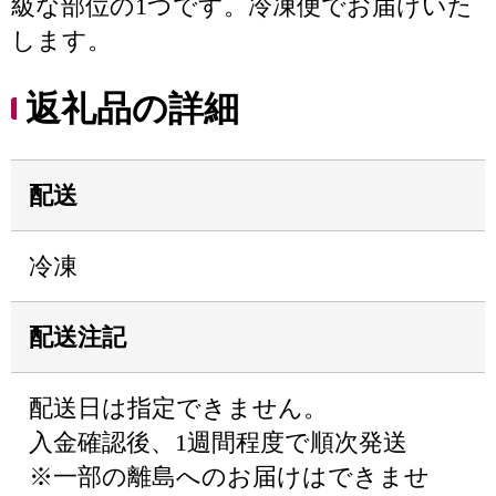
級な部位の1つです。冷凍便でお届けいた
します。
返礼品の詳細
配送
冷凍
配送注記
配送日は指定できません。
入金確認後、1週間程度で順次発送
※一部の離島へのお届けはできませ