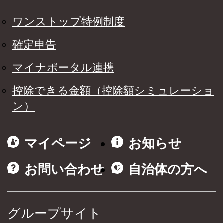
ワンストップ特例制度
確定申告
マイナポータル連携
控除できる金額（控除額シミュレーショ
ン）
マイページ
お知らせ
お問い合わせ
自治体の方へ
グループサイト