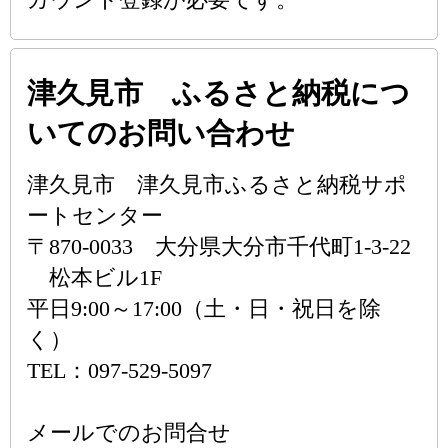
津久見市 ふるさと納税につ
いてのお問い合わせ
津久見市 津久見市ふるさと納税サポ
ートセンター
〒870-0033 大分県大分市千代町1-3-22
松本ビル1F
平日9:00～17:00（土・日・祝日を除
く）
TEL：097-529-5097
メールでのお問合せ