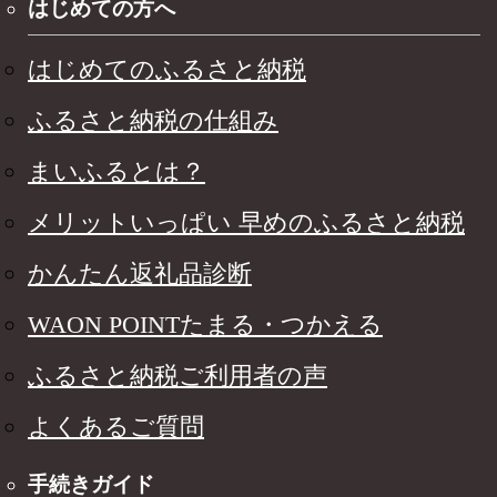
はじめての方へ
はじめてのふるさと納税
ふるさと納税の仕組み
まいふるとは？
メリットいっぱい 早めのふるさと納税
かんたん返礼品診断
WAON POINTたまる・つかえる
ふるさと納税ご利用者の声
よくあるご質問
手続きガイド