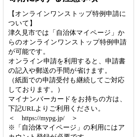
【オンラインワンストップ特例申請に
ついて】
津久見市では「自治体マイページ」か
らのオンラインワンストップ特例申請
が可能です。
オンライン申請を利用すると、申請書
の記入や郵送の手間が省けます。
（紙面での申請受付も継続してご対応
しております。）
マイナンバーカードをお持ちの方は、
下記URLよりご利用ください。
＜ https://mypg.jp/ ＞
※「自治体マイページ」の利用にはア
カウント登録が必要です。