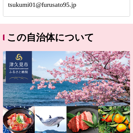
tsukumi01@furusato95.jp
この自治体について