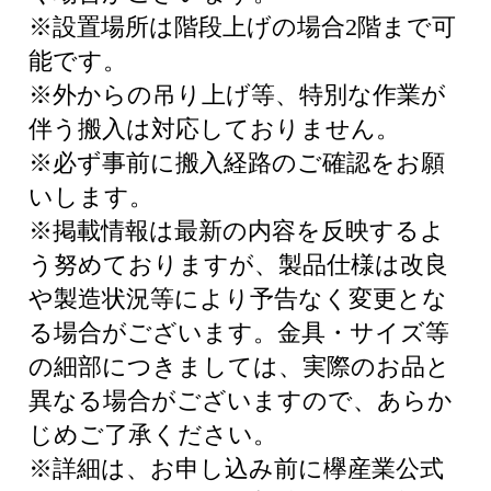
※設置場所は階段上げの場合2階まで可
能です。
※外からの吊り上げ等、特別な作業が
伴う搬入は対応しておりません。
※必ず事前に搬入経路のご確認をお願
いします。
※掲載情報は最新の内容を反映するよ
う努めておりますが、製品仕様は改良
や製造状況等により予告なく変更とな
る場合がございます。金具・サイズ等
の細部につきましては、実際のお品と
異なる場合がございますので、あらか
じめご了承ください。
※詳細は、お申し込み前に欅産業公式