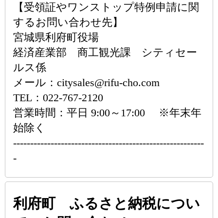
【受領証やワンストップ特例申請に関
するお問い合わせ先】
宮城県利府町役場
経済産業部 商工観光課 シティセー
ルス係
メール：citysales@rifu-cho.com
TEL：022-767-2120
営業時間：平日 9:00～17:00 ※年末年
始除く
--------------------------------------------------------
-
利府町 ふるさと納税につい