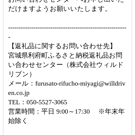
だけますようお願いいたします。
--------------------------------------------------------
-
【返礼品に関するお問い合わせ先】
宮城県利府町ふるさと納税返礼品お問
い合わせセンター（株式会社ウィルド
リブン）
メール：furusato-rifucho-miyagi@willdriv
en.co.jp
TEL：050-5527-3065
営業時間：平日 9:00～17:30 ※年末年
始除く