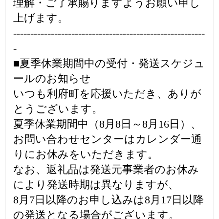
理解・ご了承賜りますようお願い申し
上げます。
--------------------------------------------------------
-
■夏季休業期間中の受付・発送スケジュ
ールのお知らせ
いつも利府町を応援いただき、ありが
とうございます。
夏季休業期間中（8月8日～8月16日）、
お問い合わせセンターはカレンダー通
りにお休みをいただきます。
なお、返礼品は発送元事業者のお休み
により発送時期は異なりますが、
8月7日以降のお申し込みは8月17日以降
の発送となる場合がございます。