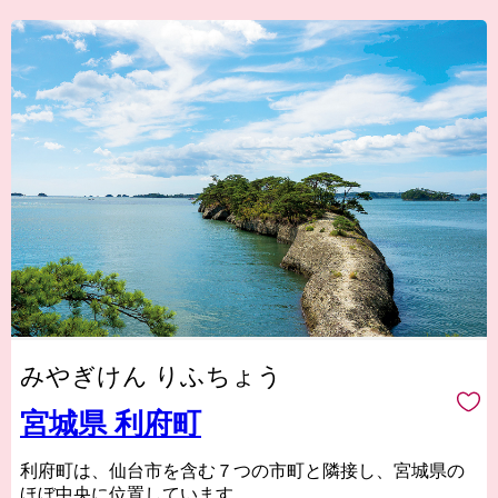
みやぎけん りふちょう
宮城県 利府町
利府町は、仙台市を含む７つの市町と隣接し、宮城県の
ほぼ中央に位置しています。