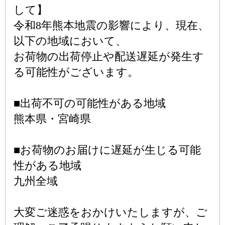
して】
令和8年熊本地震の影響により、現在、
以下の地域において、
お荷物の出荷停止や配送遅延が発生す
る可能性がございます。
■出荷不可の可能性がある地域
熊本県・宮崎県
■お荷物のお届けに遅延が生じる可能
性がある地域
九州全域
大変ご迷惑をおかけいたしますが、ご