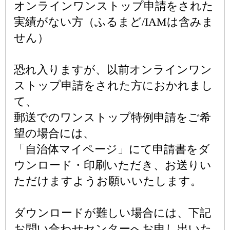
オンラインワンストップ申請をされた
実績がない方（ふるまど/IAMは含みま
せん）
恐れ入りますが、以前オンラインワン
ストップ申請をされた方におかれまし
て、
郵送でのワンストップ特例申請をご希
望の場合には、
「自治体マイページ」にて申請書をダ
ウンロード・印刷いただき、お送りい
ただけますようお願いいたします。
ダウンロードが難しい場合には、下記
お問い合わせセンターへお申し出いた