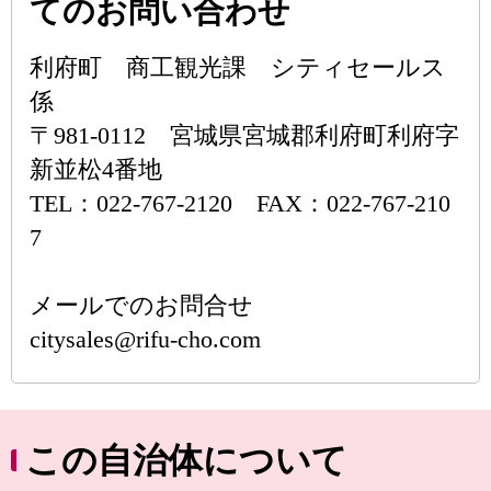
てのお問い合わせ
利府町 商工観光課 シティセールス
係
〒981-0112 宮城県宮城郡利府町利府字
新並松4番地
TEL：022-767-2120 FAX：022-767-210
7
メールでのお問合せ
citysales@rifu-cho.com
この自治体について