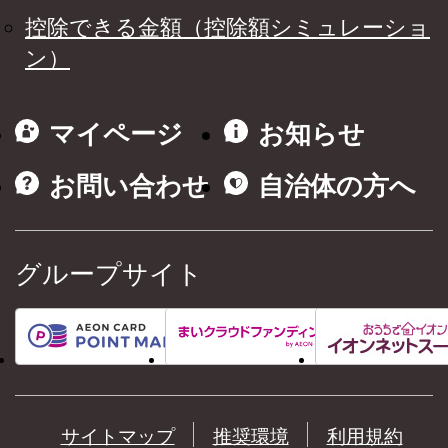
控除できる金額（控除額シミュレーショ
ン）
マイページ
お知らせ
お問い合わせ
自治体の方へ
グループサイト
サイトマップ
推奨環境
利用規約