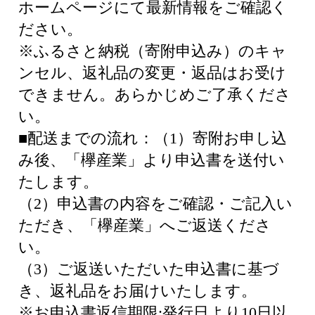
ホームページにて最新情報をご確認く
ださい。
※ふるさと納税（寄附申込み）のキャ
ンセル、返礼品の変更・返品はお受け
できません。あらかじめご了承くださ
い。
■配送までの流れ：（1）寄附お申し込
み後、「欅産業」より申込書を送付い
たします。
（2）申込書の内容をご確認・ご記入い
ただき、「欅産業」へご返送くださ
い。
（3）ご返送いただいた申込書に基づ
き、返礼品をお届けいたします。
※お申込書返信期限:発行日より10日以