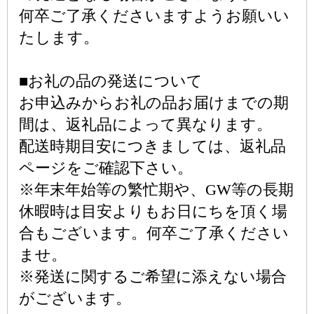
何卒ご了承くださいますようお願いい
たします。
■お礼の品の発送について
お申込みからお礼の品お届けまでの期
間は、返礼品によって異なります。
配送時期目安につきましては、返礼品
ページをご確認下さい。
※年末年始等の繁忙期や、GW等の長期
休暇時は目安よりもお日にちを頂く場
合もございます。何卒ご了承ください
ませ。
※発送に関するご希望に添えない場合
がございます。