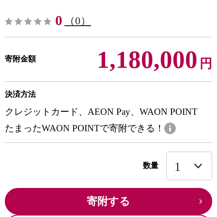
0
（0）
1,180,000
寄附金額
円
決済方法
クレジットカード、AEON Pay、WAON POINT
たまったWAON POINTで寄附できる！
数量
寄附する