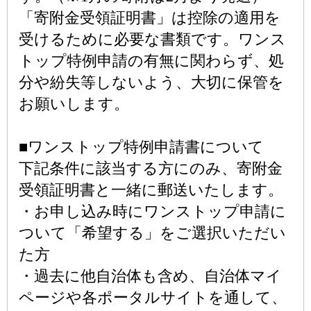
「寄附金受領証明書」は控除の適用を
受けるために必要な書類です。ワンス
トップ特例申請の有無に関わらず、処
分や紛失等しないよう、大切に保管を
お願いします。
■ワンストップ特例申請書について
下記条件に該当する方にのみ、寄附金
受領証明書と一緒に郵送いたします。
・お申し込み時にワンストップ申請に
ついて「希望する」をご選択いただい
た方
・過去に他自治体も含め、自治体マイ
ページや各ポータルサイトを通して、