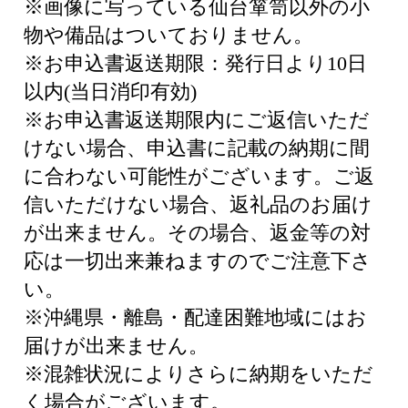
※画像に写っている仙台箪笥以外の小
物や備品はついておりません。
※お申込書返送期限：発行日より10日
以内(当日消印有効)
※お申込書返送期限内にご返信いただ
けない場合、申込書に記載の納期に間
に合わない可能性がございます。ご返
信いただけない場合、返礼品のお届け
が出来ません。その場合、返金等の対
応は一切出来兼ねますのでご注意下さ
い。
※沖縄県・離島・配達困難地域にはお
届けが出来ません。
※混雑状況によりさらに納期をいただ
く場合がございます。