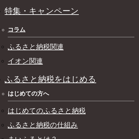
特集・キャンペーン
コラム
ふるさと納税関連
イオン関連
ふるさと納税をはじめる
はじめての方へ
はじめてのふるさと納税
ふるさと納税の仕組み