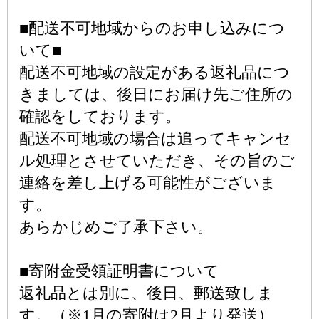
■配送不可地域からのお申し込みにつ
いて■
配送不可地域の設定がある返礼品につ
きましては、後日にお届け先ご住所の
確認をしております。
配送不可地域の場合は追ってキャンセ
ル処理とさせていただき、その旨のご
連絡を差し上げる可能性がございま
す。
あらかじめご了承下さい。
■寄附金受領証明書について
返礼品とは別に、後日、郵送致しま
す。（※1月の寄附は2月より発送）