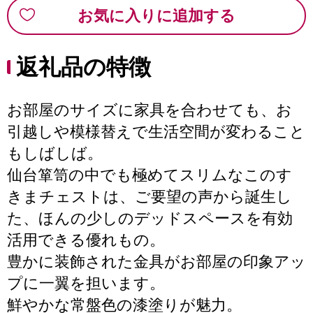
お気に入りに追加する
返礼品の特徴
お部屋のサイズに家具を合わせても、お
引越しや模様替えで生活空間が変わること
もしばしば。
仙台箪笥の中でも極めてスリムなこのす
きまチェストは、ご要望の声から誕生し
た、ほんの少しのデッドスペースを有効
活用できる優れもの。
豊かに装飾された金具がお部屋の印象アッ
プに一翼を担います。
鮮やかな常盤色の漆塗りが魅力。