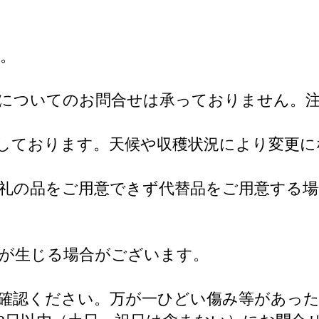
。
についてのお問合せは承っておりません。
しております。天候や収穫状況により変更に
礼の品をご用意できず代替品をご用意する
が生じる場合がございます。
確認ください。万が一ひどい傷み等があっ