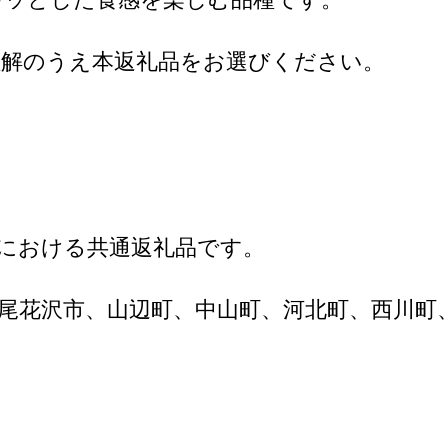
理解のうえ本返礼品をお選びください。
における共通返礼品です。
、尾花沢市、山辺町、中山町、河北町、西川町
。