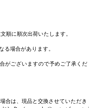
注文順に順次出荷いたします。
なる場合があります。
場合がございますので予めご了承くだ
た場合は、現品と交換させていただき