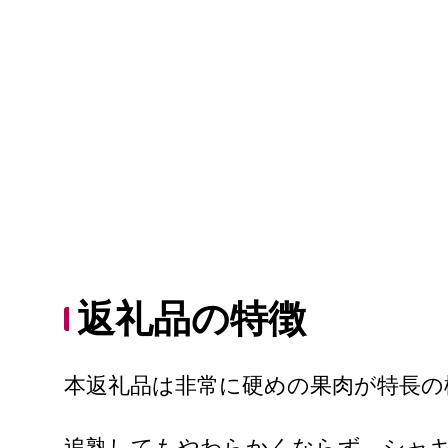
返礼品の特徴
本返礼品は非常に硬めの果肉が特長の
追熟してもやわらかくならず、シャ