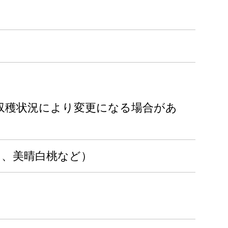
収穫状況により変更になる場合があ
ろき、美晴白桃など）