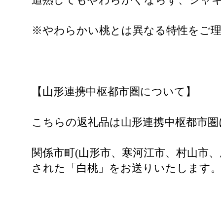
※やわらかい桃とは異なる特性をご
【山形連携中枢都市圏について】
こちらの返礼品は山形連携中枢都市圏
関係市町(山形市、寒河江市、村山市
された「白桃」をお送りいたします