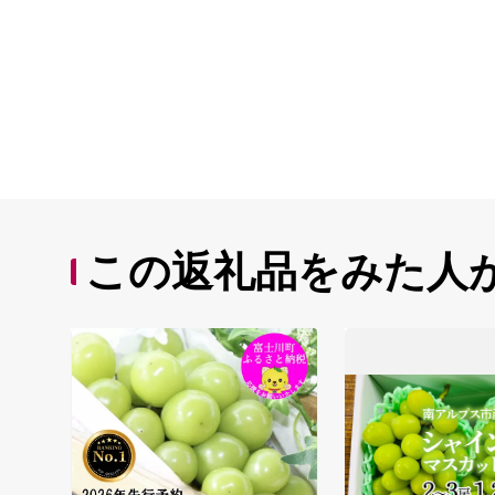
この返礼品をみた人