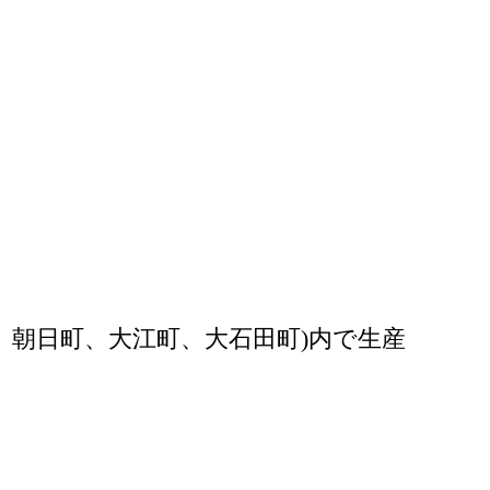
、朝日町、大江町、大石田町)内で生産