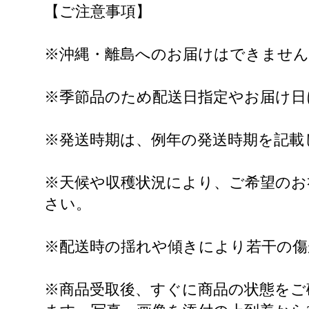
【ご注意事項】
※沖縄・離島へのお届けはできません
※季節品のため配送日指定やお届け日
※発送時期は、例年の発送時期を記載
※天候や収穫状況により、ご希望のお
さい。
※配送時の揺れや傾きにより若干の傷
※商品受取後、すぐに商品の状態をご