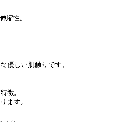
伸縮性。
な優しい肌触りです。
特徴。
ります。
～～～