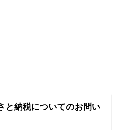
さと納税についてのお問い