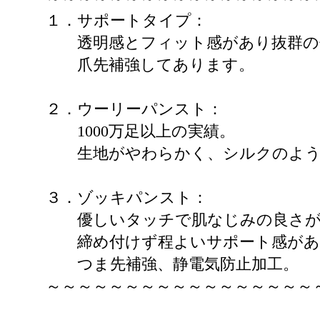
１．サポートタイプ：
透明感とフィット感があり抜群の
爪先補強してあります。
２．ウーリーパンスト：
1000万足以上の実績。
生地がやわらかく、シルクのよう
３．ゾッキパンスト：
優しいタッチで肌なじみの良さが
締め付けず程よいサポート感があ
つま先補強、静電気防止加工。
～～～～～～～～～～～～～～～～～