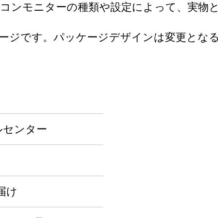
ソコンモニターの種類や設定によって、実物
ケージです。パッケージデザインは変更とな
ルセンター
届け