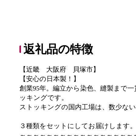
返礼品の特徴
【近畿 大阪府 貝塚市】
【安心の日本製！】
創業95年。編立から染色、縫製まで
ッキングです。
ストッキングの国内工場は、数少な
３種類をセットにしてお届けします
～～～～～～～～～～～～～～～～～