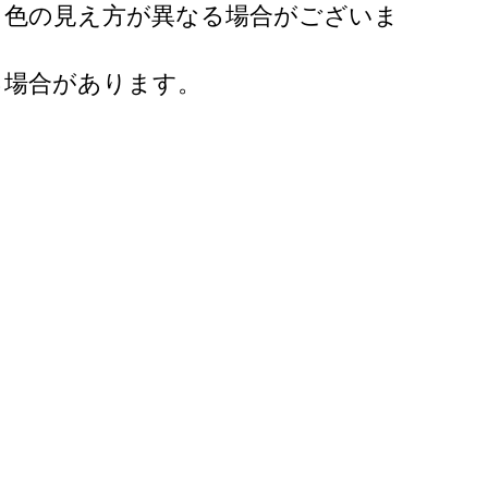
と色の見え方が異なる場合がございま
る場合があります。