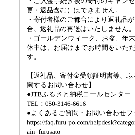
・ご入金手続き後の寄付のキャンセ
更・返品含む）はできません。
・寄付者様のご都合により返礼品
合、返礼品の再送はいたしません
・ゴールデンウィーク、お盆、年
休中は、お届けまでお時間をいた
す。
【返礼品、寄付金受領証明書等、ふ
関するお問い合わせ】
●JTBふるさと納税コールセンター
TEL：050-3146-6616
●よくあるご質問・お問い合わせフ
https://faq.furu-po.com/helpdesk?cate
ain=furusato