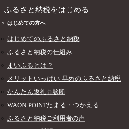
ふるさと納税をはじめる
はじめての方へ
はじめてのふるさと納税
ふるさと納税の仕組み
まいふるとは？
メリットいっぱい 早めのふるさと納税
かんたん返礼品診断
WAON POINTたまる・つかえる
ふるさと納税ご利用者の声