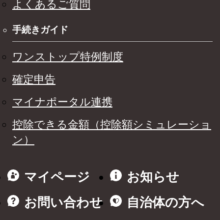
よくあるご質問
手続きガイド
ワンストップ特例制度
確定申告
マイナポータル連携
控除できる金額（控除額シミュレーショ
ン）
マイページ
お知らせ
お問い合わせ
自治体の方へ