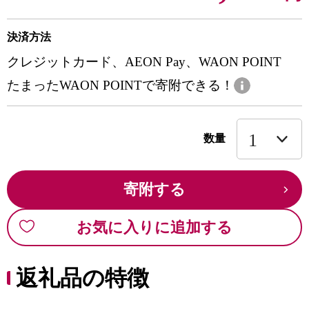
決済方法
クレジットカード、AEON Pay、WAON POINT
たまったWAON POINTで寄附できる！
数量
寄附する
お気に入りに追加する
返礼品の特徴