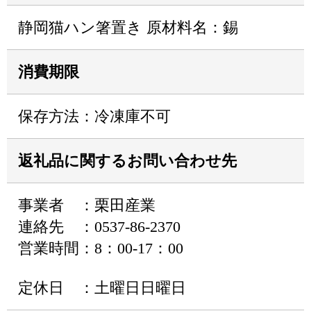
静岡猫ハン箸置き 原材料名：錫
消費期限
保存方法：冷凍庫不可
返礼品に関するお問い合わせ先
事業者 ：栗田産業
連絡先 ：0537-86-2370
営業時間：8：00-17：00
定休日 ：土曜日日曜日