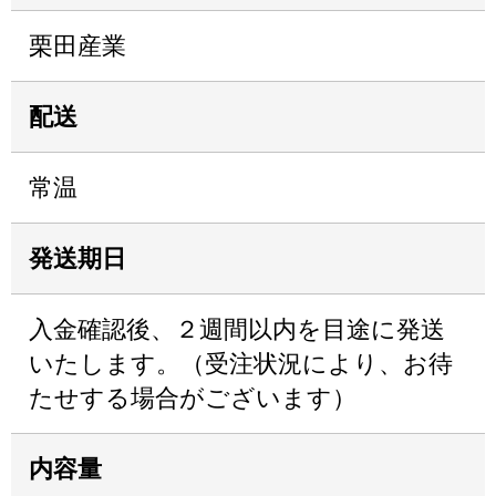
栗田産業
配送
常温
発送期日
入金確認後、２週間以内を目途に発送
いたします。（受注状況により、お待
たせする場合がございます）
内容量