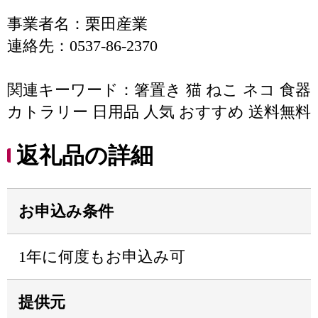
事業者名：栗田産業
連絡先：0537-86-2370
関連キーワード：箸置き 猫 ねこ ネコ 食器
カトラリー 日用品 人気 おすすめ 送料無料
返礼品の詳細
お申込み条件
1年に何度もお申込み可
提供元