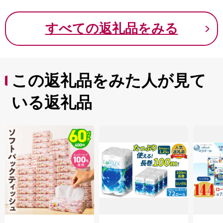
すべての返礼品をみる
この返礼品をみた人が見て
いる返礼品