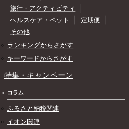
旅行・アクティビティ
ヘルスケア・ペット
定期便
その他
ランキングからさがす
キーワードからさがす
特集・キャンペーン
コラム
ふるさと納税関連
イオン関連