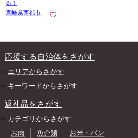
る！
宮崎県西都市
応援する自治体をさがす
エリアからさがす
キーワードからさがす
返礼品をさがす
カテゴリからさがす
お肉
魚介類
お米・パン