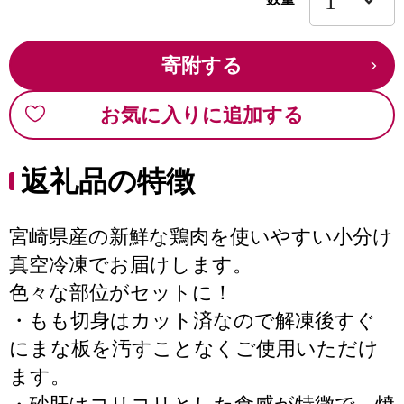
寄附する
お気に入りに追加する
返礼品の特徴
宮崎県産の新鮮な鶏肉を使いやすい小分け
真空冷凍でお届けします。
色々な部位がセットに！
・もも切身はカット済なので解凍後すぐ
にまな板を汚すことなくご使用いただけ
ます。