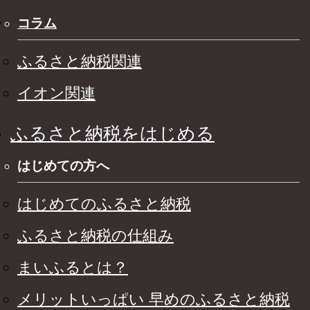
コラム
ふるさと納税関連
イオン関連
ふるさと納税をはじめる
はじめての方へ
はじめてのふるさと納税
ふるさと納税の仕組み
まいふるとは？
メリットいっぱい 早めのふるさと納税