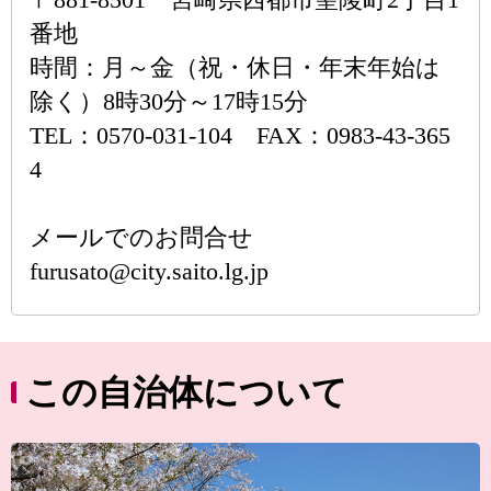
番地
時間：月～金（祝・休日・年末年始は
除く）8時30分～17時15分
TEL：0570-031-104 FAX：0983-43-365
4
メールでのお問合せ
furusato@city.saito.lg.jp
この自治体について