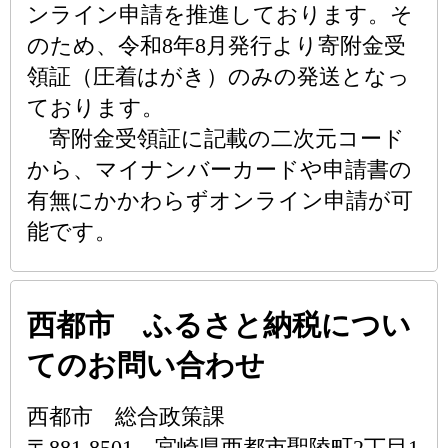
ンライン申請を推進しております。そ
のため、令和8年8月発行より寄附金受
領証（圧着はがき）のみの発送となっ
ております。
寄附金受領証に記載の二次元コード
から、マイナンバーカードや申請書の
有無にかかわらずオンライン申請が可
能です。
西都市 ふるさと納税につい
てのお問い合わせ
西都市 総合政策課
〒881-8501 宮崎県西都市聖陵町2丁目1