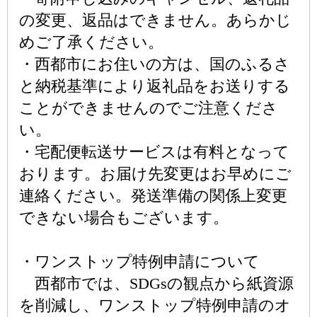
の変更、返品はできません。あらかじ
めご了承ください。
・西都市にお住いの方は、国のふるさ
と納税基準により返礼品をお送りする
ことができませんのでご注意くださ
い。
・宅配便転送サービスは有料となって
おります。お届け先変更はお早めにご
連絡ください。発送準備の関係上変更
できない場合もございます。
・ワンストップ特例申請について
西都市では、SDGsの観点から紙資源
を削減し、ワンストップ特例申請のオ