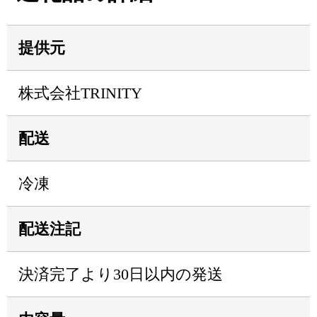
提供元
株式会社TRINITY
配送
冷凍
配送注記
決済完了より30日以内の発送