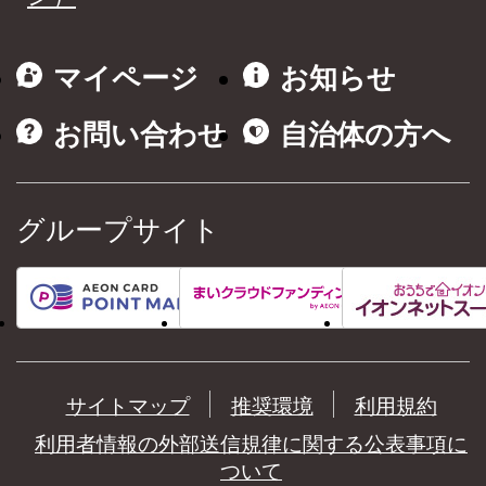
マイページ
お知らせ
お問い合わせ
自治体の方へ
グループサイト
サイトマップ
推奨環境
利用規約
利用者情報の外部送信規律に関する公表事項に
ついて