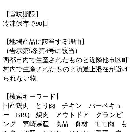
【賞味期限】
冷凍保存で90日
【地場産品に該当する理由】
（告示第5条第4号に該当）
西都市内で生産されたものと近隣他市区町
村内で生産されたものと流通上混在が避け
られない物
【検索キーワード】
国産鶏肉 とり肉 チキン バーベキュ
ー BBQ 焼肉 アウトドア グランピ
ング 宮崎県産 食品 食材 モモ肉 も