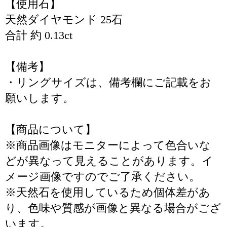
【使用石】
天然ダイヤモンド 25石
合計 約 0.13ct
【備考】
・リングサイズは、備考欄にご記載をお
願いします。
【商品について】
※商品画像はモニターによって色合いな
どが異なって見えることがあります。イ
メージ画像ですのでご了承ください。
※天然石を使用しているため個体差があ
り、色味や質感が画像と異なる場合がござ
います。