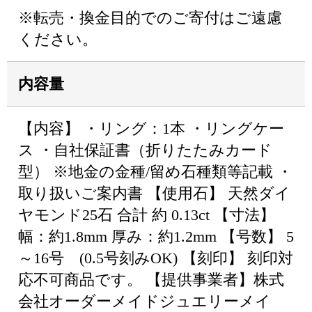
※転売・換金目的でのご寄付はご遠慮
ください。
内容量
【内容】 ・リング：1本 ・リングケー
ス ・自社保証書（折りたたみカード
型） ※地金の金種/留め石種類等記載 ・
取り扱いご案内書 【使用石】 天然ダイ
ヤモンド25石 合計 約 0.13ct 【寸法】
幅：約1.8mm 厚み：約1.2mm 【号数】 5
～16号 (0.5号刻みOK) 【刻印】 刻印対
応不可商品です。 【提供事業者】株式
会社オーダーメイドジュエリーメイ