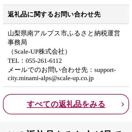
返礼品に関するお問い合わせ先
山梨県南アルプス市ふるさと納税運営
事務局
（Scale-UP株式会社）
TEL：055-261-6112
メールでのお問い合わせ先：support-
city.minami-alps@scale-up.co.jp
すべての返礼品をみる