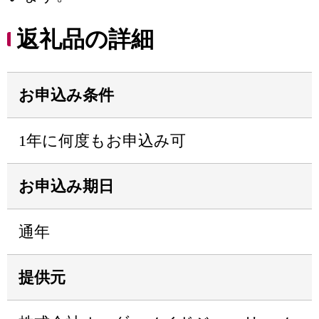
返礼品の詳細
お申込み条件
1年に何度もお申込み可
お申込み期日
通年
提供元