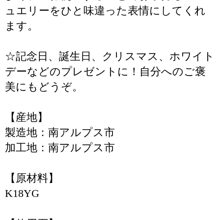
ュエリーをひと味違った表情にしてくれ
ます。
☆記念日、誕生日、クリスマス、ホワイト
デーなどのプレゼントに！自分へのご褒
美にもどうぞ。
【産地】
製造地：南アルプス市
加工地：南アルプス市
【原材料】
K18YG