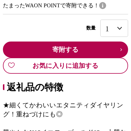
たまったWAON POINTで寄附できる！
数量
寄附する
お気に入りに追加する
返礼品の特徴
★細くてかわいいエタニティダイヤリン
グ！重ねづけにも◎