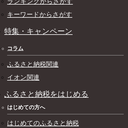
ランキングからさがす
キーワードからさがす
特集・キャンペーン
コラム
ふるさと納税関連
イオン関連
ふるさと納税をはじめる
はじめての方へ
はじめてのふるさと納税