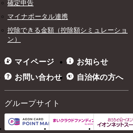
確定申告
マイナポータル連携
控除できる金額（控除額シミュレーショ
ン）
マイページ
お知らせ
お問い合わせ
自治体の方へ
グループサイト