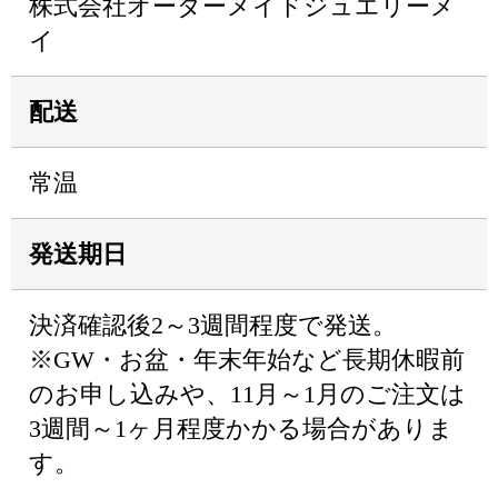
株式会社オーダーメイドジュエリーメ
イ
配送
常温
発送期日
決済確認後2～3週間程度で発送。
※GW・お盆・年末年始など長期休暇前
のお申し込みや、11月～1月のご注文は
3週間～1ヶ月程度かかる場合がありま
す。