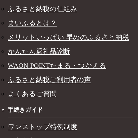
ふるさと納税の仕組み
まいふるとは？
メリットいっぱい 早めのふるさと納税
かんたん返礼品診断
WAON POINTたまる・つかえる
ふるさと納税ご利用者の声
よくあるご質問
手続きガイド
ワンストップ特例制度