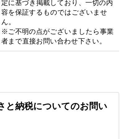
定に基づき掲載しており、一切の内
容を保証するものではございませ
ん。
※ご不明の点がございましたら事業
者まで直接お問い合わせ下さい。
さと納税についてのお問い