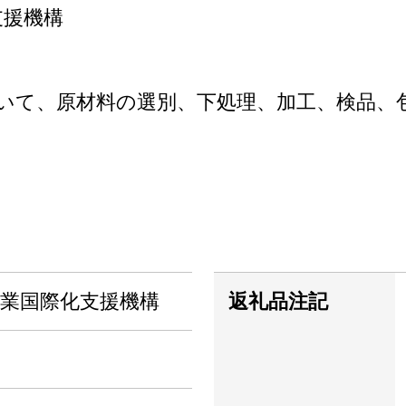
支援機構
いて、原材料の選別、下処理、加工、検品、
産業国際化支援機構
返礼品注記