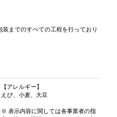
包装までのすべての工程を行っており
【アレルギー】
えび、小麦、大豆
※ 表示内容に関しては各事業者の指