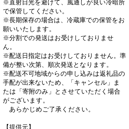
※直射日光を避けて、風通しが良い冷暗所
で保管してください。
※長期保存の場合は、冷蔵庫での保管をお
願いいたします。
※分割での発送はお受けしておりませ
ん。
※配送日指定はお受けしておりません。準
備が整い次第、順次発送となります。
※配送不可地域からの申し込みは返礼品の
手配が出来ないため、「キャンセル」ま
たは「寄附のみ」とさせていただく場合
がございます。
あらかじめご了承ください。
【提供元】