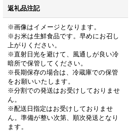
返礼品注記
※画像はイメージとなります。
※お米は生鮮食品です。早めにお召し
上がりください。
※直射日光を避けて、風通しが良い冷
暗所で保管してください。
※長期保存の場合は、冷蔵庫での保管
をお願いいたします。
※分割での発送はお受けしておりませ
ん。
※配送日指定はお受けしておりませ
ん。準備が整い次第、順次発送となり
ます。