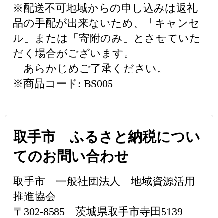
※配送不可地域からの申し込みは返礼
品の手配が出来ないため、「キャンセ
ル」または「寄附のみ」とさせていた
だく場合がございます。
あらかじめご了承ください。
※商品コード: BS005
取手市 ふるさと納税につい
てのお問い合わせ
取手市 一般社団法人 地域資源活用
推進協会
〒302-8585 茨城県取手市寺田5139