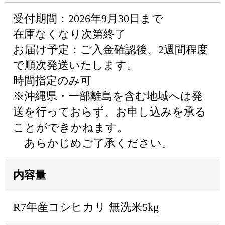
受付期間：2026年9月30日まで
在庫なくなり次第終了
お届け予定：ご入金確認後、2週間程度
で順次発送いたします。
時間指定のみ可
※沖縄県・一部離島を含む地域へは発
送を行っておらず、お申し込みを承る
ことができかねます。
あらかじめご了承ください。
内容量
R7年産コシヒカリ 無洗米5kg