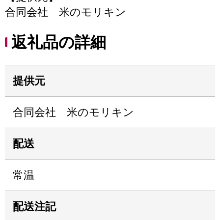
合同会社 米のモリキン
返礼品の詳細
提供元
合同会社 米のモリキン
配送
常温
配送注記