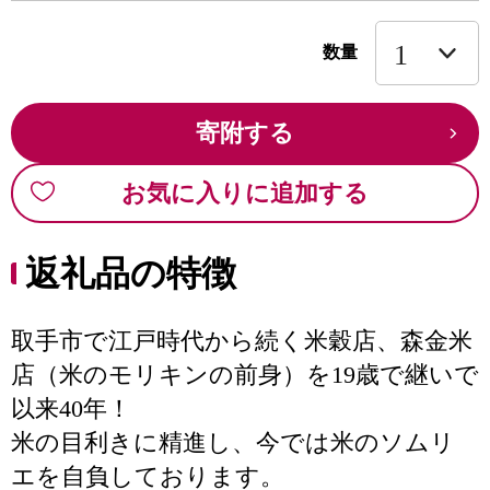
数量
寄附する
お気に入りに追加する
返礼品の特徴
取手市で江戸時代から続く米穀店、森金米
店（米のモリキンの前身）を19歳で継いで
以来40年！
米の目利きに精進し、今では米のソムリ
エを自負しております。