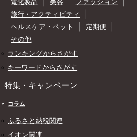
電化製品
美容
ファッション
旅行・アクティビティ
ヘルスケア・ペット
定期便
その他
ランキングからさがす
キーワードからさがす
特集・キャンペーン
コラム
ふるさと納税関連
イオン関連