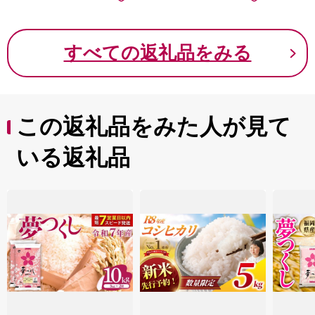
すべての返礼品をみる
この返礼品をみた人が見て
いる返礼品