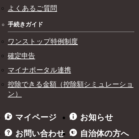
よくあるご質問
手続きガイド
ワンストップ特例制度
確定申告
マイナポータル連携
控除できる金額（控除額シミュレーショ
ン）
マイページ
お知らせ
お問い合わせ
自治体の方へ