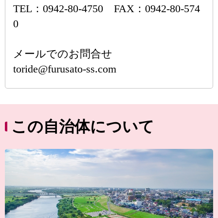
TEL：0942-80-4750 FAX：0942-80-574
0
メールでのお問合せ
toride@furusato-ss.com
この自治体について