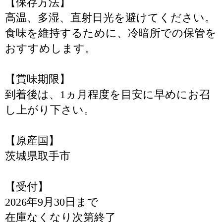
【保存方法】
高温、多湿、直射日光を避けてください。
食味を維持するために、冷暗所での保管を
おすすめします。
【賞味期限】
到着後は、1ヵ月程度を目安に早めにお召
し上がり下さい。
【原産国】
茨城県取手市
【受付】
2026年9月30日まで
在庫なくなり次第終了