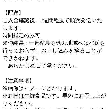
【配送】
ご入金確認後、2週間程度で順次発送いた
します。
時間指定のみ可
※沖縄県・一部離島を含む地域へは発送を
行っておらず、お申し込みを承ることが
できかねます。
あらかじめご了承ください。
【注意事項】
※画像はイメージとなります。
※お米は生鮮食品です。早めにお召し上が
りください。