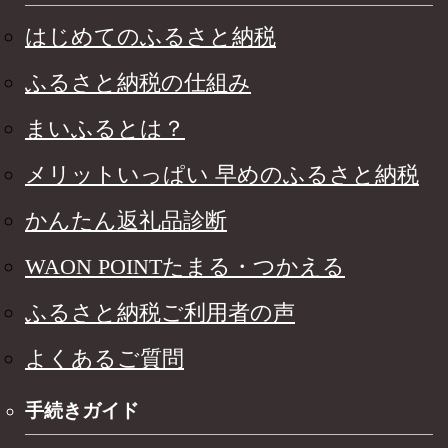
はじめてのふるさと納税
ふるさと納税の仕組み
まいふるとは？
メリットいっぱい 早めのふるさと納税
かんたん返礼品診断
WAON POINTたまる・つかえる
ふるさと納税ご利用者の声
よくあるご質問
手続きガイド