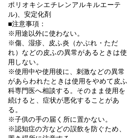
ポリオキシエチレンアルキルエーテ
ル)、安定化剤
■注意事項：
※用途以外に使わない。
※傷、湿疹、皮ふ炎（かぶれ・ただ
れ）などの皮ふの異常があるときは使
用しない。
※使用中や使用後に、刺激などの異常
があらわれたときは使用をやめて皮ふ
科専門医へ相談する。そのまま使用を
続けると、症状が悪化することがあ
る。
※子供の手の届く所に置かない。
※認知症の方などの誤飲を防ぐため、