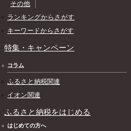
その他
ランキングからさがす
キーワードからさがす
特集・キャンペーン
コラム
ふるさと納税関連
イオン関連
ふるさと納税をはじめる
はじめての方へ