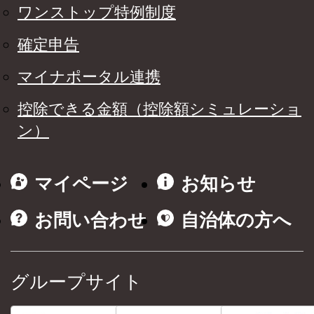
ワンストップ特例制度
確定申告
マイナポータル連携
控除できる金額（控除額シミュレーショ
ン）
マイページ
お知らせ
お問い合わせ
自治体の方へ
グループサイト