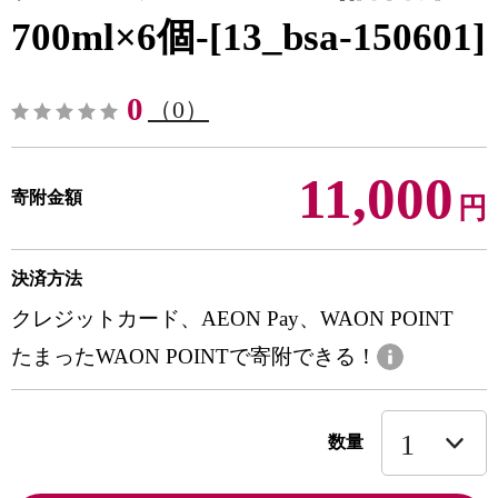
700ml×6個-[13_bsa-150601]
0
（0）
11,000
寄附金額
円
決済方法
クレジットカード、AEON Pay、WAON POINT
たまったWAON POINTで寄附できる！
数量