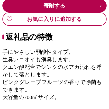
寄附する
お気に入りに追加する
返礼品の特徴
手にやさしい弱酸性タイプ。
生臭いニオイも消臭します。
クエン酸配合でシンクの水アカ汚れを浮
かして落とします。
ピンクグレープフルーツの香りで除菌も
できます。
大容量の700mlサイズ。