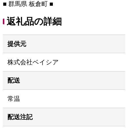
■ 群馬県 板倉町 ■
返礼品の詳細
提供元
株式会社ベイシア
配送
常温
配送注記