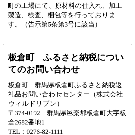
町の工場にて、原材料の仕入れ、加工
製造、検査、梱包等を行っておりま
す。（告示第5条第3号に該当）
板倉町 ふるさと納税につい
てのお問い合わせ
板倉町 群馬県板倉町ふるさと納税返
礼品お問い合わせセンター（株式会社
ウィルドリブン）
〒374-0192 群馬県邑楽郡板倉町大字板
倉2682番地1
TEL：0276-82-1111