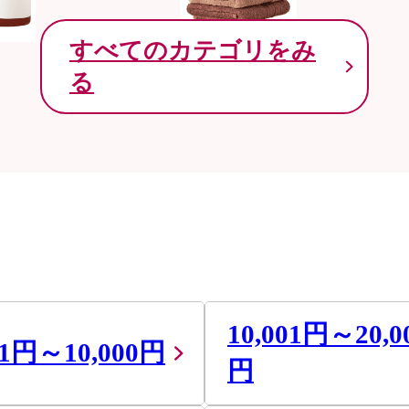
すべてのカテゴリをみ
る
10,001円～20,0
01円～10,000円
円