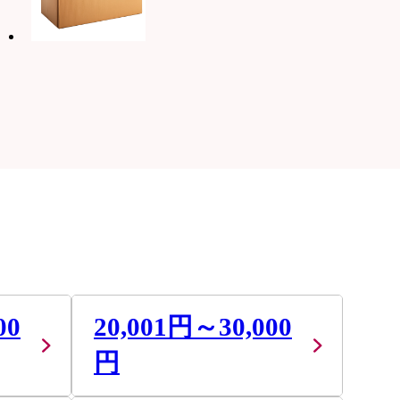
00
20,001円～30,000
円