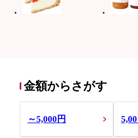
金額からさがす
～5,000円
5,0