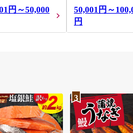
001円～50,000
50,001円～100,
円
3