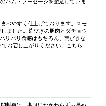
りのハム・ソーセージを製造していま
り食べやすく仕上げております。スモ
現しました。荒びきの豚肉とダチョウ
でパリパリ食感はもちろん、荒びきな
いてお召し上がりください。こちら
開封後は、期限にかかわらずお早め