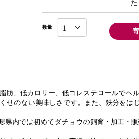
た
数量
脂肪、低カロリー、低コレステロールでヘ
、くせのない美味しさです。また、鉄分をは
形県内では初めてダチョウの飼育・加工・販