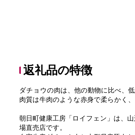
返礼品の特徴
ダチョウの肉は、他の動物に比べ、低
肉質は牛肉のような赤身で柔らかく
朝日町健康工房「ロイフェン」は、山
場直売店です。