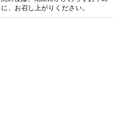
に、お召し上がりください。