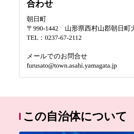
合わせ
朝日町
〒990-1442 山形県西村山郡朝日町
TEL：0237-67-2112
メールでのお問合せ
furusato@town.asahi.yamagata.jp
この自治体について