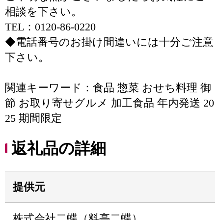
相談を下さい。
TEL：0120-86-0220
◆電話番号のお掛け間違いには十分ご注意
下さい。
関連キーワード：食品 惣菜 おせち料理 御
節 お取り寄せグルメ 加工食品 年内発送 20
25 期間限定
返礼品の詳細
提供元
株式会社二蝶（料亭二蝶）