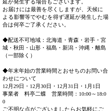
延が発生する場合もございます。
お届けには最善を尽くしますが、天候に
よる影響等でやむを得ず遅延が発生した場
合は何卒ご了承ください。
◆配送不可地域：北海道・青森・岩手・宮
城・秋田・山形・福島・新潟・沖縄・離島
（一部除く）
◆年末年始の営業時間とおせちのお問い合
わせについて
12月29日・12月30日・12月31日・1月1日
事業者 料亭二蝶 営業時間：10:00～18:0
0
ご不明な点がございましたらお気軽にご