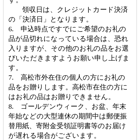
領収日は、クレジットカード決済
の「決済日」となります。
6. 申込時点ですでにご希望のお礼の
品が品切れになっている場合は、恐れ
入りますが、その他のお礼の品をお選
びいただきますようお願い申し上げま
す。
7. 高松市外在住の個人の方にお礼の
品をお贈りします。高松市在住の方に
はお礼の品はお贈りできません。
8. ゴールデンウィーク、お盆、年末
年始などの大型連休の期間中は郵便振
替用紙、寄附金受領証明書等のお届け
が遅れる場合がございます。