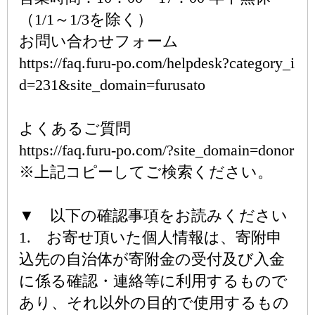
（1/1～1/3を除く）
お問い合わせフォーム
https://faq.furu-po.com/helpdesk?category_i
d=231&site_domain=furusato
よくあるご質問
https://faq.furu-po.com/?site_domain=donor
※上記コピーしてご検索ください。
▼ 以下の確認事項をお読みください
1. お寄せ頂いた個人情報は、寄附申
込先の自治体が寄附金の受付及び入金
に係る確認・連絡等に利用するもので
あり、それ以外の目的で使用するもの