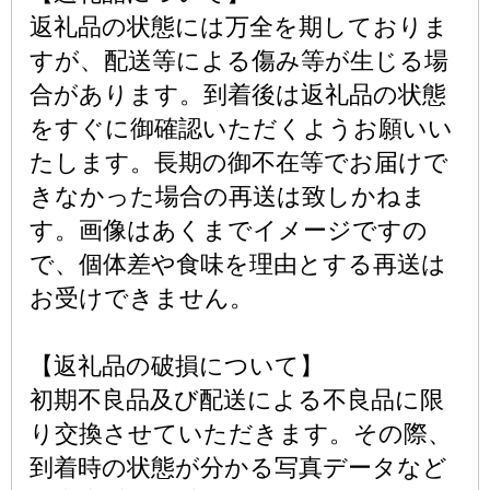
返礼品の状態には万全を期しておりま
すが、配送等による傷み等が生じる場
合があります。到着後は返礼品の状態
をすぐに御確認いただくようお願いい
たします。長期の御不在等でお届けで
きなかった場合の再送は致しかねま
す。画像はあくまでイメージですの
で、個体差や食味を理由とする再送は
お受けできません。
【返礼品の破損について】
初期不良品及び配送による不良品に限
り交換させていただきます。その際、
到着時の状態が分かる写真データなど