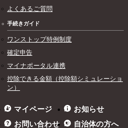
よくあるご質問
手続きガイド
ワンストップ特例制度
確定申告
マイナポータル連携
控除できる金額（控除額シミュレーショ
ン）
マイページ
お知らせ
お問い合わせ
自治体の方へ