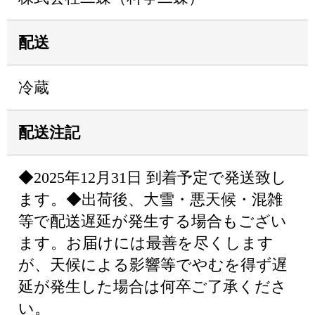
配送
冷蔵
配送注記
◆2025年12月31日 到着予定で発送致し
ます。◆出荷後、大雪・悪天候・混雑
等で配送遅延が発生する場合もござい
ます。お届けには最善を尽くします
が、天候による影響等でやむを得ず遅
延が発生した場合は何卒ご了承くださ
い。