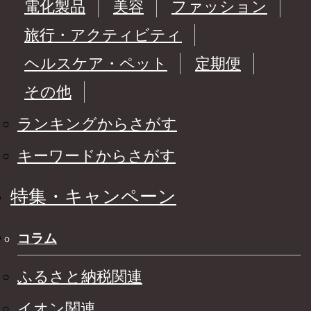
電化製品
美容
ファッション
旅行・アクティビティ
ヘルスケア・ペット
定期便
その他
ランキングからさがす
キーワードからさがす
特集・キャンペーン
コラム
ふるさと納税関連
イオン関連