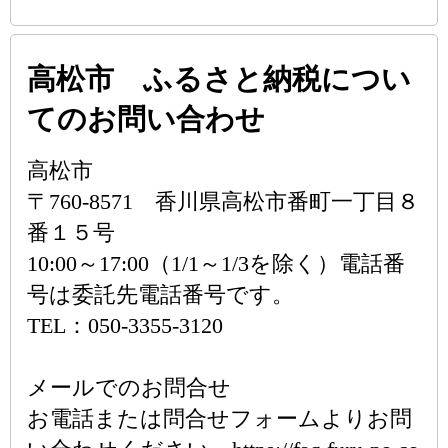
高松市 ふるさと納税につい
てのお問い合わせ
高松市
〒760-8571 香川県高松市番町一丁目８
番１５号
10:00～17:00（1/1～1/3を除く）電話番
号は委託先電話番号です。
TEL：050-3355-3120
メールでのお問合せ
お電話または問合せフォームよりお問