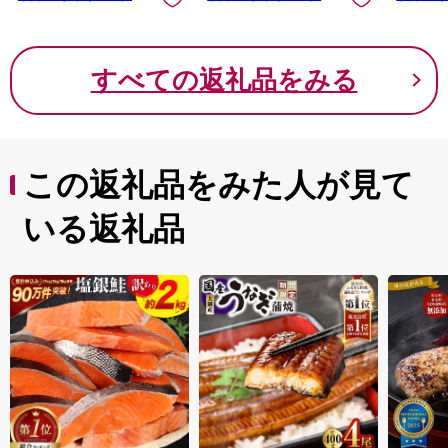
すべての返礼品をみる
この返礼品をみた人が見て
いる返礼品