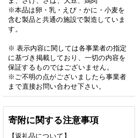
ま、さけ、さば、大豆、鶏肉
※本品は卵・乳・えび・かに・小麦を
含む製品と共通の施設で製造していま
す。
※ 表示内容に関しては各事業者の指定
に基づき掲載しており、一切の内容を
保証するものではございません。
※ご不明の点がございましたら事業者
まで直接お問い合わせ下さい。
寄附に関する注意事項
【返礼品について】