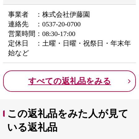
事業者 ：株式会社伊藤園
連絡先 ：0537-20-0700
営業時間：08:30-17:00
定休日 ：土曜・日曜・祝祭日・年末年
始など
すべての返礼品をみる
この返礼品をみた人が見て
いる返礼品