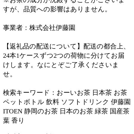
すが、品質への影響はありません。
事業者：株式会社伊藤園
【返礼品の配送について】配送の都合上、
24本1ケースずつ2つの荷物に分けてお届
けします。なにとぞご了承くださいま
せ。
検索キーワード：おーいお茶 日本茶 お茶
ペットボトル 飲料 ソフトドリンク 伊藤園
ITOEN 静岡のお茶 日本のお茶 緑茶 国産茶
葉 香り