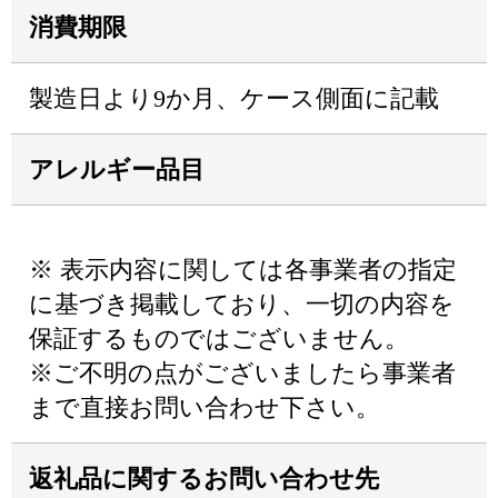
消費期限
製造日より9か月、ケース側面に記載
アレルギー品目
※ 表示内容に関しては各事業者の指定
に基づき掲載しており、一切の内容を
保証するものではございません。
※ご不明の点がございましたら事業者
まで直接お問い合わせ下さい。
返礼品に関するお問い合わせ先