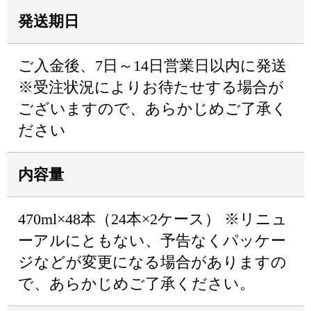
発送期日
ご入金後、7日～14日営業日以内に発送
※受注状況によりお待たせする場合が
ございますので、あらかじめご了承く
ださい
内容量
470ml×48本（24本×2ケース） ※リニュ
ーアルにともない、予告なくパッケー
ジなどが変更になる場合がありますの
で、あらかじめご了承ください。