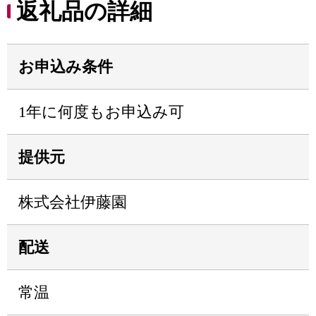
返礼品の詳細
お申込み条件
1年に何度もお申込み可
提供元
株式会社伊藤園
配送
常温