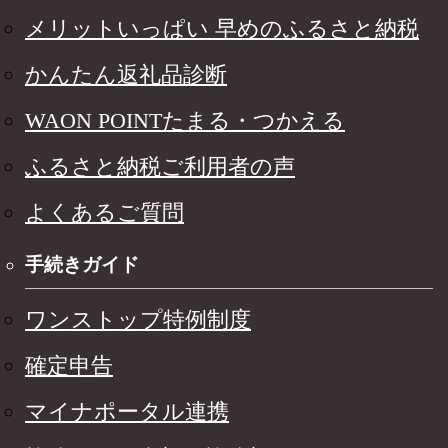
メリットいっぱい 早めのふるさと納税
かんたん返礼品診断
WAON POINTたまる・つかえる
ふるさと納税ご利用者の声
よくあるご質問
手続きガイド
ワンストップ特例制度
確定申告
マイナポータル連携