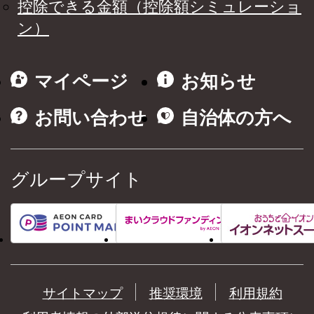
控除できる金額（控除額シミュレーショ
ン）
マイページ
お知らせ
お問い合わせ
自治体の方へ
グループサイト
サイトマップ
推奨環境
利用規約