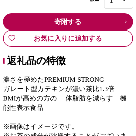
寄附する
お気に入りに追加する
返礼品の特徴
濃さを極めたPREMIUM STRONG
ガレート型カテキンが濃い茶比1.3倍
BMIが高めの方の 「体脂肪を減らす」機
能性表示食品
※画像はイメージです。
※お茶の成分が沈殿することがございま