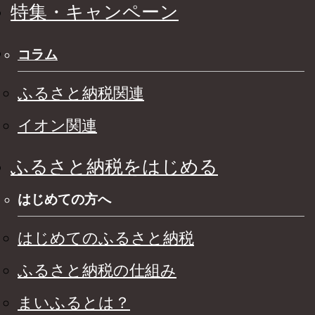
特集・キャンペーン
コラム
ふるさと納税関連
イオン関連
ふるさと納税をはじめる
はじめての方へ
はじめてのふるさと納税
ふるさと納税の仕組み
まいふるとは？