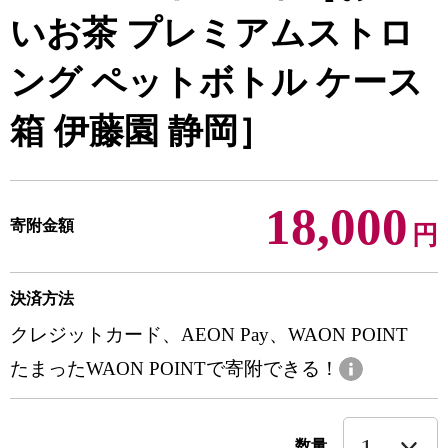
いお茶 プレミアムストロ
ング ペットボトル ケース
箱 伊藤園 静岡］
18,000
寄附金額
円
決済方法
クレジットカード、AEON Pay、WAON POINT
たまったWAON POINTで寄附できる！
数量