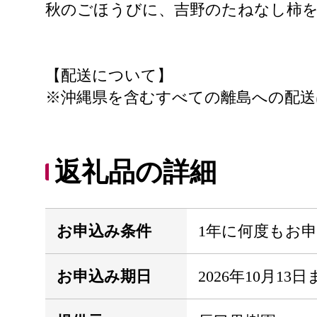
秋のごほうびに、吉野のたねなし柿
【配送について】
※沖縄県を含むすべての離島への配送
返礼品の詳細
お申込み条件
1年に何度もお
お申込み期日
2026年10月13