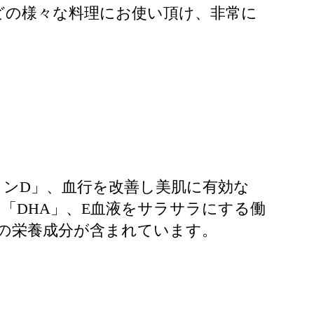
どの様々な料理にお使い頂け、非常に
ンD」、血行を改善し美肌に有効な
「DHA」、E血液をサラサラにする働
んの栄養成分が含まれています。