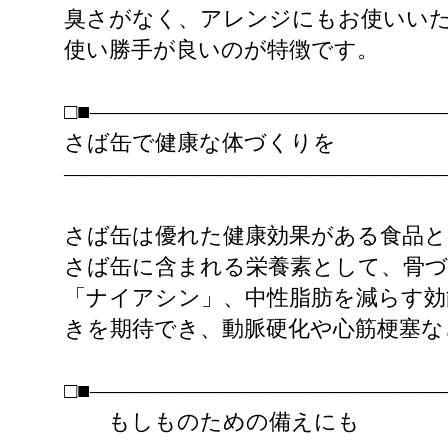
臭さがなく、アレンジにもお使いい
使い勝手が良いのが特徴です。
□■――――――――――――――――
さば缶で健康な体づくりを
――――――――――――――――――
さば缶は優れた健康効果がある食品と
さば缶に含まれる栄養素として、骨づ
「ナイアシン」、中性脂肪を減らす効
きを期待でき、動脈硬化や心筋梗塞な
□■――――――――――――――――
もしものための備えにも