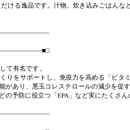
ただける逸品です。汁物、炊き込みごはんな
――――――――
――――――■□
して有名です。
くりをサポートし、免疫力を高める「ビタミ
能があり、悪玉コレステロールの減少を促す
どの予防に役立つ「EPA」など実にたくさ
――――――――