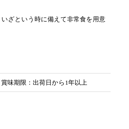
、いざという時に備えて非常食を用意
賞味期限：出荷日から1年以上