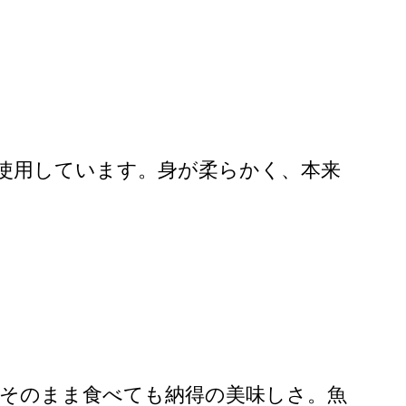
使用しています。身が柔らかく、本来
、そのまま食べても納得の美味しさ。魚