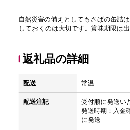
――――――――――――――――――
自然災害の備えとしてもさばの缶詰
しておくのは大切です。賞味期限は出
返礼品の詳細
配送
常温
配送注記
受付順に発送い
発送時期：入金確
に発送