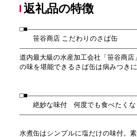
返礼品の特徴
□■――――――――――――――――
笹谷商店 こだわりのさば缶
――――――――――――――――――
道内最大級の水産加工会社「笹谷商店
の味を堪能できるさば缶は病みつき
□■――――――――――――――――
絶妙な味付 何度でも食べたくな
――――――――――――――――――
水煮缶はシンプルに塩だけの味付。素