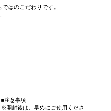
らではのこだわりです。
。
■注意事項
※開封後は、早めにご使用くださ