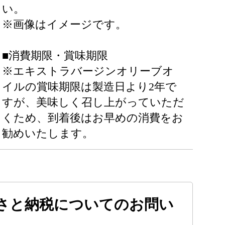
い。
※画像はイメージです。
■消費期限・賞味期限
※エキストラバージンオリーブオ
イルの賞味期限は製造日より2年で
すが、美味しく召し上がっていただ
くため、到着後はお早めの消費をお
勧めいたします。
さと納税についてのお問い