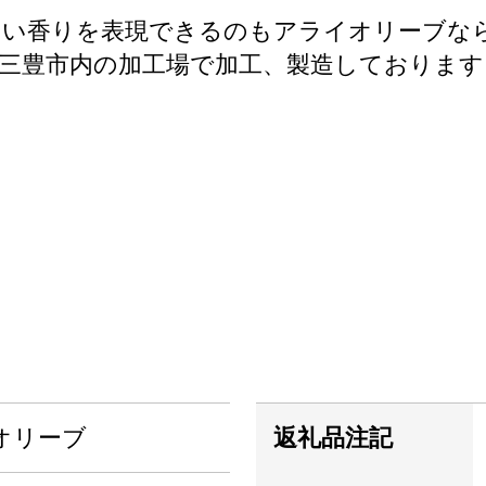
よい香りを表現できるのもアライオリーブな
三豊市内の加工場で加工、製造しております
オリーブ
返礼品注記