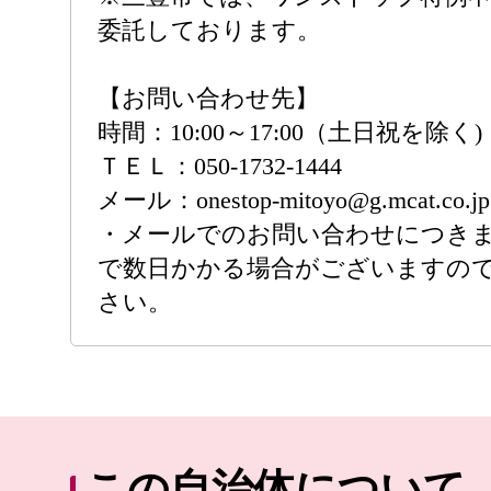
委託しております。
【お問い合わせ先】
時間：10:00～17:00（土日祝を除く)
ＴＥＬ：050-1732-1444
メール：onestop-mitoyo@g.mcat.co.jp
・メールでのお問い合わせにつき
で数日かかる場合がございますの
さい。
この自治体について