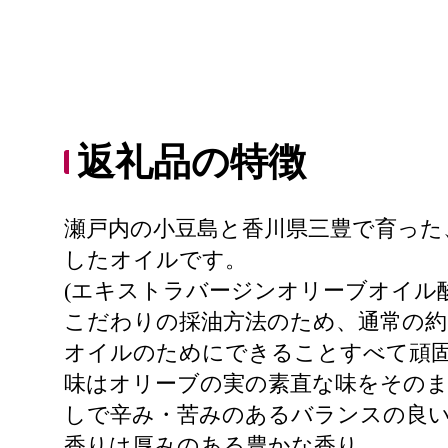
返礼品の特徴
瀬戸内の小豆島と香川県三豊で育った
したオイルです。
(エキストラバージンオリーブオイル酸
こだわりの採油方法のため、通常の約
オイルのためにできることすべて頑
味はオリーブの実の素直な味をその
しで辛み・苦みのあるバランスの良
香りは厚みのある豊かな香り。