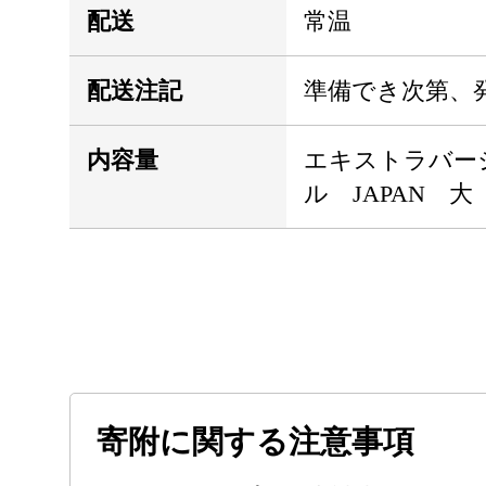
配送
常温
配送注記
準備でき次第、
内容量
エキストラバー
ル JAPAN 大 (
寄附に関する注意事項