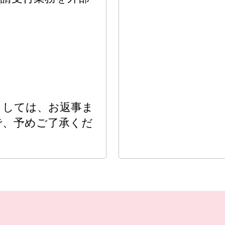
ましては、お返事ま
で、予めご了承くだ