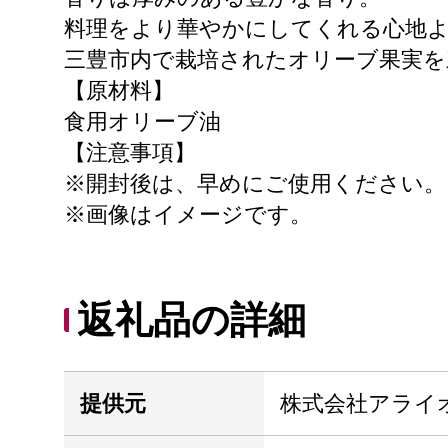
料理をより華やかにしてくれる心地
三豊市内で栽培されたオリーブ果実を
【原材料】
食用オリーブ油
【注意事項】
※開封後は、早めにご使用ください。
※画像はイメージです。
返礼品の詳細
提供元
株式会社アライ