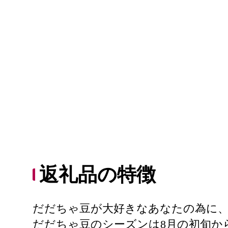
返礼品の特徴
だだちゃ豆が大好きなあなたの為に、
だだちゃ豆のシーズンは8月の初旬か