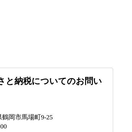
さと納税についてのお問い
形県鶴岡市馬場町9-25
00