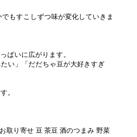
かでもすこしずつ味が変化していきま
いっぱいに広がります。
べたい」「だだちゃ豆が大好きすぎ
です。
 お取り寄せ 豆 茶豆 酒のつまみ 野菜