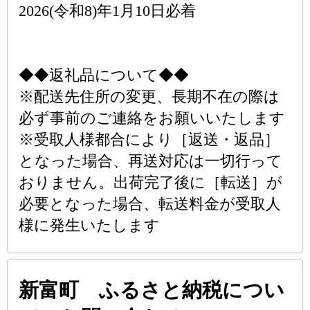
2026(令和8)年1月10日必着
◆◆返礼品について◆◆
※配送先住所の変更、長期不在の際は
必ず事前のご連絡をお願いいたします
※受取人様都合により［返送・返品］
となった場合、再送対応は一切行って
おりません。出荷完了後に［転送］が
必要となった場合、転送料金が受取人
様に発生いたします
新富町 ふるさと納税につい