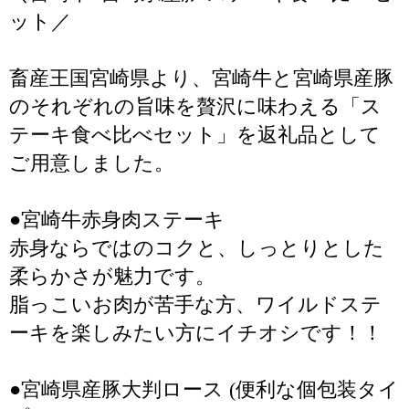
ット／
畜産王国宮崎県より、宮崎牛と宮崎県産豚
のそれぞれの旨味を贅沢に味わえる「ス
テーキ食べ比べセット」を返礼品として
ご用意しました。
●宮崎牛赤身肉ステーキ
赤身ならではのコクと、しっとりとした
柔らかさが魅力です。
脂っこいお肉が苦手な方、ワイルドステ
ーキを楽しみたい方にイチオシです！！
●宮崎県産豚大判ロース (便利な個包装タイ