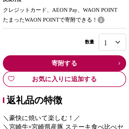
クレジットカード、AEON Pay、WAON POINT
たまったWAON POINTで寄附できる！
数量
寄附する
お気に入りに追加する
返礼品の特徴
＼豪快に焼いて楽しむ！／
＼宮崎牛×宮崎県産豚 ステーキ食べ比べセ