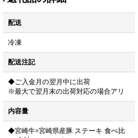
配送
冷凍
配送注記
◆ご入金月の翌月中に出荷
※最大で翌月末の出荷対応の場合アリ
内容量
◆宮崎牛×宮崎県産豚 ステーキ 食べ比