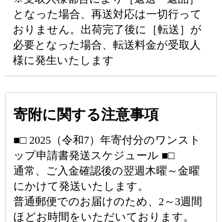
となった場合、再送対応は一切行って
おりません。出荷完了後に［転送］が
必要となった場合、転送料金が受取人
様に発生いたします
寄附に関する注意事項
■□ 2025（令和7）年寄付分のワンスト
ップ申請書発送スケジュール ■□
通常、ご入金確認後の翌週木曜～金曜
にかけて発送いたします。
普通郵便でのお届けのため、2～3週間
ほどお時間をいただいております。