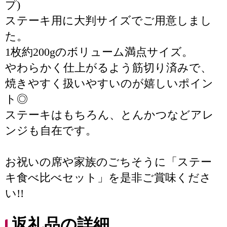
プ)
ステーキ用に大判サイズでご用意しまし
た。
1枚約200gのボリューム満点サイズ。
やわらかく仕上がるよう筋切り済みで、
焼きやすく扱いやすいのが嬉しいポイン
ト◎
ステーキはもちろん、とんかつなどアレ
ンジも自在です。
お祝いの席や家族のごちそうに「ステー
キ食べ比べセット」を是非ご賞味くださ
い!!
返礼品の詳細