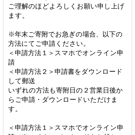
ご理解のほどよろしくお願い申し上げ
ます。
※年末ご寄附でお急ぎの場合、以下の
方法にてご申請ください。
＜申請方法１＞スマホでオンライン申
請
＜申請方法２＞申請書をダウンロード
して郵送
いずれの方法も寄附日の２営業日後か
らご申請・ダウンロードいただけま
す。
＜申請方法１＞スマホでオンライン申