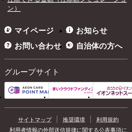
ン）
マイページ
お知らせ
お問い合わせ
自治体の方へ
グループサイト
サイトマップ
推奨環境
利用規約
利用者情報の外部送信規律に関する公表事項に