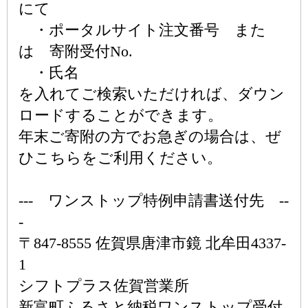
にて
・ポータルサイト注文番号 また
は 寄附受付No.
・氏名
を入れてご検索いただければ、ダウン
ロードすることができます。
年末ご寄附の方でお急ぎの場合は、ぜ
ひこちらをご利用ください。
--- ワンストップ特例申請書送付先 --
-
〒847-8555 佐賀県唐津市鏡 北牟田4337-
1
シフトプラス佐賀営業所
新富町ふるさと納税ワンストップ受付