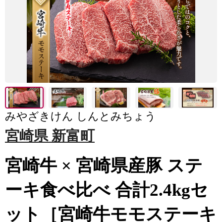
みやざきけん しんとみちょう
宮崎県 新富町
宮崎牛 × 宮崎県産豚 ステ
ーキ食べ比べ 合計2.4kgセ
ット［宮崎牛モモステーキ