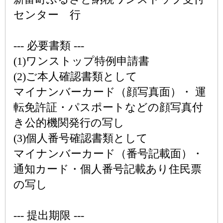
センター 行
--- 必要書類 ---
(1)ワンストップ特例申請書
(2)ご本人確認書類として
マイナンバーカード（顔写真面）・ 運
転免許証・パスポートなどの顔写真付
き公的機関発行の写し
(3)個人番号確認書類として
マイナンバーカード（番号記載面）・
通知カード・個人番号記載あり住民票
の写し
--- 提出期限 ---