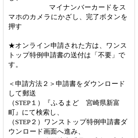
マイナンバーカードをス
マホのカメラにかざし、完了ボタンを
押す
★オンライン申請された方は、ワンス
トップ特例申請書の送付は「不要」で
す。
＜申請方法２＞申請書をダウンロード
して郵送
（STEP１）『ふるまど 宮崎県新富
町』にて検索し、
（STEP２）ワンストップ特例申請書ダ
ウンロード画面へ進み、