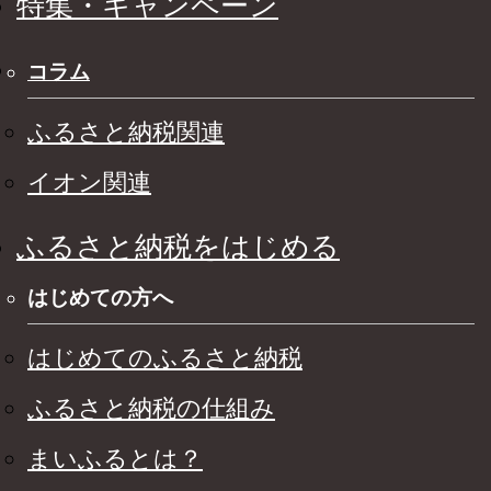
特集・キャンペーン
コラム
ふるさと納税関連
イオン関連
ふるさと納税をはじめる
はじめての方へ
はじめてのふるさと納税
ふるさと納税の仕組み
まいふるとは？