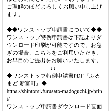
ご理解のほどよろしくお願い申し上げ
ます。
◆◆ワンストップ申請書について◆◆
ワンストップ特例申請書は下記よりダ
ウンロード印刷が可能ですので、お急
ぎの場合、こちらをご利用いただき、
お早目のご提出をお願いいたします。
↓↓
◆ワンストップ特例申請書PDF『ふる
まど 新富町』◆
https://shintomi.furusato-madoguchi.jp/prin
t/
ワンストップ申請書ダウンロード画面