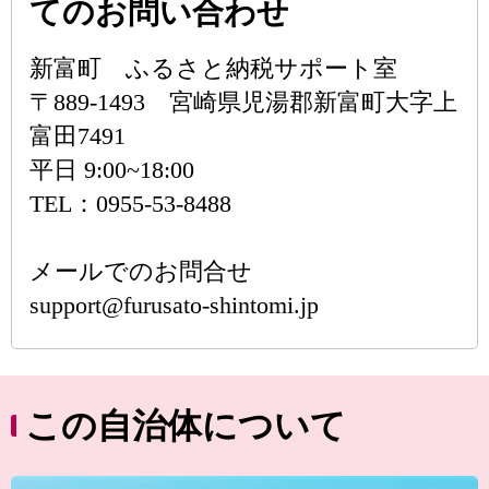
てのお問い合わせ
新富町 ふるさと納税サポート室
〒889-1493 宮崎県児湯郡新富町大字上
富田7491
平日 9:00~18:00
TEL：0955-53-8488
メールでのお問合せ
support@furusato-shintomi.jp
この自治体について