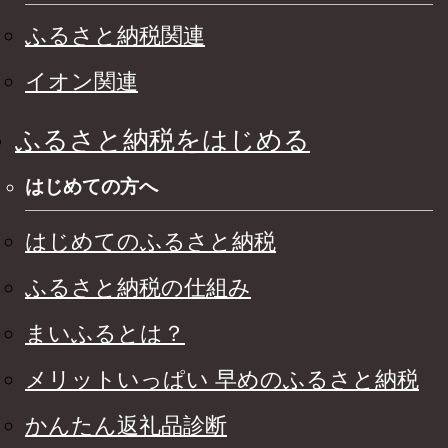
ふるさと納税関連
イオン関連
ふるさと納税をはじめる
はじめての方へ
はじめてのふるさと納税
ふるさと納税の仕組み
まいふるとは？
メリットいっぱい 早めのふるさと納税
かんたん返礼品診断