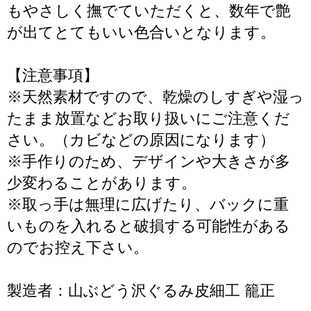
もやさしく撫でていただくと、数年で艶
が出てとてもいい色合いとなります。
【注意事項】
※天然素材ですので、乾燥のしすぎや湿っ
たまま放置などお取り扱いにご注意くだ
さい。（カビなどの原因になります）
※手作りのため、デザインや大きさが多
少変わることがあります。
※取っ手は無理に広げたり、バックに重
いものを入れると破損する可能性がある
のでお控え下さい。
製造者：山ぶどう沢ぐるみ皮細工 籠正