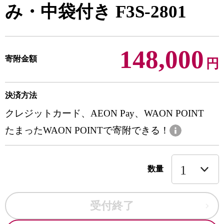
み・中袋付き F3S-2801
148,000
寄附金額
円
決済方法
クレジットカード、AEON Pay、WAON POINT
たまったWAON POINTで寄附できる！
数量
受付終了