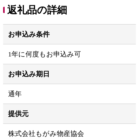
返礼品の詳細
お申込み条件
1年に何度もお申込み可
お申込み期日
通年
提供元
株式会社もがみ物産協会