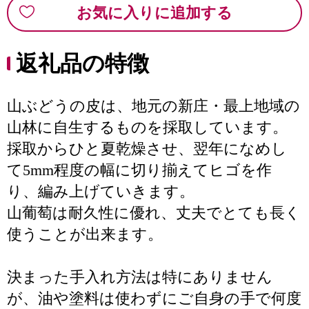
お気に入りに追加する
返礼品の特徴
山ぶどうの皮は、地元の新庄・最上地域の
山林に自生するものを採取しています。
採取からひと夏乾燥させ、翌年になめし
て5mm程度の幅に切り揃えてヒゴを作
り、編み上げていきます。
山葡萄は耐久性に優れ、丈夫でとても長く
使うことが出来ます。
決まった手入れ方法は特にありません
が、油や塗料は使わずにご自身の手で何度