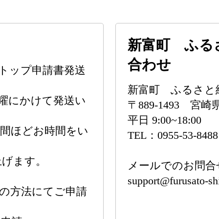
新富町 ふる
合わせ
ンストップ申請書発送
新富町 ふるさと
曜にかけて発送い
〒889-1493 
平日 9:00~18:00
週間ほどお時間をい
TEL：0955-53-8488
上げます。
メールでのお問合
support@furusato-sh
の方法にてご申請