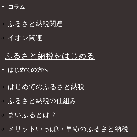
コラム
ふるさと納税関連
イオン関連
ふるさと納税をはじめる
はじめての方へ
はじめてのふるさと納税
ふるさと納税の仕組み
まいふるとは？
メリットいっぱい 早めのふるさと納税