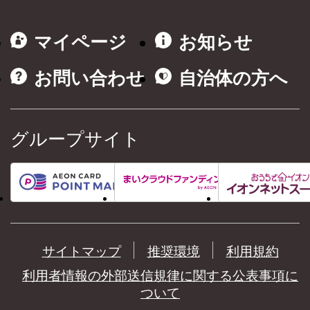
マイページ
お知らせ
お問い合わせ
自治体の方へ
グループサイト
サイトマップ
推奨環境
利用規約
利用者情報の外部送信規律に関する公表事項に
ついて