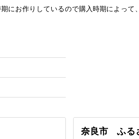
時期にお作りしているので購入時期によって
奈良市 ふる