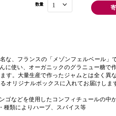
数量
有名な、フランスの「メゾンフェルベール」
だんに使い、オーガニックのグラニュー糖で
います。大量生産で作ったジャムとは全く異
きるオリジナルボックスに入れてお届けしま
リンゴなどを使用したコンフィチュールの中
・種類によりハーブ、スパイス等