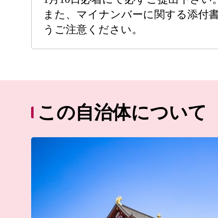
また、マイナンバーに関する添付
うご注意ください。
この自治体について