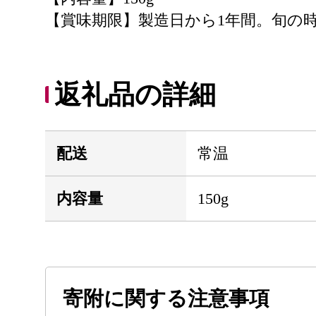
【賞味期限】製造日から1年間。旬の
返礼品の詳細
配送
常温
内容量
150g
寄附に関する注意事項