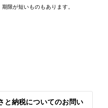
、期限が短いものもあります。
さと納税についてのお問い