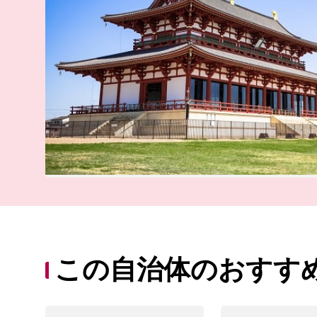
この自治体のおすす