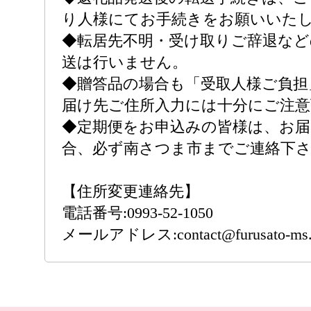
り人様にてお手続きをお願いいた
◆転居先不明・受け取りご辞退など
送は行いません。
◆贈答品の場合も「受取人様ご負担
届け先ご住所入力には十分にご注意
◆定期便をお申込みの皆様は、お届
合、必ず南さつま市までご連絡下
【住所変更連絡先】
電話番号:0993-52-1050
メールアドレス:contact@furusato-ms.