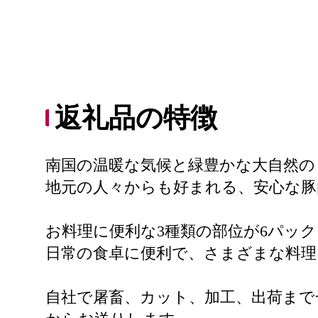
返礼品の特徴
南国の温暖な気候と緑豊かな大自然の
地元の人々からも好まれる、安心な豚
お料理に便利な3種類の部位が6パッ
日常の食卓に便利で、さまざまな料理
自社で屠畜、カット、加工、出荷まで