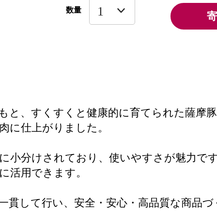
数量
もと、すくすくと健康的に育てられた薩摩
肉に仕上がりました。
クに小分けされており、使いやすさが魅力で
に活用できます。
一貫して行い、安全・安心・高品質な商品づ