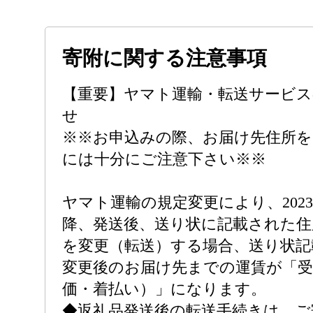
寄附に関する注意事項
【重要】ヤマト運輸・転送サービス
せ
※※お申込みの際、お届け先住所
には十分にご注意下さい※※
ヤマト運輸の規定変更により、2023
降、発送後、送り状に記載された住
を変更（転送）する場合、送り状記
変更後のお届け先までの運賃が「受
価・着払い）」になります。
◆返礼品発送後の転送手続きは、ご