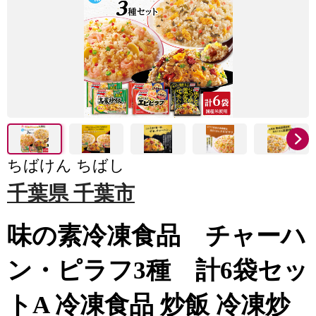
ちばけん ちばし
千葉県 千葉市
味の素冷凍食品 チャーハ
ン・ピラフ3種 計6袋セッ
トA 冷凍食品 炒飯 冷凍炒