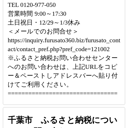
TEL 0120-977-050
営業時間 9:00～17:30
土日祝日・12/29～1/3休み
＜メールでのお問合せ＞
https://inquiry.furusato360.biz/furusato_cont
act/contact_pref.php?pref_code=121002
※ふるさと納税お問い合わせセンター
へのお問い合わせは、上記URLをコピ
ー＆ペーストしアドレスバーへ貼り付
けてご利用ください。
================================
千葉市 ふるさと納税につい