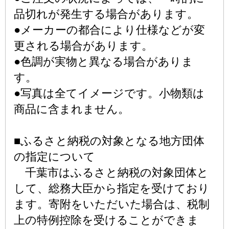
品切れが発生する場合があります。
●メーカーの都合により仕様などが変
更される場合があります。
●色調が実物と異なる場合がありま
す。
●写真は全てイメージです。小物類は
商品に含まれません。
■ふるさと納税の対象となる地方団体
の指定について
千葉市はふるさと納税の対象団体と
して、総務大臣から指定を受けており
ます。寄附をいただいた場合は、税制
上の特例控除を受けることができま