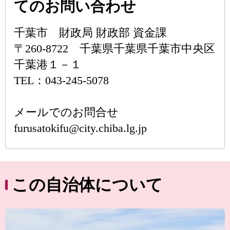
てのお問い合わせ
千葉市 財政局 財政部 資金課
〒260-8722 千葉県千葉県千葉市中央区
千葉港１－１
TEL：043-245-5078
メールでのお問合せ
furusatokifu@city.chiba.lg.jp
この自治体について