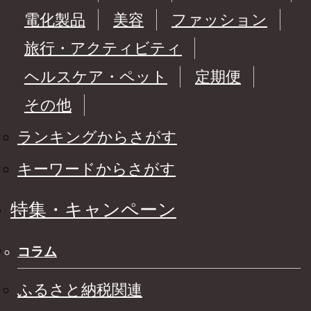
電化製品
美容
ファッション
旅行・アクティビティ
ヘルスケア・ペット
定期便
その他
ランキングからさがす
キーワードからさがす
特集・キャンペーン
コラム
ふるさと納税関連