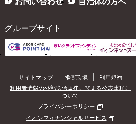
お問い合わせ
自治体の方へ
グループサイト
サイトマップ
推奨環境
利用規約
利用者情報の外部送信規律に関する公表事項に
ついて
プライバシーポリシー
イオンフィナンシャルサービス