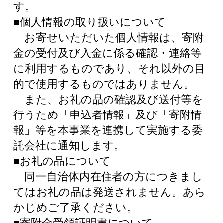
す。
■個人情報の取り扱いについて
お寄せいただいた個人情報は、寄附
金の受付及び入金に係る確認・連絡等
に利用するものであり、それ以外の目
的で使用するものではありません。
また、お礼の品の確認及び送付等を
行うため「申込者情報」及び「寄附情
報」等を本事業を連携して実施する委
託会社に通知します。
■お礼の品について
同一自治体内在住者の方につきまし
てはお礼の品は発送されません。あら
かじめご了承ください。
■寄附金受領証明書について