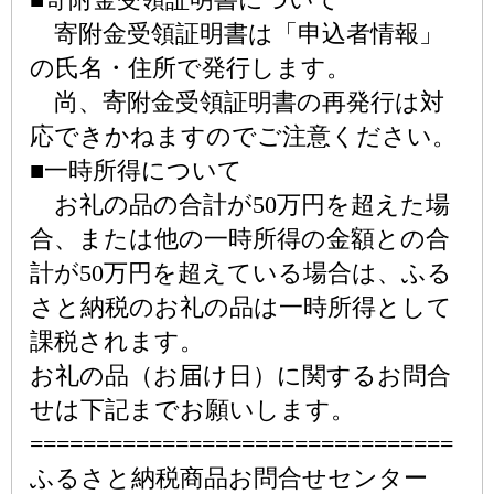
寄附金受領証明書は「申込者情報」
の氏名・住所で発行します。
尚、寄附金受領証明書の再発行は対
応できかねますのでご注意ください。
■一時所得について
お礼の品の合計が50万円を超えた場
合、または他の一時所得の金額との合
計が50万円を超えている場合は、ふる
さと納税のお礼の品は一時所得として
課税されます。
お礼の品（お届け日）に関するお問合
せは下記までお願いします。
================================
ふるさと納税商品お問合せセンター