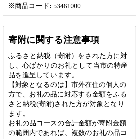
※商品コード: 53461000
寄附に関する注意事項
ふるさと納税（寄附）をされた方に対
し、心ばかりのお礼として当市の特産
品を進呈しています。
【対象となるのは】市外在住の個人の
方で、お礼の品に対応する金額をふる
さと納税(寄附)された方が対象となり
ます。
お礼の品コースの合計金額が寄附金額
の範囲内であれば、複数のお礼の品コ