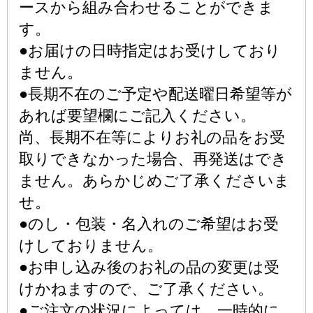
ースから組み合わせることができま
す。
●お届けの日時指定はお受けしており
ません。
●長期不在のご予定や配送曜日希望等が
あれば要望欄にご記入ください。
尚、長期不在等によりお礼の品をお受
取りできなかった場合、再発送はでき
ません。あらかじめご了承くださいま
せ。
●のし・包装・名入れのご希望はお受
けしておりません。
●お申し込み後のお礼の品の変更は受
けかねますので、ご了承ください。
●ご注文の状況によっては、一時的に