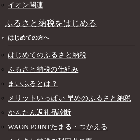
イオン関連
ふるさと納税をはじめる
はじめての方へ
はじめてのふるさと納税
ふるさと納税の仕組み
まいふるとは？
メリットいっぱい 早めのふるさと納税
かんたん返礼品診断
WAON POINTたまる・つかえる