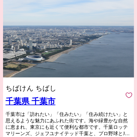
ちばけん ちばし
千葉県 千葉市
千葉市は「訪れたい」「住みたい」「住み続けたい」と
思えるような魅力にあふれた街です。海や緑豊かな自然
に恵まれ、東京にも近くて便利な都市です。千葉ロッテ
マリーンズ、ジェフユナイテッド千葉と、プロ野球とJリ