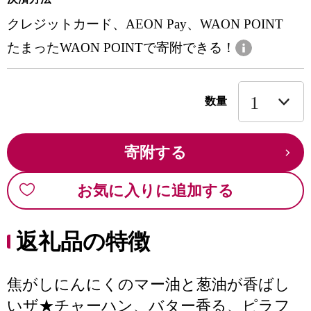
クレジットカード、AEON Pay、WAON POINT
たまったWAON POINTで寄附できる！
数量
寄附する
お気に入りに追加する
返礼品の特徴
焦がしにんにくのマー油と葱油が香ばし
いザ★チャーハン、バター香る、ピラフ