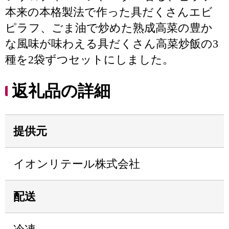
本来の本格製法で作った具だくさんエビ
ピラフ、ごま油で炒めた熟成高菜の豊か
な風味が味わえる具だくさん高菜炒飯の3
種を2袋ずつセットにしました。
返礼品の詳細
提供元
イオンリテール株式会社
配送