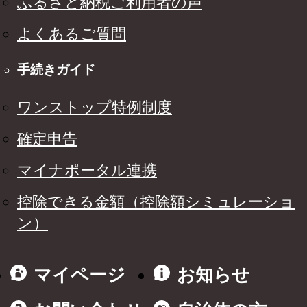
ふるさと納税ご利用者の声
よくあるご質問
手続きガイド
ワンストップ特例制度
確定申告
マイナポータル連携
控除できる金額（控除額シミュレーショ
ン）
マイページ
お知らせ