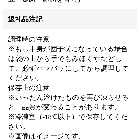
返礼品注記
調理時の注意
※もし中身が団子状になっている場合
は袋の上から手でもみほぐすなどし
て、必ずバラバラにしてから調理して
ください。
保存上の注意
※いったん溶けたものを再び凍らせる
と、品質が変わることがあります。
※冷凍室（-18℃以下）で保存してくだ
さい。
※画像はイメージです。