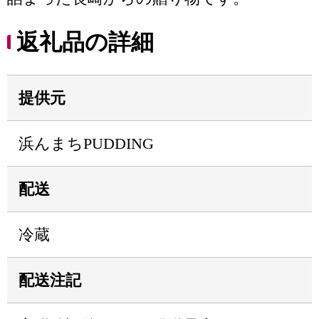
返礼品の詳細
提供元
浜んまちPUDDING
配送
冷蔵
配送注記