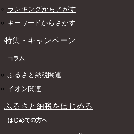
ランキングからさがす
キーワードからさがす
特集・キャンペーン
コラム
ふるさと納税関連
イオン関連
ふるさと納税をはじめる
はじめての方へ