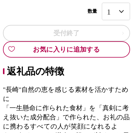
数量
受付終了
お気に入りに追加する
返礼品の特徴
"長崎"自然の恵を感じる素材を活かすため
に
「一生懸命に作られた食材」を「真剣に考
え抜いた成分配合」で作られた、お礼の品
に携わるすべての人が笑顔になれるよ