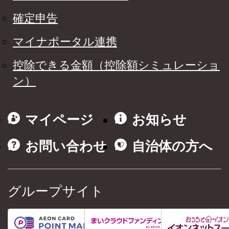
確定申告
マイナポータル連携
控除できる金額（控除額シミュレーショ
ン）
マイページ
お知らせ
お問い合わせ
自治体の方へ
グループサイト