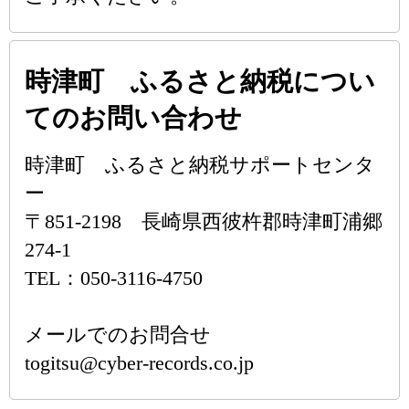
時津町 ふるさと納税につい
てのお問い合わせ
時津町 ふるさと納税サポートセンタ
ー
〒851-2198 長崎県西彼杵郡時津町浦郷
274-1
TEL：050-3116-4750
メールでのお問合せ
togitsu@cyber-records.co.jp