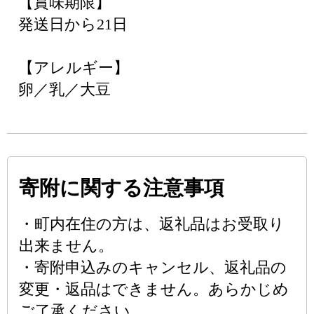
【賞味期限】
発送日から21日
【アレルギー】
卵／乳／大豆
寄附に関する注意事項
・町内在住の方は、返礼品はお受取り
出来ません。
・寄附申込みのキャンセル、返礼品の
変更・返品はできません。あらかじめ
ご了承ください。