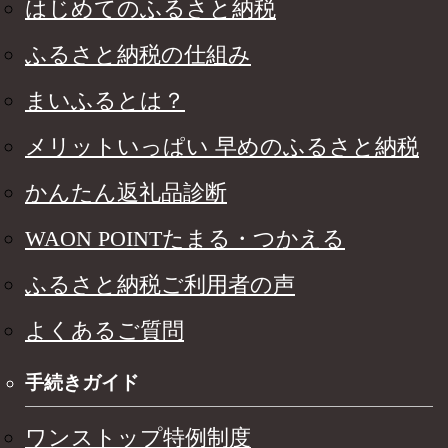
はじめてのふるさと納税
ふるさと納税の仕組み
まいふるとは？
メリットいっぱい 早めのふるさと納税
かんたん返礼品診断
WAON POINTたまる・つかえる
ふるさと納税ご利用者の声
よくあるご質問
手続きガイド
ワンストップ特例制度