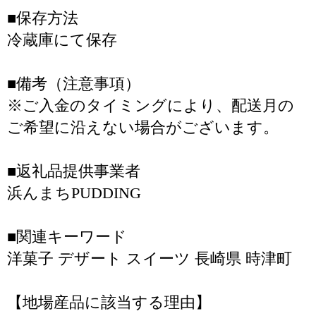
■保存方法
冷蔵庫にて保存
■備考（注意事項）
※ご入金のタイミングにより、配送月の
ご希望に沿えない場合がございます。
■返礼品提供事業者
浜んまちPUDDING
■関連キーワード
洋菓子 デザート スイーツ 長崎県 時津町
【地場産品に該当する理由】