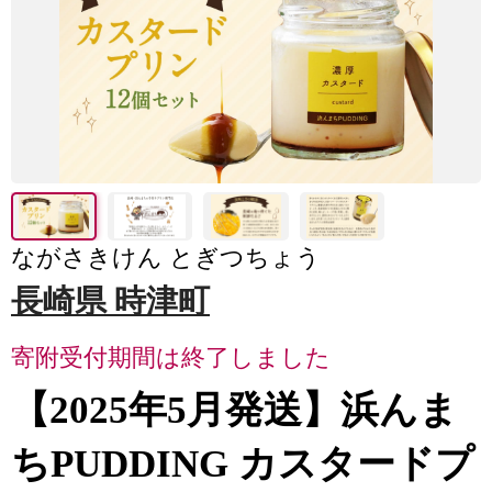
ながさきけん とぎつちょう
長崎県 時津町
寄附受付期間は終了しました
【2025年5月発送】浜んま
ちPUDDING カスタードプ