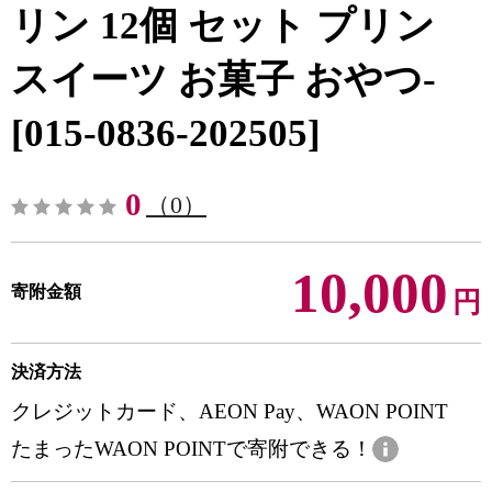
リン 12個 セット プリン
スイーツ お菓子 おやつ-
[015-0836-202505]
0
（0）
10,000
寄附金額
円
決済方法
クレジットカード、AEON Pay、WAON POINT
たまったWAON POINTで寄附できる！