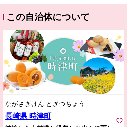
この自治体について
ながさきけん とぎつちょう
長崎県 時津町