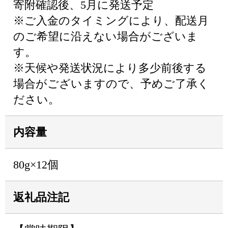
寄附確認後、5月に発送予定
※ご入金のタイミングにより、配送月
のご希望に沿えない場合がございま
す。
※天候や発送状況により多少前後する
場合がございますので、予めご了承く
ださい。
内容量
80g×12個
返礼品注記