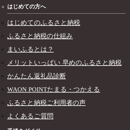
はじめての方へ
はじめてのふるさと納税
ふるさと納税の仕組み
まいふるとは？
メリットいっぱい 早めのふるさと納税
かんたん返礼品診断
WAON POINTたまる・つかえる
ふるさと納税ご利用者の声
よくあるご質問