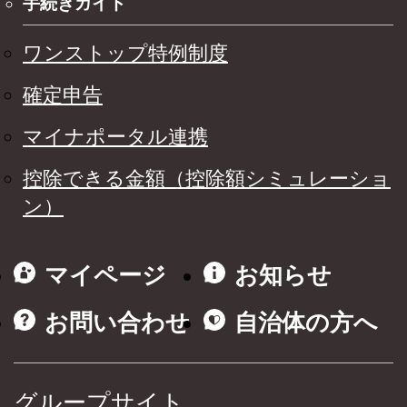
手続きガイド
ワンストップ特例制度
確定申告
マイナポータル連携
控除できる金額（控除額シミュレーショ
ン）
マイページ
お知らせ
お問い合わせ
自治体の方へ
グループサイト