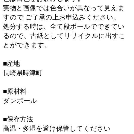
実物と画像では色合いが異なって見えま
すので ご了承の上お申込みください。
処分する時は、全て段ボールでできてい
るので、古紙としてリサイクルに出すこ
とができます。
■産地
長崎県時津町
■原材料
ダンボール
■保存方法
高温・多湿を避け保管してください