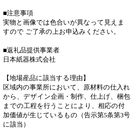
■注意事項
実物と画像では色合いが異なって見えま
すので ご了承の上お申込みください。
■返礼品提供事業者
日本紙器株式会社
【地場産品に該当する理由】
区域内の事業所において、原材料の仕入れ
から、デザイン企画・制作、仕上げ、梱包
までの工程を行うことにより、相応の付
加価値が生じているもの（告示第5条第3号
に該当）