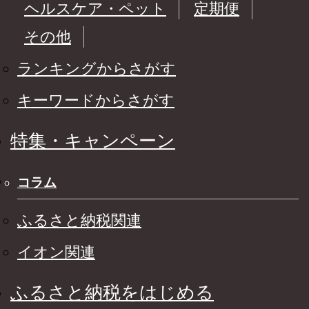
ヘルスケア・ペット
定期便
その他
ランキングからさがす
キーワードからさがす
特集・キャンペーン
コラム
ふるさと納税関連
イオン関連
ふるさと納税をはじめる