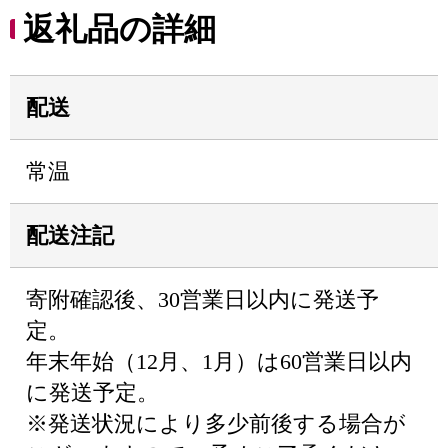
返礼品の詳細
配送
常温
配送注記
寄附確認後、30営業日以内に発送予
定。
年末年始（12月、1月）は60営業日以内
に発送予定。
※発送状況により多少前後する場合が