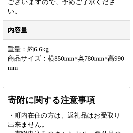
ございますので、予めご了承くださ
い。
内容量
重量：約6.6kg
商品サイズ：横850mm×奥780mm×高990
mm
寄附に関する注意事項
・町内在住の方は、返礼品はお受取り
出来ません。