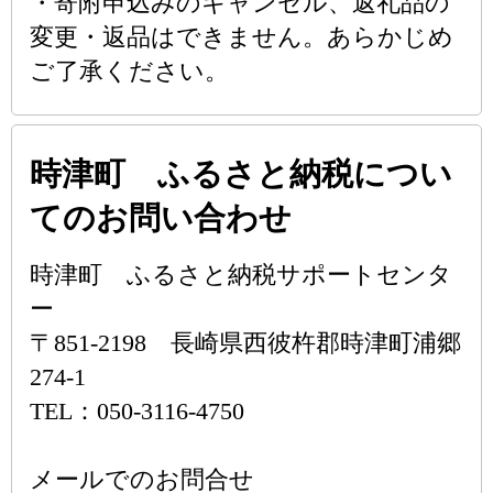
・寄附申込みのキャンセル、返礼品の
変更・返品はできません。あらかじめ
ご了承ください。
時津町 ふるさと納税につい
てのお問い合わせ
時津町 ふるさと納税サポートセンタ
ー
〒851-2198 長崎県西彼杵郡時津町浦郷
274-1
TEL：050-3116-4750
メールでのお問合せ