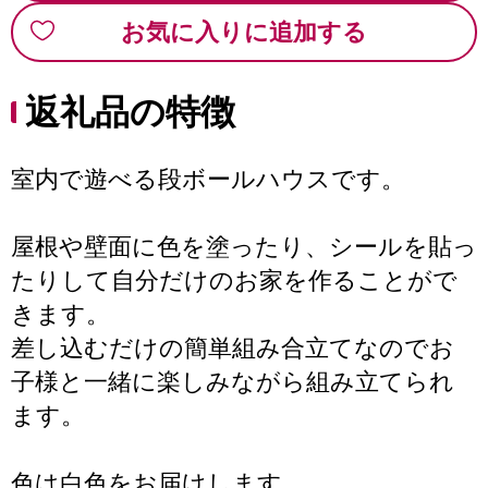
お気に入りに追加する
返礼品の特徴
室内で遊べる段ボールハウスです。
屋根や壁面に色を塗ったり、シールを貼っ
たりして自分だけのお家を作ることがで
きます。
差し込むだけの簡単組み合立てなのでお
子様と一緒に楽しみながら組み立てられ
ます。
色は白色をお届けします。