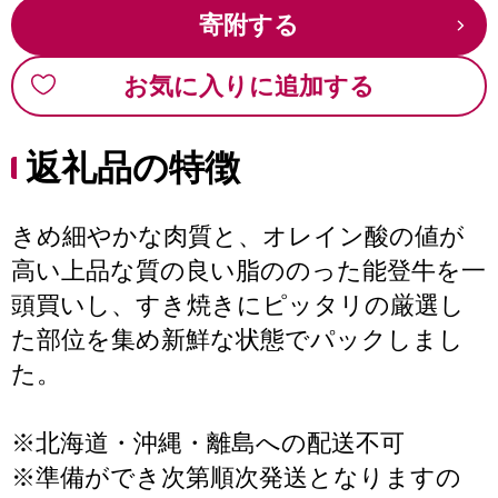
寄附する
お気に入りに追加する
返礼品の特徴
きめ細やかな肉質と、オレイン酸の値が
高い上品な質の良い脂ののった能登牛を一
頭買いし、すき焼きにピッタリの厳選し
た部位を集め新鮮な状態でパックしまし
た。
※北海道・沖縄・離島への配送不可
※準備ができ次第順次発送となりますの