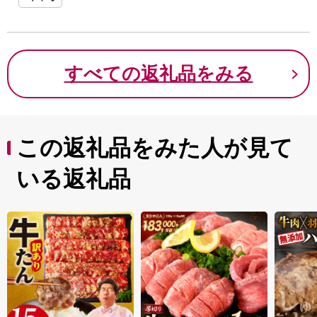
すべての返礼品をみる
この返礼品をみた人が見て
いる返礼品