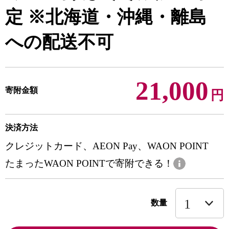
定 ※北海道・沖縄・離島
への配送不可
21,000
寄附金額
円
決済方法
クレジットカード、AEON Pay、WAON POINT
たまったWAON POINTで寄附できる！
数量