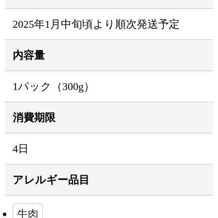
2025年1月中旬頃より順次発送予定
内容量
1パック（300g）
消費期限
4日
アレルギー品目
牛肉