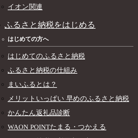
イオン関連
ふるさと納税をはじめる
はじめての方へ
はじめてのふるさと納税
ふるさと納税の仕組み
まいふるとは？
メリットいっぱい 早めのふるさと納税
かんたん返礼品診断
WAON POINTたまる・つかえる