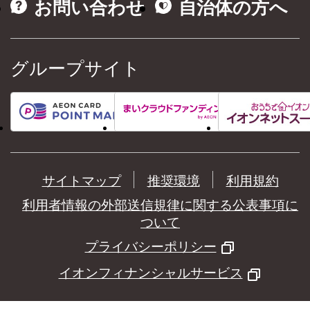
お問い合わせ
自治体の方へ
グループサイト
サイトマップ
推奨環境
利用規約
利用者情報の外部送信規律に関する公表事項に
ついて
プライバシーポリシー
イオンフィナンシャルサービス