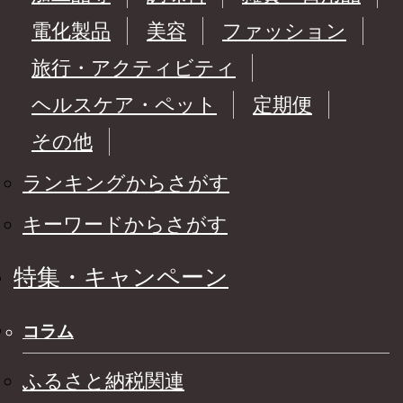
電化製品
美容
ファッション
旅行・アクティビティ
ヘルスケア・ペット
定期便
その他
ランキングからさがす
キーワードからさがす
特集・キャンペーン
コラム
ふるさと納税関連