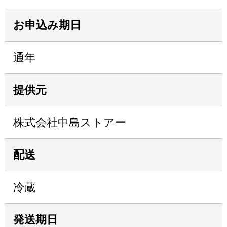
お申込み期日
通年
提供元
株式会社中島ストアー
配送
冷蔵
発送期日