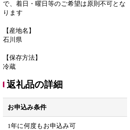
で、着日・曜日等のご希望は原則不可とな
ります
【産地名】
石川県
【保存方法】
冷蔵
返礼品の詳細
お申込み条件
1年に何度もお申込み可