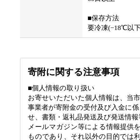
■保存方法
要冷凍(−18℃以
寄附に関する注意事項
■個人情報の取り扱い
お寄せいただいた個人情報は、当
事業者が寄附金の受付及び入金に係
せ、書類・返礼品発送及び発送情報
メールマガジン等による情報提供
ものであり、それ以外の目的では