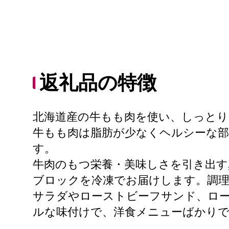
返礼品の特徴
北海道産の牛もも肉を使い、しっと
牛もも肉は脂肪が少なくヘルシーな部
す。
牛肉のもつ栄養・美味しさを引き出す
ブロックを冷凍でお届けします。調
サラダやローストビーフサンド、ロ
ルな味付けで、洋食メニューばかり