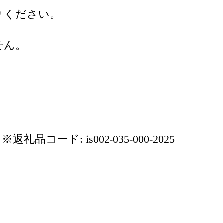
りください。
せん。
※返礼品コード: is002-035-000-2025