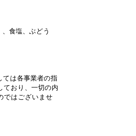
）、食塩、ぶどう
しては各事業者の指
しており、一切の内
のではございませ