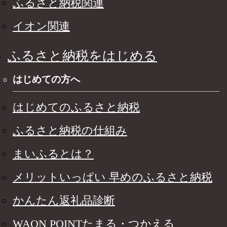
ふるさと納税関連
イオン関連
ふるさと納税をはじめる
はじめての方へ
はじめてのふるさと納税
ふるさと納税の仕組み
まいふるとは？
メリットいっぱい 早めのふるさと納税
かんたん返礼品診断
WAON POINTたまる・つかえる