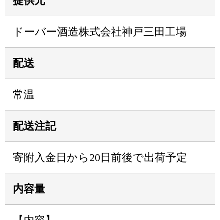
提供元
ドーバー酒造株式会社神戸三田工場
配送
常温
配送注記
寄附入金日から20日前後で出荷予定
内容量