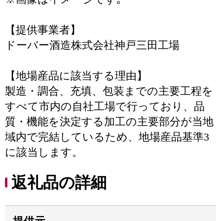
【提供事業者】
ドーバー酒造株式会社神戸三田工場
【地場産品に該当する理由】
製造・調合、充填、包装までの主要工程を
すべて市内の自社工場で行っており、品
質・機能を決定する加工の主要部分が当地
域内で完結しているため、地場産品基準3
に該当します。
返礼品の詳細