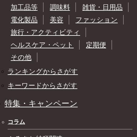
加工品等
調味料
雑貨・日用品
電化製品
美容
ファッション
旅行・アクティビティ
ヘルスケア・ペット
定期便
その他
ランキングからさがす
キーワードからさがす
特集・キャンペーン
コラム