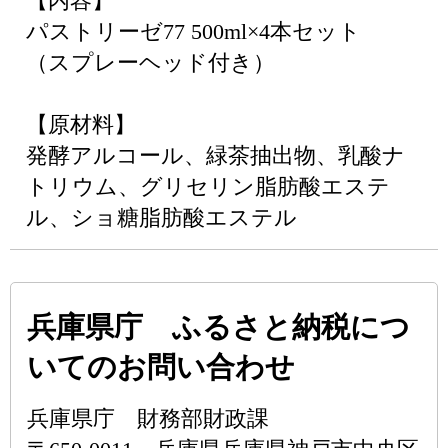
【内容】
パストリーゼ77 500ml×4本セット
（スプレーヘッド付き）
【原材料】
発酵アルコール、緑茶抽出物、乳酸ナ
トリウム、グリセリン脂肪酸エステ
ル、ショ糖脂肪酸エステル
兵庫県庁 ふるさと納税につ
いてのお問い合わせ
兵庫県庁 財務部財政課