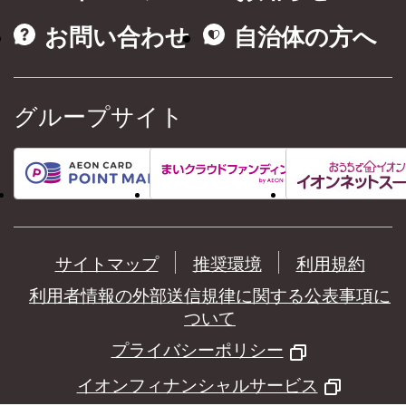
お問い合わせ
自治体の方へ
グループサイト
サイトマップ
推奨環境
利用規約
利用者情報の外部送信規律に関する公表事項に
ついて
プライバシーポリシー
イオンフィナンシャルサービス