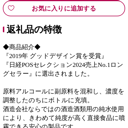
お気に入りに追加する
返礼品の特徴
◆商品紹介◆
『2019年 グッドデザイン賞を受賞』
『日経POSセレクション2024売上No.1ロン
グセラー』に選出されました。
原料アルコールに副原料を混和し、濃度を
調整したのちにボトルに充填。
酒造会社ならではの酒造酒類用の純水使用
により、きわめて純度が高く直接食品に噴
霧できる安心の製品です。