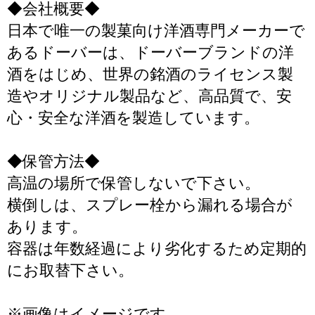
◆会社概要◆
日本で唯一の製菓向け洋酒専門メーカーで
あるドーバーは、ドーバーブランドの洋
酒をはじめ、世界の銘酒のライセンス製
造やオリジナル製品など、高品質で、安
心・安全な洋酒を製造しています。
◆保管方法◆
高温の場所で保管しないで下さい。
横倒しは、スプレー栓から漏れる場合が
あります。
容器は年数経過により劣化するため定期的
にお取替下さい。
※画像はイメージです｡