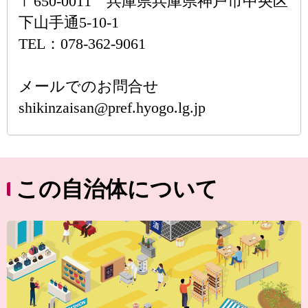
〒650-0011 兵庫県兵庫県神戸市中央区
下山手通5-10-1
TEL：078-362-9061
メールでのお問合せ
shikinzaisan@pref.hyogo.lg.jp
この自治体について