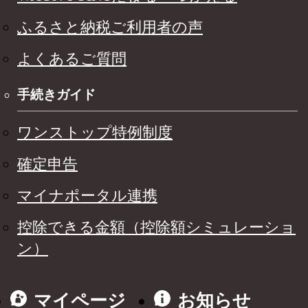
ふるさと納税ご利用者の声
よくあるご質問
手続きガイド
ワンストップ特例制度
確定申告
マイナポータル連携
控除できる金額（控除額シミュレーショ
ン）
マイページ
お知らせ