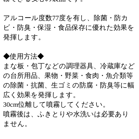
アルコール度数77度を有し、除菌・防カ
ビ・防臭・保湿・食品保存に優れた効果を
発揮します。
◆使用方法◆
まな板・包丁などの調理器具、冷蔵庫など
の台所用品、果物・野菜・食肉・魚介類等
の除菌・抗菌、生ゴミの防腐・防臭等に幅
広く効果を発揮します。
30cm位離して噴霧してください。
噴霧後は、ふきとりや水洗いは必要あり
ません。