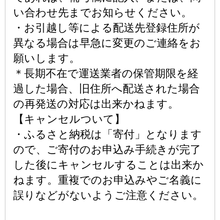
い合わせ先までお知らせください。
・お引越し等による配送先登録住所が
異なる場合は早急に変更のご連絡をお
願いします。
＊長期不在で運送業者の保管期限を経
過した場合、旧住所へ配送された場合
の再発送の対応は出来かねます。
【キャンセルついて】
・ふるさと納税は「寄付」となります
ので、ご寄付のお申込み手続きが完了
した後にキャンセルすることは出来か
ねます。重複でのお申込みやご名義に
誤りなどがないようご注意ください。