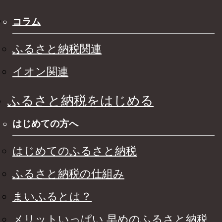
コラム
ふるさと納税関連
イオン関連
ふるさと納税をはじめる
はじめての方へ
はじめてのふるさと納税
ふるさと納税の仕組み
まいふるとは？
メリットいっぱい 早めのふるさと納税