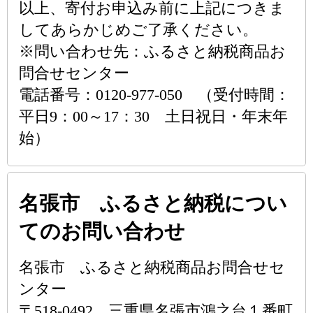
以上、寄付お申込み前に上記につきま
してあらかじめご了承ください。
※問い合わせ先：ふるさと納税商品お
問合せセンター
電話番号：0120-977-050 （受付時間：
平日9：00～17：30 土日祝日・年末年
始）
名張市 ふるさと納税につい
てのお問い合わせ
名張市 ふるさと納税商品お問合せセ
ンター
〒518-0492 三重県名張市鴻之台１番町