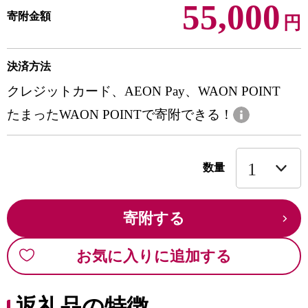
55,000
寄附金額
円
決済方法
クレジットカード、AEON Pay、WAON POINT
たまったWAON POINTで寄附できる！
数量
寄附する
お気に入りに追加する
返礼品の特徴