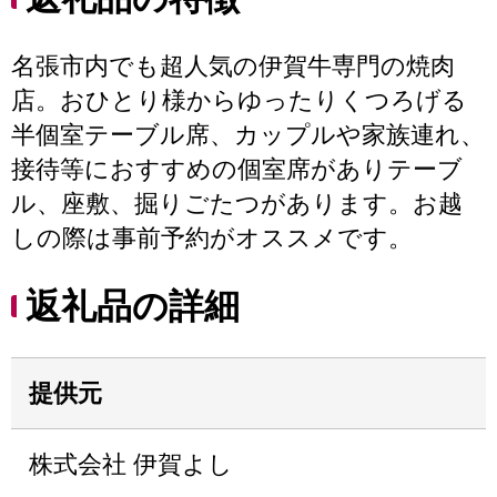
名張市内でも超人気の伊賀牛専門の焼肉
店。おひとり様からゆったりくつろげる
半個室テーブル席、カップルや家族連れ、
接待等におすすめの個室席がありテーブ
ル、座敷、掘りごたつがあります。お越
しの際は事前予約がオススメです。
返礼品の詳細
提供元
株式会社 伊賀よし