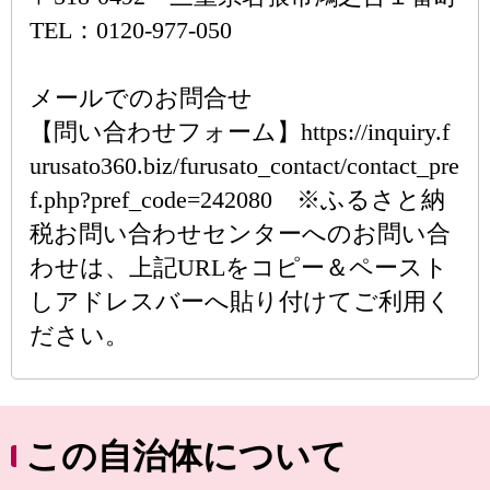
TEL：0120-977-050
メールでのお問合せ
【問い合わせフォーム】https://inquiry.f
urusato360.biz/furusato_contact/contact_pre
f.php?pref_code=242080 ※ふるさと納
税お問い合わせセンターへのお問い合
わせは、上記URLをコピー＆ペースト
しアドレスバーへ貼り付けてご利用く
ださい。
この自治体について