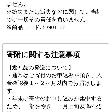
ません。
※紛失または滅失などに関して、当社
では一切その責任を負いません。
※商品コード: 53901117
寄附に関する注意事項
【返礼品の発送について】
・通常はご寄付のお申込みを頂き、入
金確認後１～２ヶ月以内でお届けしま
す。
・年末は寄附のお申し込みが集中する
ため、一部を除き、１月上旬以降の発