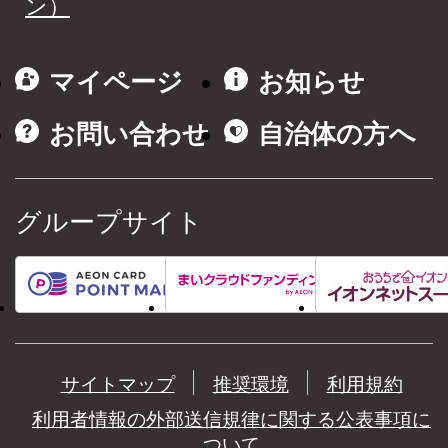
ン）
マイページ
お知らせ
お問い合わせ
自治体の方へ
グループサイト
サイトマップ
推奨環境
利用規約
利用者情報の外部送信規律に関する公表事項に
ついて