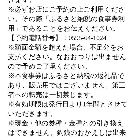
※必ずお店にご予約の上ご利用くださ
い。その際「ふるさと納税の食事券利
用」であることをお伝えください。
【予約電話番号】：0595-64-1024
※額面金額を超えた場合、不足分をお
支払ください。なおおつりは出ません
ので予めご了承ください。
※本食事券はふるさと納税の返礼品で
あり、販売用ではございません。第三
者への転売は一切禁じます。
※有効期限は発行日より1年間とさせて
いただきます。
※現金・他の券種・金種との引き換え
はできません。釣銭のおかえしは出来