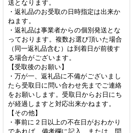
送となります。
・返礼品のお受取の日時指定は出来か
ねます。
・返礼品は事業者からの個別発送とな
っております。複数お選び頂いた場合
（同一返礼品含む）は到着日が前後す
る場合がございます。
【受取後のお願い】
・万が一、返礼品に不備がございまし
たら受取日に問い合わせ先までご連絡
をお願いします。受取日からお日にち
が経過しますと対応出来かねます。
【その他】
・事前に２日以上の不在日がおわかり
であれば、備考欄に記入、または、問