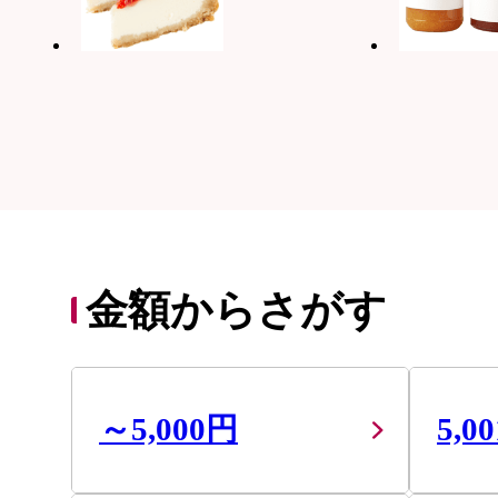
金額からさがす
～5,000円
5,0