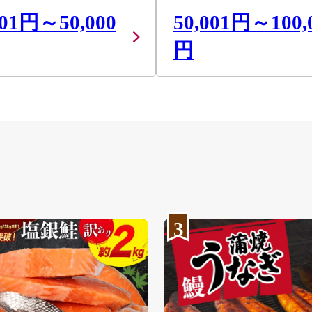
001円～50,000
50,001円～100,
円
3