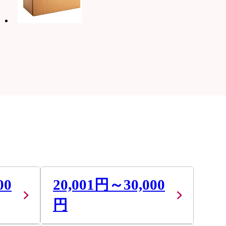
00
20,001円～30,000
円