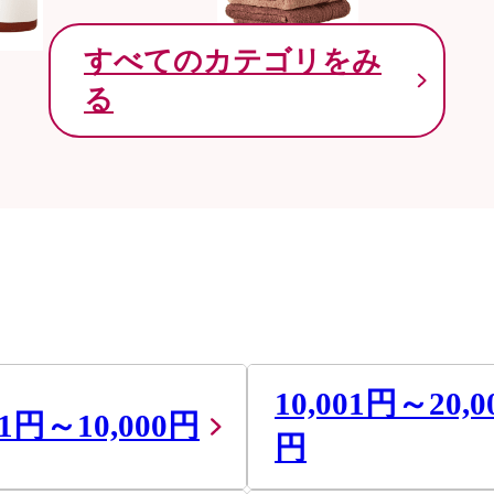
すべてのカテゴリをみ
る
10,001円～20,0
01円～10,000円
円