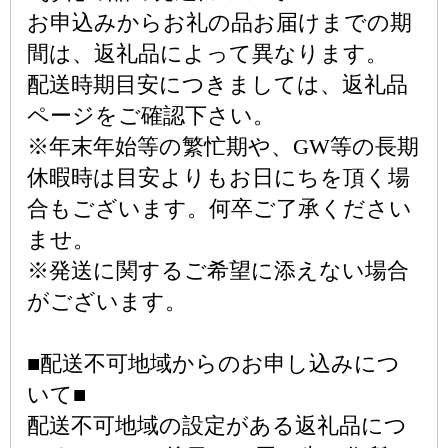
お申込みからお礼の品お届けまでの期
間は、返礼品によって異なります。
配送時期目安につきましては、返礼品
ページをご確認下さい。
※年末年始等の繁忙期や、GW等の長期
休暇時は目安よりもお日にちを頂く場
合もございます。何卒ご了承ください
ませ。
※発送に関するご希望に添えない場合
がございます。
■配送不可地域からのお申し込みにつ
いて■
配送不可地域の設定がある返礼品につ