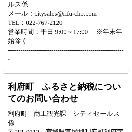
ルス係
メール：citysales@rifu-cho.com
TEL：022-767-2120
営業時間：平日 9:00～17:00 ※年末年
始除く
--------------------------------------------------------
-
利府町 ふるさと納税につい
てのお問い合わせ
利府町 商工観光課 シティセールス
係
〒981-0112 宮城県宮城郡利府町利府字