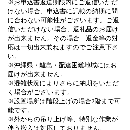
※お申込書返送期限内にご返信いただ
けない場合、申込書に記載の納期に間
に合わない可能性がございます。ご返
信いただけない場合、返礼品のお届け
が出来ません。その場合、返金等の対
応は一切出来兼ねますのでご注意下さ
い。
※沖縄県・離島・配達困難地域にはお
届けが出来ません。
※混雑状況によりさらに納期をいただ
く場合がございます。
※設置場所は階段上げの場合2階まで可
能です。
※外からの吊り上げ等、特別な作業が
伴う搬入は対応しておりません。