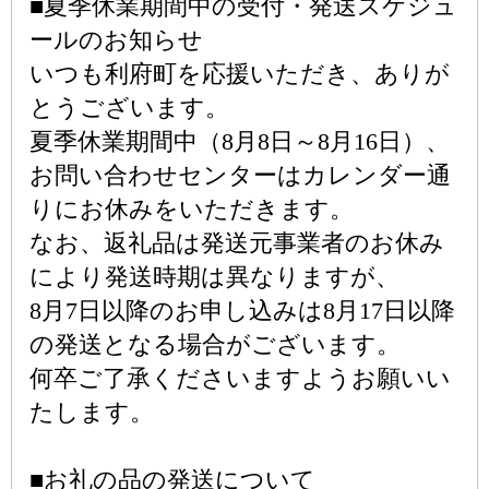
■夏季休業期間中の受付・発送スケジュ
ールのお知らせ
いつも利府町を応援いただき、ありが
とうございます。
夏季休業期間中（8月8日～8月16日）、
お問い合わせセンターはカレンダー通
りにお休みをいただきます。
なお、返礼品は発送元事業者のお休み
により発送時期は異なりますが、
8月7日以降のお申し込みは8月17日以降
の発送となる場合がございます。
何卒ご了承くださいますようお願いい
たします。
■お礼の品の発送について