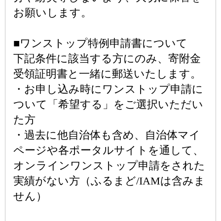
お願いします。
■ワンストップ特例申請書について
下記条件に該当する方にのみ、寄附金
受領証明書と一緒に郵送いたします。
・お申し込み時にワンストップ申請に
ついて「希望する」をご選択いただい
た方
・過去に他自治体も含め、自治体マイ
ページや各ポータルサイトを通して、
オンラインワンストップ申請をされた
実績がない方（ふるまど/IAMは含みま
せん）