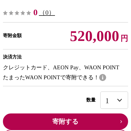
0
（0）
520,000
寄附金額
円
決済方法
クレジットカード、AEON Pay、WAON POINT
たまったWAON POINTで寄附できる！
数量
寄附する