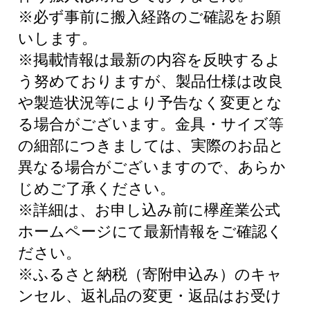
※必ず事前に搬入経路のご確認をお願
いします。
※掲載情報は最新の内容を反映するよ
う努めておりますが、製品仕様は改良
や製造状況等により予告なく変更とな
る場合がございます。金具・サイズ等
の細部につきましては、実際のお品と
異なる場合がございますので、あらか
じめご了承ください。
※詳細は、お申し込み前に欅産業公式
ホームページにて最新情報をご確認く
ださい。
※ふるさと納税（寄附申込み）のキャ
ンセル、返礼品の変更・返品はお受け