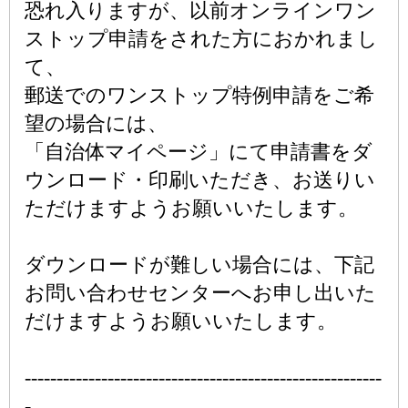
恐れ入りますが、以前オンラインワン
ストップ申請をされた方におかれまし
て、
郵送でのワンストップ特例申請をご希
望の場合には、
「自治体マイページ」にて申請書をダ
ウンロード・印刷いただき、お送りい
ただけますようお願いいたします。
ダウンロードが難しい場合には、下記
お問い合わせセンターへお申し出いた
だけますようお願いいたします。
--------------------------------------------------------
-