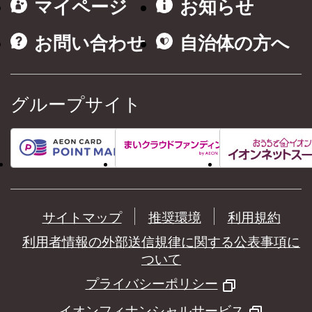
マイページ
お知らせ
お問い合わせ
自治体の方へ
グループサイト
サイトマップ
推奨環境
利用規約
利用者情報の外部送信規律に関する公表事項に
ついて
プライバシーポリシー
イオンフィナンシャルサービス