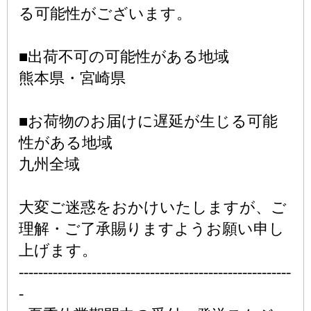
る可能性がございます。
■出荷不可の可能性がある地域
熊本県・宮崎県
■お荷物のお届けに遅延が生じる可能
性がある地域
九州全域
大変ご迷惑をおかけいたしますが、ご
理解・ご了承賜りますようお願い申し
上げます。
--------------------------------------------------------
-