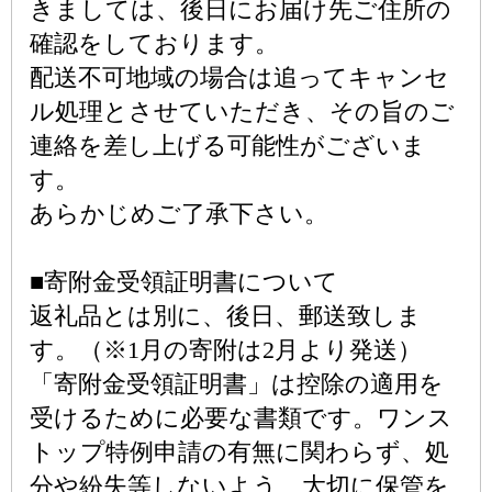
きましては、後日にお届け先ご住所の
確認をしております。
配送不可地域の場合は追ってキャンセ
ル処理とさせていただき、その旨のご
連絡を差し上げる可能性がございま
す。
あらかじめご了承下さい。
■寄附金受領証明書について
返礼品とは別に、後日、郵送致しま
す。（※1月の寄附は2月より発送）
「寄附金受領証明書」は控除の適用を
受けるために必要な書類です。ワンス
トップ特例申請の有無に関わらず、処
分や紛失等しないよう、大切に保管を