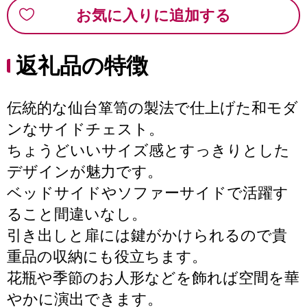
お気に入りに追加する
返礼品の特徴
伝統的な仙台箪笥の製法で仕上げた和モダ
ンなサイドチェスト。
ちょうどいいサイズ感とすっきりとした
デザインが魅力です。
ベッドサイドやソファーサイドで活躍す
ること間違いなし。
引き出しと扉には鍵がかけられるので貴
重品の収納にも役立ちます。
花瓶や季節のお人形などを飾れば空間を華
やかに演出できます。