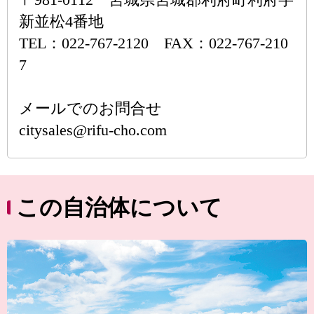
新並松4番地
TEL：022-767-2120 FAX：022-767-210
7
メールでのお問合せ
citysales@rifu-cho.com
この自治体について