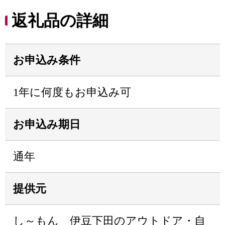
返礼品の詳細
お申込み条件
1年に何度もお申込み可
お申込み期日
通年
提供元
し～もん 伊豆下田のアウトドア・自