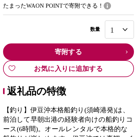
たまったWAON POINTで寄附できる！
数量
寄附する
お気に入りに追加する
返礼品の特徴
【釣り】伊豆沖本格船釣り(須崎港発)は、
前泊して早朝出港の経験者向けの船釣りコ
ース(6時間)。オールレンタルで本格的な