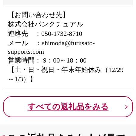
【お問い合わせ先】
株式会社パンクチュアル
連絡先 ：050-1732-8710
メール ：shimoda@furusato-
supports.com
営業時間： 9：00～18：00
【土・日・祝日・年末年始休み（12/29
～1/3）】
すべての返礼品をみる