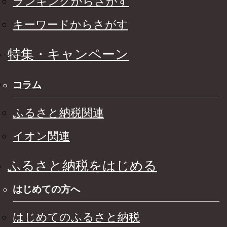
ランキングからさがす
キーワードからさがす
特集・キャンペーン
コラム
ふるさと納税関連
イオン関連
ふるさと納税をはじめる
はじめての方へ
はじめてのふるさと納税