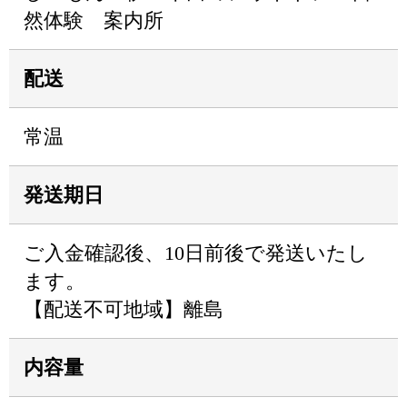
然体験 案内所
配送
常温
発送期日
ご入金確認後、10日前後で発送いたし
ます。
【配送不可地域】離島
内容量