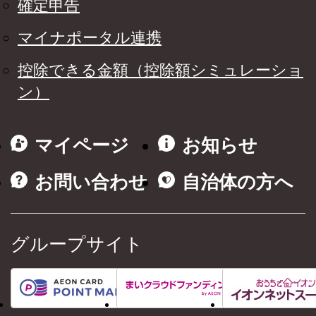
確定申告
マイナポータル連携
控除できる金額（控除額シミュレーショ
ン）
マイページ
お知らせ
お問い合わせ
自治体の方へ
グループサイト