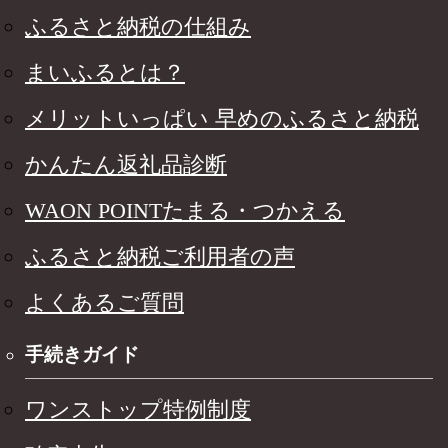
ふるさと納税の仕組み
まいふるとは？
メリットいっぱい 早めのふるさと納税
かんたん返礼品診断
WAON POINTたまる・つかえる
ふるさと納税ご利用者の声
よくあるご質問
手続きガイド
ワンストップ特例制度