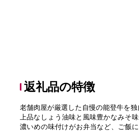
返礼品の特徴
老舗肉屋が厳選した自慢の能登牛を独
上品なしょう油味と風味豊かなみそ味
濃いめの味付けがお弁当など、ご飯