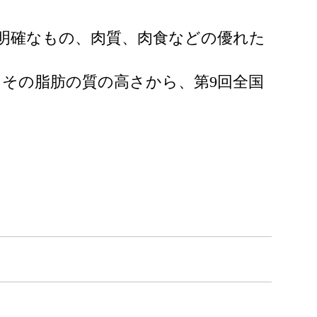
明確なもの、肉質、肉食などの優れた
その脂肪の質の高さから、第9回全国