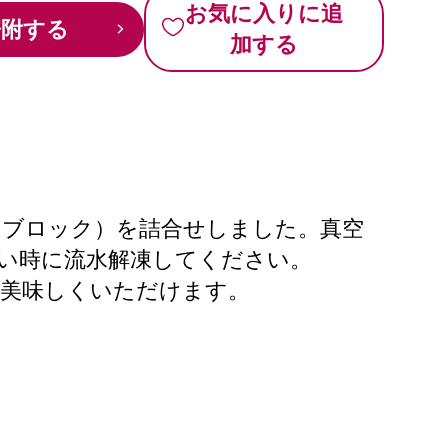
お気に入りに追
寄附する
加する
・ブロック）を詰合せしました。真空
い時に流水解凍してください。
層美味しくいただけます。