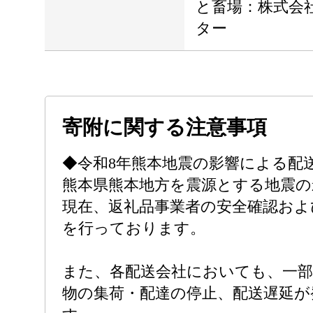
と畜場：株式会
ター
寄附に関する注意事項
◆令和8年熊本地震の影響による配
熊本県熊本地方を震源とする地震の
現在、返礼品事業者の安全確認およ
を行っております。
また、各配送会社においても、一部
物の集荷・配達の停止、配送遅延が