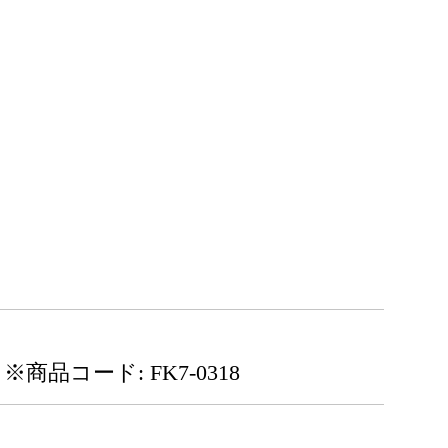
※商品コード: FK7-0318