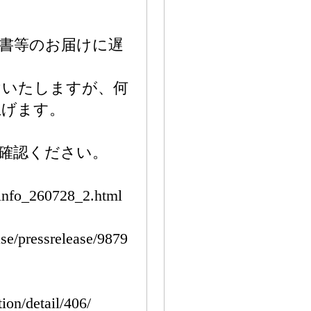
書等のお届けに遅
けいたしますが、何
上げます。
確認ください。
/info_260728_2.html
se/pressrelease/9879
ion/detail/406/