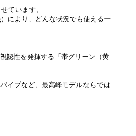
たせています。
g）により、どんな状況でも使える一
視認性を発揮する「帯グリーン（黄
2段パイプなど、最高峰モデルならでは