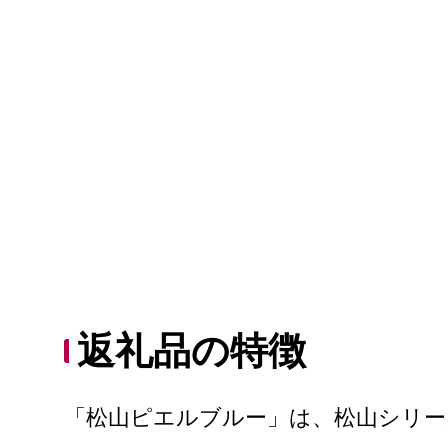
返礼品の特徴
「松山ピエルブルー」は、松山シリ