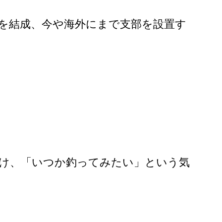
」を結成、今や海外にまで支部を設置す
届け、「いつか釣ってみたい」という気