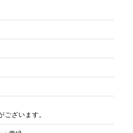
がございます。