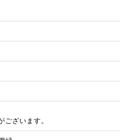
がございます。