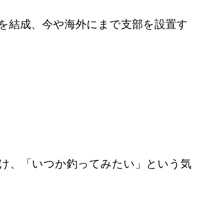
」を結成、今や海外にまで支部を設置す
届け、「いつか釣ってみたい」という気