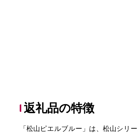
返礼品の特徴
「松山ピエルブルー」は、松山シリ