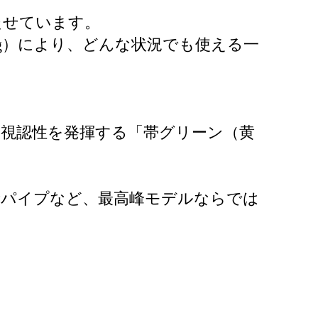
たせています。
g）により、どんな状況でも使える一
視認性を発揮する「帯グリーン（黄
2段パイプなど、最高峰モデルならでは