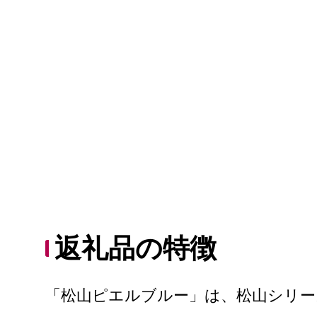
返礼品の特徴
「松山ピエルブルー」は、松山シリ