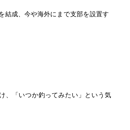
」を結成、今や海外にまで支部を設置す
届け、「いつか釣ってみたい」という気