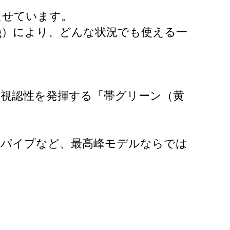
たせています。
g）により、どんな状況でも使える一
視認性を発揮する「帯グリーン（黄
2段パイプなど、最高峰モデルならでは