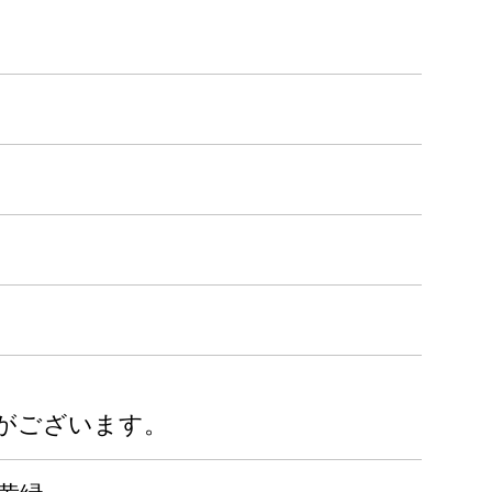
がございます。