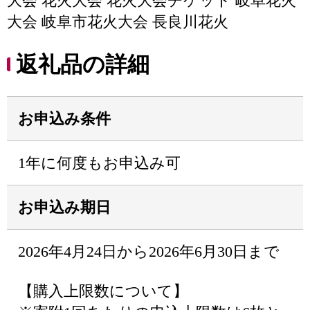
大会 花火大会 花火大会チケット 岐阜花火
大会 岐阜市花火大会 長良川花火
返礼品の詳細
お申込み条件
1年に何度もお申込み可
お申込み期日
2026年4月24日から2026年6月30日まで
【購入上限数について】