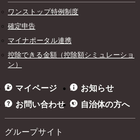
ワンストップ特例制度
確定申告
マイナポータル連携
控除できる金額（控除額シミュレーショ
ン）
マイページ
お知らせ
お問い合わせ
自治体の方へ
グループサイト