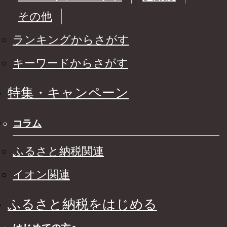
その他
ランキングからさがす
キーワードからさがす
特集・キャンペーン
コラム
ふるさと納税関連
イオン関連
ふるさと納税をはじめる