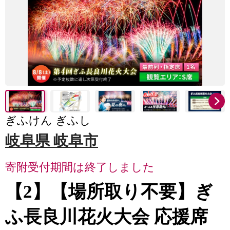
ぎふけん ぎふし
岐阜県 岐阜市
寄附受付期間は終了しました
【2】【場所取り不要】ぎ
ふ長良川花火大会 応援席