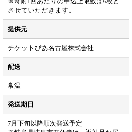
※寄附1回あたりの申込上限数は6枚と
させていただきます。
提供元
チケットぴあ名古屋株式会社
配送
常温
発送期日
7月下旬以降順次発送予定