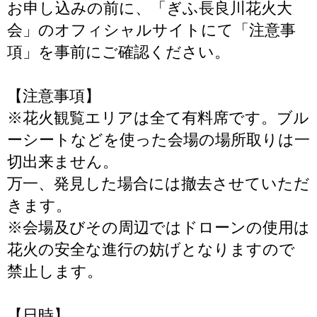
お申し込みの前に、「ぎふ長良川花火大
会」のオフィシャルサイトにて「注意事
項」を事前にご確認ください。
【注意事項】
※花火観覧エリアは全て有料席です。ブル
ーシートなどを使った会場の場所取りは一
切出来ません。
万一、発見した場合には撤去させていただ
きます。
※会場及びその周辺ではドローンの使用は
花火の安全な進行の妨げとなりますので
禁止します。
【日時】