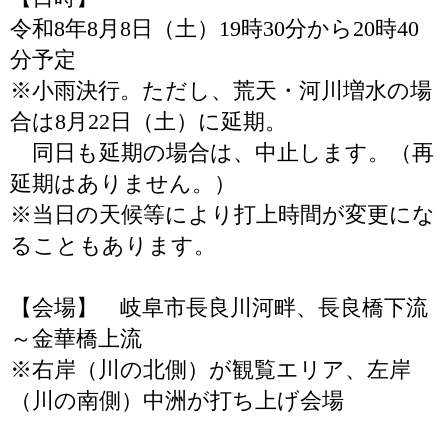
令和8年8月8日（土）19時30分から20時40
分予定
※小雨決行。ただし、荒天・河川増水の場
合は8月22日（土）に延期。
同日も延期の場合は、中止します。（再
延期はありません。）
※当日の天候等により打上時間が変更にな
ることもあります。
【会場】 岐阜市長良川河畔、長良橋下流
～金華橋上流
※右岸（川の北側）が観覧エリア、左岸
（川の南側）中洲が打ち上げ会場