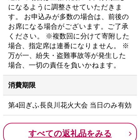
になるように調整させていただきま
す。 お申込みが多数の場合は、前後の
お席になる場合がございます。ご了承
ください。 ※複数回に分けて寄附した
場合、指定席は連番になりません。 ※
万が一、紛失・盗難事故等が発生した
場合、一切の責任を負いかねます。
消費期限
第4回ぎふ長良川花火大会 当日のみ有効
すべての返礼品をみる