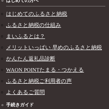
はじめての方へ
はじめてのふるさと納税
ふるさと納税の仕組み
まいふるとは？
メリットいっぱい 早めのふるさと納税
かんたん返礼品診断
WAON POINTたまる・つかえる
ふるさと納税ご利用者の声
よくあるご質問
手続きガイド