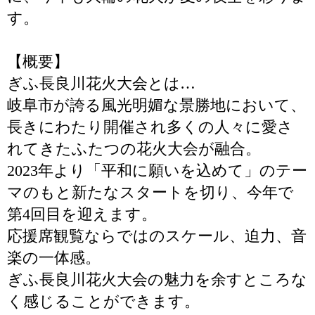
す。
【概要】
ぎふ長良川花火大会とは…
岐阜市が誇る風光明媚な景勝地において、
長きにわたり開催され多くの人々に愛さ
れてきたふたつの花火大会が融合。
2023年より「平和に願いを込めて」のテー
マのもと新たなスタートを切り、今年で
第4回目を迎えます。
応援席観覧ならではのスケール、迫力、音
楽の一体感。
ぎふ長良川花火大会の魅力を余すところな
く感じることができます。