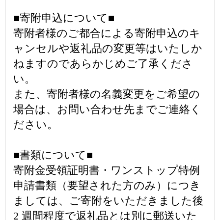
■寄附申込について■
寄附者様のご都合による寄附申込のキ
ャンセルや返礼品の変更等はいたしか
ねますのであらかじめご了承くださ
い。
また、寄附者様の名義変更をご希望の
場合は、お問い合わせ先までご連絡く
ださい。
■書類について■
寄附金受領証明書・ワンストップ特例
申請書類（要望された方のみ）につき
ましては、ご寄附をいただきました後
2 週間程度で返礼品とは別に郵送いた