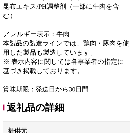
昆布エキス/PH調整剤（一部に牛肉を含
む）
アレルギー表示：牛肉
本製品の製造ラインでは、鶏肉・豚肉を使
用した製品も製造しています。
※ 表示内容に関しては各事業者の指定に
基づき掲載しております。
賞味期限：発送日から30日間
返礼品の詳細
提供元