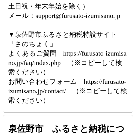
土日祝・年末年始を除く）
メール：support@furusato-izumisano.jp
▼泉佐野市ふるさと納税特設サイト
「さのちょく」
よくあるご質問 https://furusato-izumisa
no.jp/faq/index.php （※コピーして検
索ください）
お問い合わせフォーム https://furusato-
izumisano.jp/contact/ （※コピーして検
索ください）
泉佐野市 ふるさと納税につ