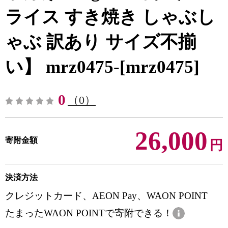
ライス すき焼き しゃぶし
ゃぶ 訳あり サイズ不揃
い】 mrz0475-[mrz0475]
0
（0）
26,000
寄附金額
円
決済方法
クレジットカード、AEON Pay、WAON POINT
たまったWAON POINTで寄附できる！