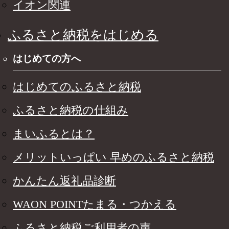
イオン関連
ふるさと納税をはじめる
はじめての方へ
はじめてのふるさと納税
ふるさと納税の仕組み
まいふるとは？
メリットいっぱい 早めのふるさと納税
かんたん返礼品診断
WAON POINTたまる・つかえる
ふるさと納税ご利用者の声