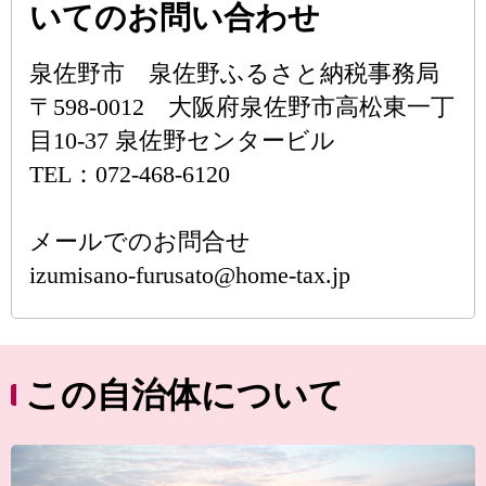
いてのお問い合わせ
泉佐野市 泉佐野ふるさと納税事務局
〒598-0012 大阪府泉佐野市高松東一丁
目10-37 泉佐野センタービル
TEL：072-468-6120
メールでのお問合せ
izumisano-furusato@home-tax.jp
この自治体について