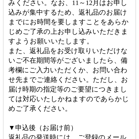
みください。なお、11～12月はお申し
込みが集中するため、返礼品のお届け
までにお時間を要しますことをあらか
じめご了承の上お申し込みいただきま
すようお願いいたします。
また、返礼品をお受け取りいただけな
いご不在期間等がございましたら、備
考欄にご入力いただくか、お問い合わ
せ先までご連絡ください。ただし、お
届け時期の指定等のご要望につきまし
ては対応いたしかねますのであらかじ
めご了承ください。
▼申込後（お届け前）
返礼品の発送時には、ご登録のメール