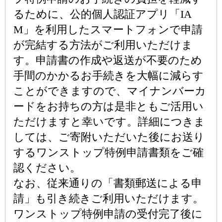
るために、公的個人認証アプリ「IA
M」を利用したスマートフォンで申請
が完結する方法がご利用いただけま
す。申請書の作成や返送が不要のため
手間のかかるお手続きを大幅に減らす
ことができますので、マイナンバーカ
ードをお持ちの方は是非ともご活用い
ただけますと幸いです。詳細につきま
しては、ご寄附いただいた後にお送り
するワンストップ特例申請書類をご確
認ください。
なお、従来通りの「書類郵送による申
請」も引き続きご利用いただけます。
ワンストップ特例申請の受付完了後に