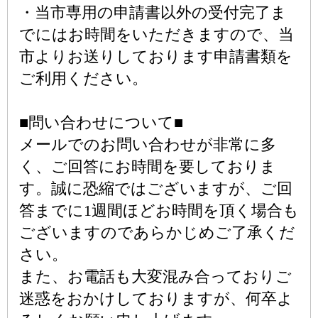
・当市専用の申請書以外の受付完了ま
でにはお時間をいただきますので、当
市よりお送りしております申請書類を
ご利用ください。
■問い合わせについて■
メールでのお問い合わせが非常に多
く、ご回答にお時間を要しておりま
す。誠に恐縮ではございますが、ご回
答までに1週間ほどお時間を頂く場合も
ございますのであらかじめご了承くだ
さい。
また、お電話も大変混み合っておりご
迷惑をおかけしておりますが、何卒よ