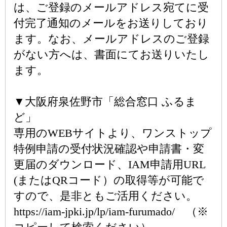
は、ご登録のメールアドレス宛てに受
付完了通知のメールをお送りしており
ます。なお、メールアドレスのご登録
がない方へは、書面にてお送りいたし
ます。
▼大阪府泉佐野市「総合窓口 ふるま
ど」
専用のWEBサイトより、ワンストップ
特例申請の受付状況確認や申請書・変
更届のダウンロード、IAM申請用URL
(またはQRコード）の取得等が可能で
すので、是非ともご活用ください。
https://iam-jpki.jp/lp/iam-furumado/ （※