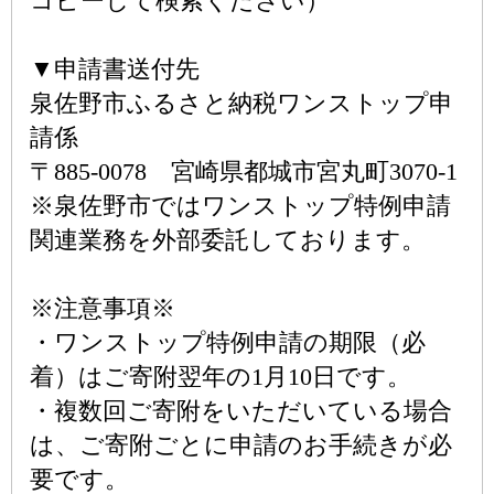
コピーして検索ください）
▼申請書送付先
泉佐野市ふるさと納税ワンストップ申
請係
〒885-0078 宮崎県都城市宮丸町3070-1
※泉佐野市ではワンストップ特例申請
関連業務を外部委託しております。
※注意事項※
・ワンストップ特例申請の期限（必
着）はご寄附翌年の1月10日です。
・複数回ご寄附をいただいている場合
は、ご寄附ごとに申請のお手続きが必
要です。