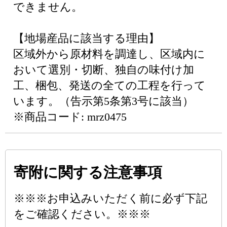
できません。
【地場産品に該当する理由】
区域外から原材料を調達し、区域内に
おいて選別・切断、独自の味付け加
工、梱包、発送の全ての工程を行って
います。（告示第5条第3号に該当）
※商品コード: mrz0475
寄附に関する注意事項
※※※お申込みいただく前に必ず下記
をご確認ください。※※※