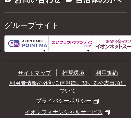
グループサイト
サイトマップ
推奨環境
利用規約
利用者情報の外部送信規律に関する公表事項に
ついて
プライバシーポリシー
イオンフィナンシャルサービス