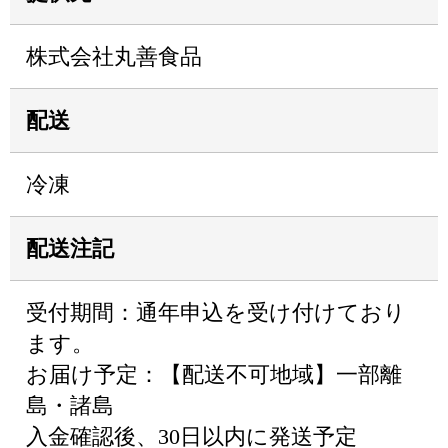
株式会社丸善食品
配送
冷凍
配送注記
受付期間：通年申込を受け付けており
ます。
お届け予定：【配送不可地域】一部離
島・諸島
入金確認後、30日以内に発送予定