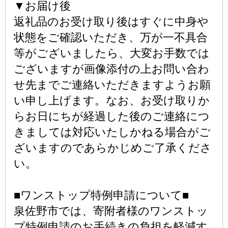
▼お届け後
返礼品のお受け取り後はすぐに中身や
状態をご確認いただき、万が一不具合
等がございましたら、大変お手数では
ございますが画像添付の上お問い合わ
せ先までご連絡いただきますようお願
い申し上げます。なお、お受け取りか
らお日にちが経過した後のご連絡につ
きましては対応いたしかねる場合がご
ざいますのであらかじめご了承くださ
い。
■ワンストップ特例申請について■
泉佐野市では、寄附者様のワンストッ
プ特例申請のお手続きの負担を軽減す