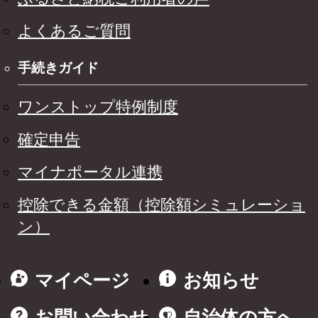
よくあるご質問
手続きガイド
ワンストップ特例制度
確定申告
マイナポータル連携
控除できる金額（控除額シミュレーショ
ン）
マイページ
お知らせ
お問い合わせ
自治体の方へ