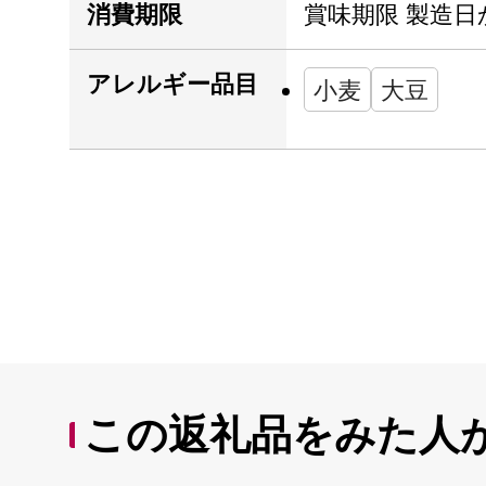
消費期限
賞味期限 製造日か
アレルギー品目
小麦
大豆
この返礼品をみた人