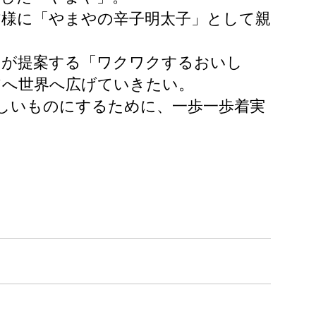
皆様に「やまやの辛子明太子」として親
ちが提案する「ワクワクするおいし
アへ世界へ広げていきたい。
らしいものにするために、一歩一歩着実