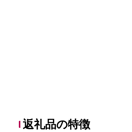
返礼品の特徴