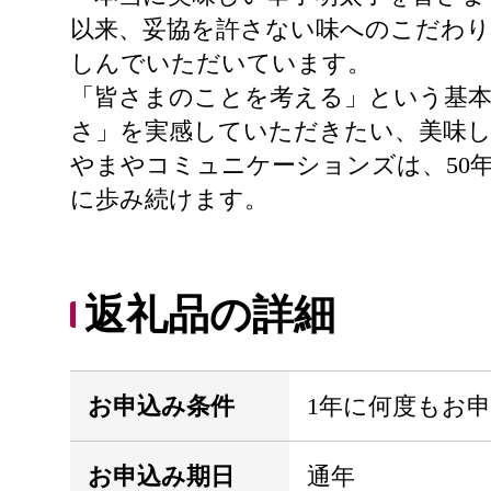
以来、妥協を許さない味へのこだわり
しんでいただいています。
「皆さまのことを考える」という基
さ」を実感していただきたい、美味
やまやコミュニケーションズは、50
に歩み続けます。
返礼品の詳細
お申込み条件
1年に何度もお
お申込み期日
通年