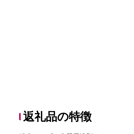
返礼品の特徴