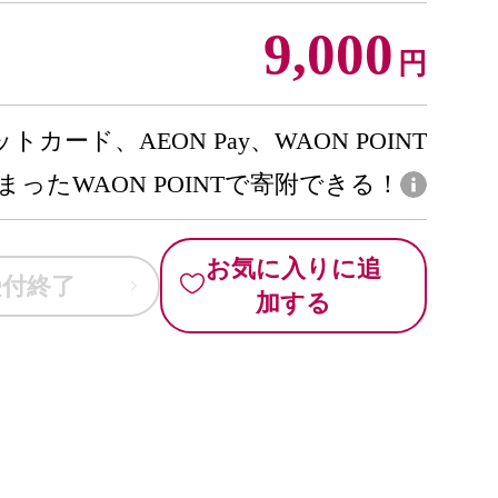
9,000
円
トカード、AEON Pay、WAON POINT
まったWAON POINTで寄附できる！
お気に入りに追
受付終了
加する