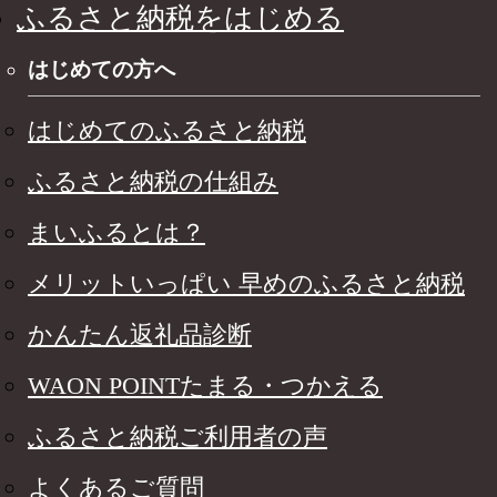
ふるさと納税をはじめる
はじめての方へ
はじめてのふるさと納税
ふるさと納税の仕組み
まいふるとは？
メリットいっぱい 早めのふるさと納税
かんたん返礼品診断
WAON POINTたまる・つかえる
ふるさと納税ご利用者の声
よくあるご質問