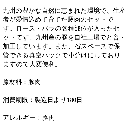
九州の豊かな自然に恵まれた環境で、生産
者が愛情込めて育てた豚肉のセットで
す。ロース・バラの各種部位が入ったセ
ットです。九州産の豚を自社工場でと畜・
加工しています。また、省スペースで保
管できる真空パックで小分けにしており
ますので大変便利。
原材料：豚肉
消費期限：製造日より180日
アレルギー：豚肉