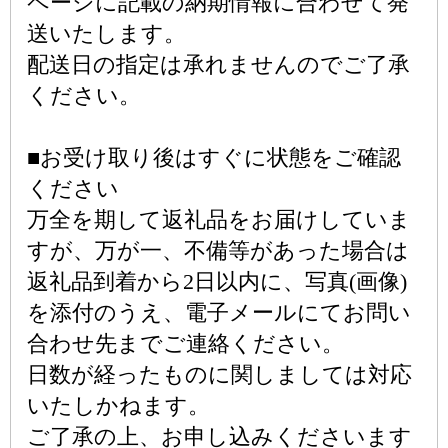
ページに記載の納期情報に合わせて発
送いたします。
配送日の指定は承れませんのでご了承
ください。
■お受け取り後はすぐに状態をご確認
ください
万全を期して返礼品をお届けしていま
すが、万が一、不備等があった場合は
返礼品到着から2日以内に、写真(画像)
を添付のうえ、電子メールにてお問い
合わせ先までご連絡ください。
日数が経ったものに関しましては対応
いたしかねます。
ご了承の上、お申し込みくださいます