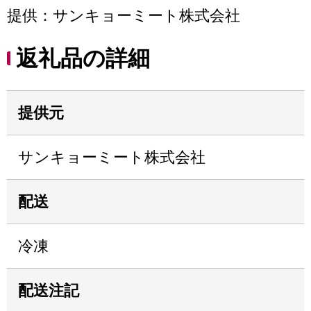
提供：サンキョーミート株式会社
返礼品の詳細
提供元
サンキョーミート株式会社
配送
冷凍
配送注記