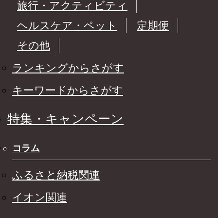
旅行・アクティビティ
ヘルスケア・ペット
定期便
その他
ランキングからさがす
キーワードからさがす
特集・キャンペーン
コラム
ふるさと納税関連
イオン関連