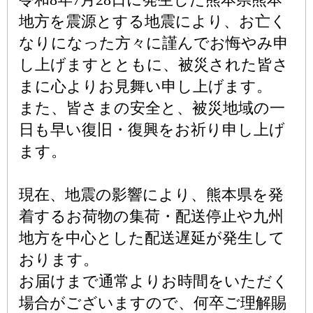
地方を震源とする地震により、お亡く
なりになった方々に謹んでお悔やみ申
し上げますとともに、被災された皆さ
まに心よりお見舞い申し上げます。
また、皆さまの安全と、被災地域の一
日も早い復旧・復興をお祈り申し上げ
ます。
現在、地震の影響により、熊本県を発
着するお荷物の集荷・配送停止や九州
地方を中心とした配送遅延が発生して
おります。
お届けまで通常よりお時間をいただく
場合がございますので、何卒ご理解賜