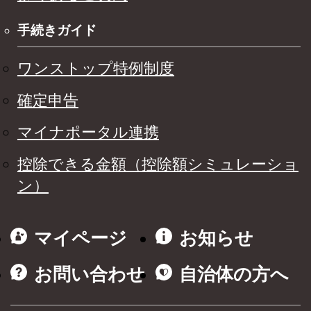
手続きガイド
ワンストップ特例制度
確定申告
マイナポータル連携
控除できる金額（控除額シミュレーショ
ン）
マイページ
お知らせ
お問い合わせ
自治体の方へ