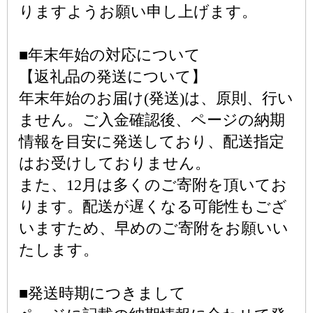
りますようお願い申し上げます。
■年末年始の対応について
【返礼品の発送について】
年末年始のお届け(発送)は、原則、行い
ません。ご入金確認後、ページの納期
情報を目安に発送しており、配送指定
はお受けしておりません。
また、12月は多くのご寄附を頂いてお
ります。配送が遅くなる可能性もござ
いますため、早めのご寄附をお願いい
たします。
■発送時期につきまして