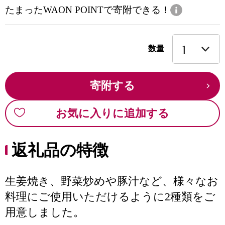
たまったWAON POINTで寄附できる！
数量
寄附する
お気に入りに追加する
返礼品の特徴
生姜焼き、野菜炒めや豚汁など、様々なお
料理にご使用いただけるように2種類をご
用意しました。