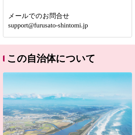
メールでのお問合せ
support@furusato-shintomi.jp
この自治体について