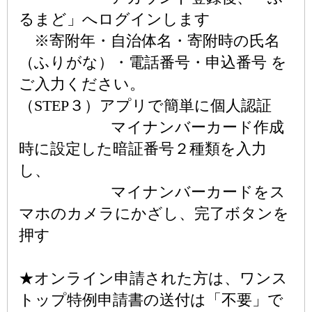
るまど」へログインします
※寄附年・自治体名・寄附時の氏名
（ふりがな）・電話番号・申込番号 を
ご入力ください。
（STEP３）アプリで簡単に個人認証
マイナンバーカード作成
時に設定した暗証番号２種類を入力
し、
マイナンバーカードをス
マホのカメラにかざし、完了ボタンを
押す
★オンライン申請された方は、ワンス
トップ特例申請書の送付は「不要」で