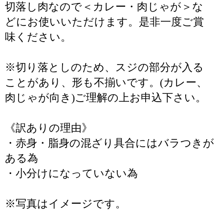
切落し肉なので＜カレー・肉じゃが＞な
どにお使いいただけます。是非一度ご賞
味ください。
※切り落としのため、スジの部分が入る
ことがあり、形も不揃いです。(カレー、
肉じゃが向き)ご理解の上お申込下さい。
《訳ありの理由》
・赤身・脂身の混ざり具合にはバラつきが
ある為
・小分けになっていない為
※写真はイメージです。