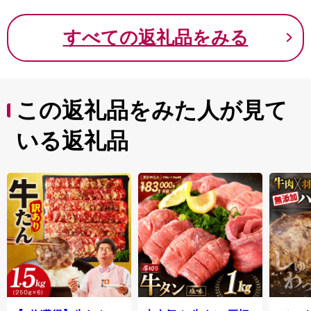
すべての返礼品をみる
この返礼品をみた人が見て
いる返礼品