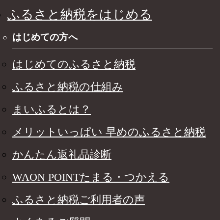
ふるさと納税をはじめる
はじめての方へ
はじめてのふるさと納税
ふるさと納税の仕組み
まいふるとは？
メリットいっぱい 早めのふるさと納税
かんたん返礼品診断
WAON POINTたまる・つかえる
ふるさと納税ご利用者の声