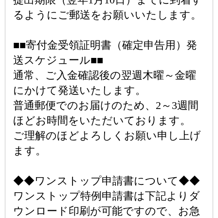
るようにご郵送をお願いいたします。
■■寄付金受領証明書（確定申告用）発
送スケジュール■■
通常、ご入金確認後の翌週木曜～金曜
にかけて発送いたします。
普通郵便でのお届けのため、2～3週間
ほどお時間をいただいております。
ご理解のほどよろしくお願い申し上げ
ます。
◆◆ワンストップ申請書について◆◆
ワンストップ特例申請書は下記よりダ
ウンロード印刷が可能ですので、お急