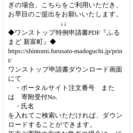
ぎの場合、こちらをご利用いただき、
お早目のご提出をお願いいたします。
↓↓
◆ワンストップ特例申請書PDF『ふる
まど 新富町』◆
https://shintomi.furusato-madoguchi.jp/prin
t/
ワンストップ申請書ダウンロード画面
にて
・ポータルサイト注文番号 また
は 寄附受付No.
・氏名
を入れてご検索いただければ、ダウン
ロードすることができます。