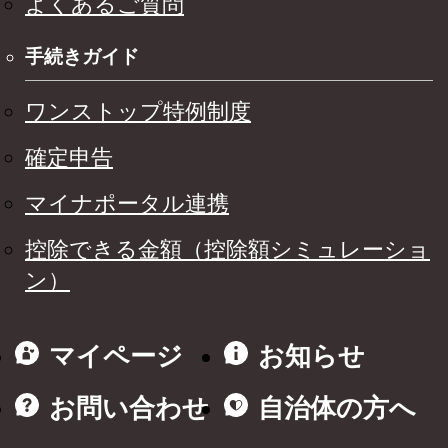
よくあるご質問
手続きガイド
ワンストップ特例制度
確定申告
マイナポータル連携
控除できる金額（控除額シミュレーショ
ン）
マイページ
お知らせ
お問い合わせ
自治体の方へ