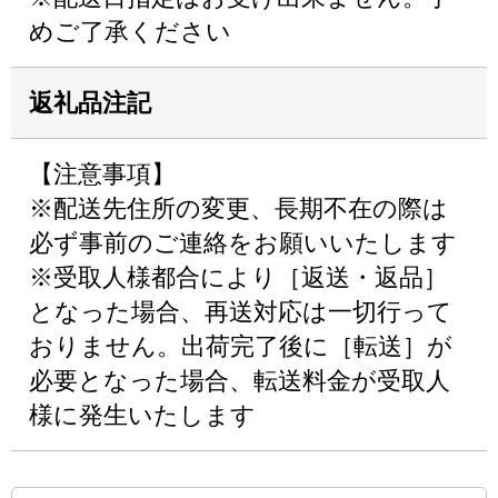
めご了承ください
返礼品注記
【注意事項】
※配送先住所の変更、長期不在の際は
必ず事前のご連絡をお願いいたします
※受取人様都合により［返送・返品］
となった場合、再送対応は一切行って
おりません。出荷完了後に［転送］が
必要となった場合、転送料金が受取人
様に発生いたします