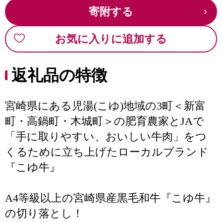
寄附する
お気に入りに追加する
返礼品の特徴
宮崎県にある児湯(こゆ)地域の3町＜新富
町・高鍋町・木城町＞の肥育農家とJAで
「手に取りやすい、おいしい牛肉」をつ
くるために立ち上げたローカルブランド
『こゆ牛』
A4等級以上の宮崎県産黒毛和牛『こゆ牛』
の切り落とし！