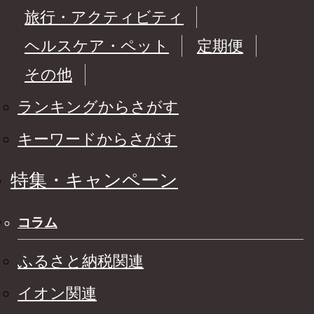
旅行・アクティビティ
ヘルスケア・ペット
定期便
その他
ランキングからさがす
キーワードからさがす
特集・キャンペーン
コラム
ふるさと納税関連
イオン関連