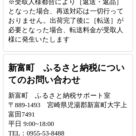
※受取人様都合により［返送・返品］
となった場合、再送対応は一切行って
おりません。出荷完了後に［転送］が
必要となった場合、転送料金が受取人
様に発生いたします
新富町 ふるさと納税につい
てのお問い合わせ
新富町 ふるさと納税サポート室
〒889-1493 宮崎県児湯郡新富町大字上
富田7491
平日 9:00~18:00
TEL：0955-53-8488