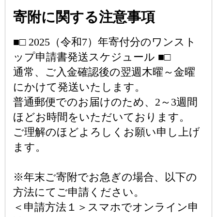
寄附に関する注意事項
■□ 2025（令和7）年寄付分のワンスト
ップ申請書発送スケジュール ■□
通常、ご入金確認後の翌週木曜～金曜
にかけて発送いたします。
普通郵便でのお届けのため、2～3週間
ほどお時間をいただいております。
ご理解のほどよろしくお願い申し上げ
ます。
※年末ご寄附でお急ぎの場合、以下の
方法にてご申請ください。
＜申請方法１＞スマホでオンライン申