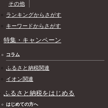
その他
ランキングからさがす
キーワードからさがす
特集・キャンペーン
コラム
ふるさと納税関連
イオン関連
ふるさと納税をはじめる
はじめての方へ