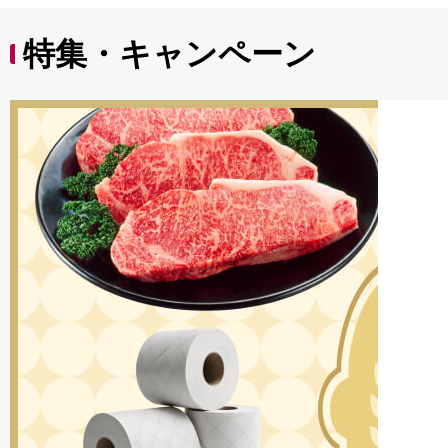
特集・キャンペーン