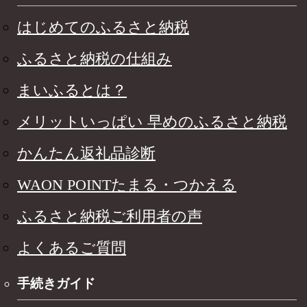
はじめてのふるさと納税
ふるさと納税の仕組み
まいふるとは？
メリットいっぱい 早めのふるさと納税
かんたん返礼品診断
WAON POINTたまる・つかえる
ふるさと納税ご利用者の声
よくあるご質問
手続きガイド