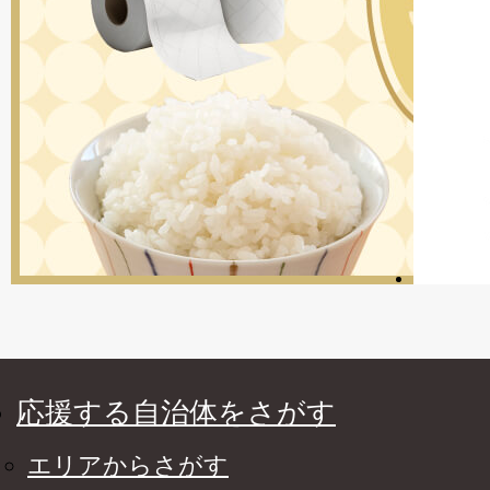
応援する自治体をさがす
エリアからさがす