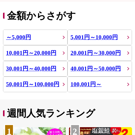
金額からさがす
～5,000円
5,001円～10,000円
10,001円～20,000円
20,001円～30,000円
30,001円～40,000円
40,001円～50,000円
50,001円～100,000円
100,001円～
週間人気ランキング
1
2