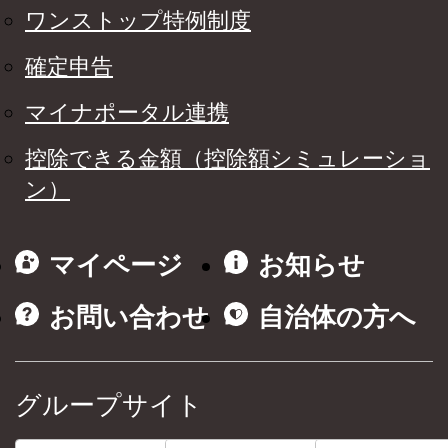
ワンストップ特例制度
確定申告
マイナポータル連携
控除できる金額（控除額シミュレーショ
ン）
マイページ
お知らせ
お問い合わせ
自治体の方へ
グループサイト