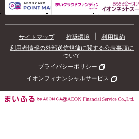
サイトマップ
推奨環境
利用規約
利用者情報の外部送信規律に関する公表事項に
ついて
プライバシーポリシー
イオンフィナンシャルサービス
©
AEON Financial Service Co.,Ltd.